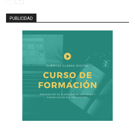
PUBLICIDAD