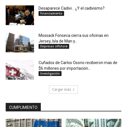
Desaparece Cadivi… ¿Y el cadivismo?
Financiamiento
Mossack Fonseca cierra sus oficinas en
Jersey, Isla de Man y...
Empresas offshore
Cuñados de Carlos Osorio recibieron mas de
$6 millones por importación...
Investigación
Cargar más
CUMPLIMIENTO