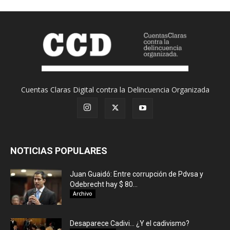
Cuentas Claras Digital contra la Delincuencia Organizada
NOTICIAS POPULARES
Juan Guaidó: Entre corrupción de Pdvsa y
Odebrecht hay $ 80...
Archivo
Desaparece Cadivi… ¿Y el cadivismo?