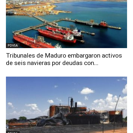
PDVSA
Tribunales de Maduro embargaron activos
de seis navieras por deudas con...