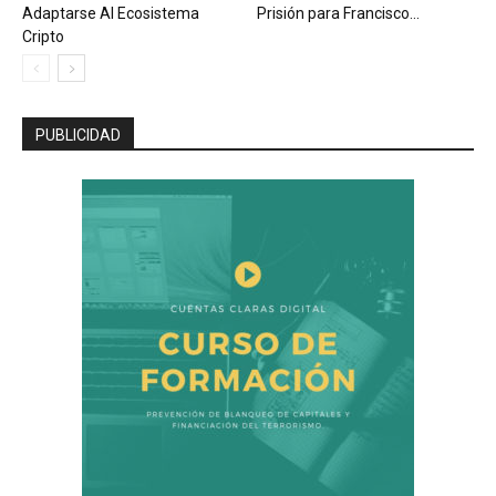
Adaptarse Al Ecosistema
Prisión para Francisco...
Cripto
PUBLICIDAD