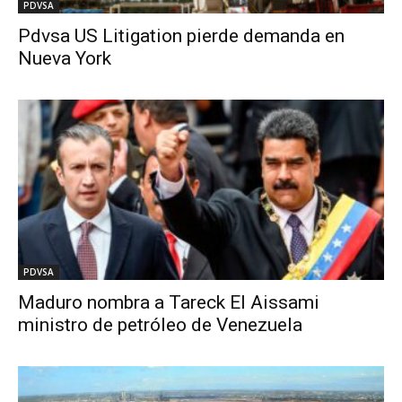
PDVSA
Pdvsa US Litigation pierde demanda en
Nueva York
PDVSA
Maduro nombra a Tareck El Aissami
ministro de petróleo de Venezuela