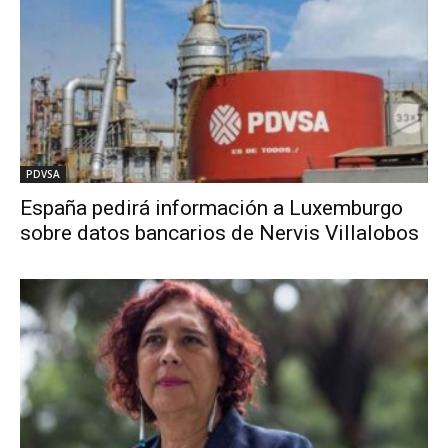
PDVSA
España pedirá información a Luxemburgo
sobre datos bancarios de Nervis Villalobos