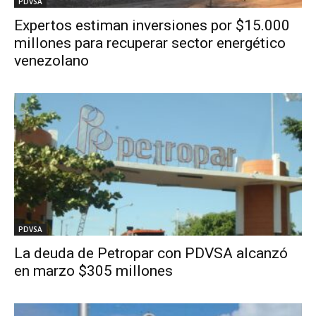
PDVSA
Expertos estiman inversiones por $15.000
millones para recuperar sector energético
venezolano
PDVSA
La deuda de Petropar con PDVSA alcanzó
en marzo $305 millones