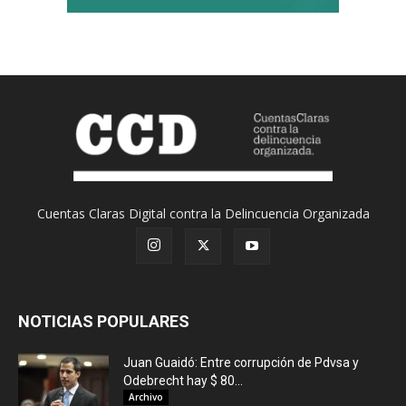
Cuentas Claras Digital contra la Delincuencia Organizada
NOTICIAS POPULARES
Juan Guaidó: Entre corrupción de Pdvsa y
Odebrecht hay $ 80...
Archivo