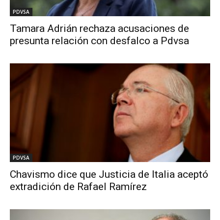
PDVSA
Tamara Adrián rechaza acusaciones de
presunta relación con desfalco a Pdvsa
PDVSA
Chavismo dice que Justicia de Italia aceptó
extradición de Rafael Ramírez