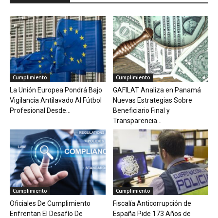
Cumplimiento
Cumplimiento
La Unión Europea Pondrá Bajo
GAFILAT Analiza en Panamá
Vigilancia Antilavado Al Fútbol
Nuevas Estrategias Sobre
Profesional Desde...
Beneficiario Final y
Transparencia...
Cumplimiento
Cumplimiento
Oficiales De Cumplimiento
Fiscalía Anticorrupción de
Enfrentan El Desafío De
España Pide 173 Años de