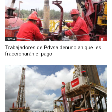
PDVSA
Trabajadores de Pdvsa denuncian que les
fraccionarán el pago