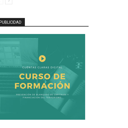
PUBLICIDAD