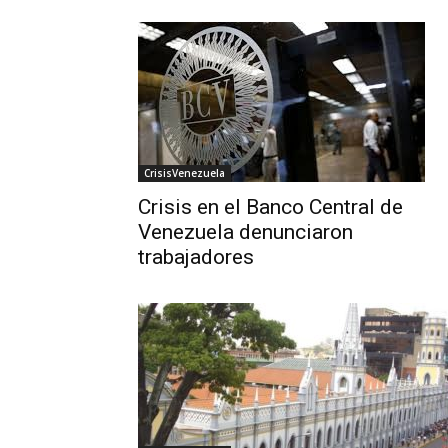
CrisisVenezuela
Crisis en el Banco Central de
Venezuela denunciaron
trabajadores