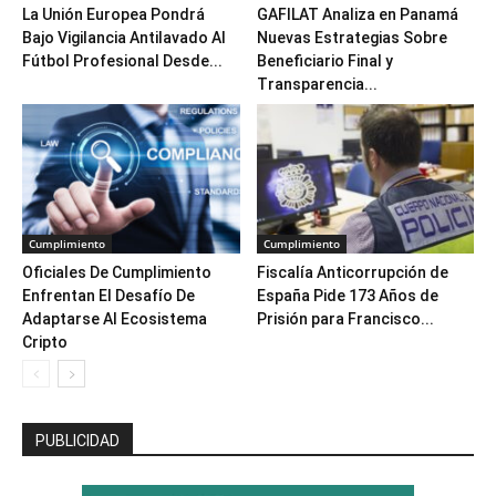
La Unión Europea Pondrá
GAFILAT Analiza en Panamá
Bajo Vigilancia Antilavado Al
Nuevas Estrategias Sobre
Fútbol Profesional Desde...
Beneficiario Final y
Transparencia...
Cumplimiento
Cumplimiento
Oficiales De Cumplimiento
Fiscalía Anticorrupción de
Enfrentan El Desafío De
España Pide 173 Años de
Adaptarse Al Ecosistema
Prisión para Francisco...
Cripto
PUBLICIDAD