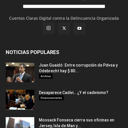
Cuentas Claras Digital contra la Delincuencia Organizada
NOTICIAS POPULARES
Juan Guaidó: Entre corrupción de Pdvsa y
Odebrecht hay $ 80...
Archivo
Desaparece Cadivi… ¿Y el cadivismo?
Financiamiento
Mossack Fonseca cierra sus oficinas en
Jersey, Isla de Man y...