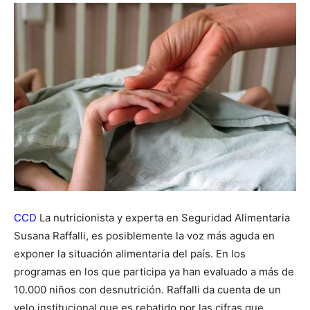
CCD
La nutricionista y experta en Seguridad Alimentaria
Susana Raffalli, es posiblemente la voz más aguda en
exponer la situación alimentaria del país. En los
programas en los que participa ya han evaluado a más de
10.000 niños con desnutrición. Raffalli da cuenta de un
velo institucional que es rebatido por las cifras que