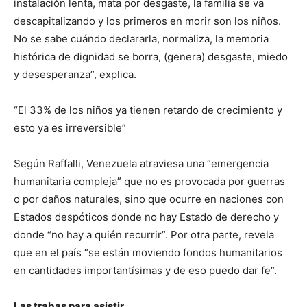
instalación lenta, mata por desgaste, la familia se va
descapitalizando y los primeros en morir son los niños.
No se sabe cuándo declararla, normaliza, la memoria
histórica de dignidad se borra, (genera) desgaste, miedo
y desesperanza”, explica.
“El 33% de los niños ya tienen retardo de crecimiento y
esto ya es irreversible”
Según Raffalli, Venezuela atraviesa una “emergencia
humanitaria compleja” que no es provocada por guerras
o por daños naturales, sino que ocurre en naciones con
Estados despóticos donde no hay Estado de derecho y
donde “no hay a quién recurrir”. Por otra parte, revela
que en el país “se están moviendo fondos humanitarios
en cantidades importantísimas y de eso puedo dar fe”.
Las trabas para asistir