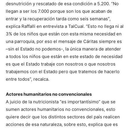
desnutrición y rescatado de esa condición a 5.200. “No
llegan a ser los 7.000 porque son los que acaban de
entrar y la recuperación tarda como seis semanas”,
explica Raffalli en entrevista a TalCual. “Esto no llega ni al
3% de los niños que están con esta misma necesidad en
una parroquia, por eso el mensaje de Cáritas siempre es
–sin el Estado no podemos-, la única manera de atender
a todos los niños que están en este estado de necesidad
es que el Estado trabaje con nosotros o que nosotros
trabajemos con el Estado pero que tratemos de hacerlo
entre todos”, recalca.
Actores humanitarios no convencionales
A juicio de la nutricionista “es importantísimo” que se
sumen actores humanitarios no convencionales, esto
quiere decir que los distintos sectores del país realicen
acciones de esa naturaleza, sobre esto, explica que es