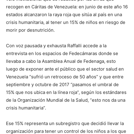
recogen en Cáritas de Venezuela: en junio de este año 16
estados alcanzaron la raya roja que sitúa al país en una
crisis humanitaria, al tener un 15% de niños en riesgo de
morir por desnutrición.
Con voz pausada y exhausta Raffalli accede a la
entrevista en los espacios de Fedecámaras donde se
llevaba a cabo la Asamblea Anual de Fedenaga, esto
luego de exponer ante el público que el sector salud en
Venezuela “sufrió un retroceso de 50 años” y que entre
septiembre y octubre de 2017 “pasamos el umbral de
15% que nos ubica en la línea roja”, según los estándares
de la Organización Mundial de la Salud, “esto nos da una
crisis humanitaria”.
Ese 15% representa un subregistro que decidió llevar la
organización para tener un control de los niños a los que