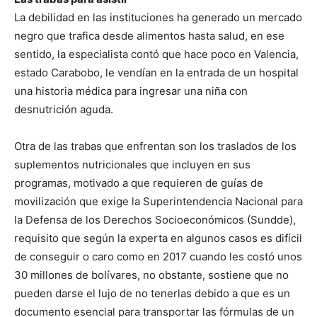
La debilidad en las instituciones ha generado un mercado
negro que trafica desde alimentos hasta salud, en ese
sentido, la especialista contó que hace poco en Valencia,
estado Carabobo, le vendían en la entrada de un hospital
una historia médica para ingresar una niña con
desnutrición aguda.
Otra de las trabas que enfrentan son los traslados de los
suplementos nutricionales que incluyen en sus
programas, motivado a que requieren de guías de
movilización que exige la Superintendencia Nacional para
la Defensa de los Derechos Socioeconómicos (Sundde),
requisito que según la experta en algunos casos es difícil
de conseguir o caro como en 2017 cuando les costó unos
30 millones de bolívares, no obstante, sostiene que no
pueden darse el lujo de no tenerlas debido a que es un
documento esencial para transportar las fórmulas de un