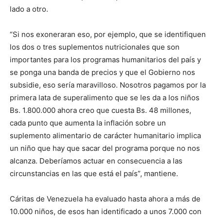
lado a otro.
“Si nos exoneraran eso, por ejemplo, que se identifiquen
los dos o tres suplementos nutricionales que son
importantes para los programas humanitarios del país y
se ponga una banda de precios y que el Gobierno nos
subsidie, eso sería maravilloso. Nosotros pagamos por la
primera lata de superalimento que se les da a los niños
Bs. 1.800.000 ahora creo que cuesta Bs. 48 millones,
cada punto que aumenta la inflación sobre un
suplemento alimentario de carácter humanitario implica
un niño que hay que sacar del programa porque no nos
alcanza. Deberíamos actuar en consecuencia a las
circunstancias en las que está el país”, mantiene.
Cáritas de Venezuela ha evaluado hasta ahora a más de
10.000 niños, de esos han identificado a unos 7.000 con