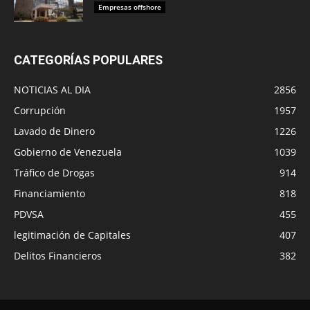
Empresas offshore
CATEGORÍAS POPULARES
NOTICIAS AL DIA
2856
Corrupción
1957
Lavado de Dinero
1226
Gobierno de Venezuela
1039
Tráfico de Drogas
914
Financiamiento
818
PDVSA
455
legitimación de Capitales
407
Delitos Financieros
382