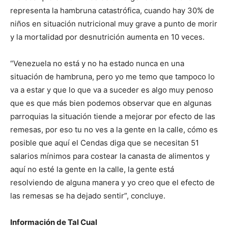
representa la hambruna catastrófica, cuando hay 30% de
niños en situación nutricional muy grave a punto de morir
y la mortalidad por desnutrición aumenta en 10 veces.
“Venezuela no está y no ha estado nunca en una
situación de hambruna, pero yo me temo que tampoco lo
va a estar y que lo que va a suceder es algo muy penoso
que es que más bien podemos observar que en algunas
parroquias la situación tiende a mejorar por efecto de las
remesas, por eso tu no ves a la gente en la calle, cómo es
posible que aquí el Cendas diga que se necesitan 51
salarios mínimos para costear la canasta de alimentos y
aquí no esté la gente en la calle, la gente está
resolviendo de alguna manera y yo creo que el efecto de
las remesas se ha dejado sentir”, concluye.
Información de Tal Cual