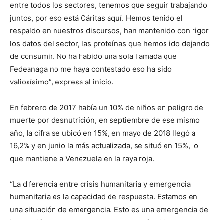
entre todos los sectores, tenemos que seguir trabajando
juntos, por eso está Cáritas aquí. Hemos tenido el
respaldo en nuestros discursos, han mantenido con rigor
los datos del sector, las proteínas que hemos ido dejando
de consumir. No ha habido una sola llamada que
Fedeanaga no me haya contestado eso ha sido
valiosísimo”, expresa al inicio.
En febrero de 2017 había un 10% de niños en peligro de
muerte por desnutrición, en septiembre de ese mismo
año, la cifra se ubicó en 15%, en mayo de 2018 llegó a
16,2% y en junio la más actualizada, se situó en 15%, lo
que mantiene a Venezuela en la raya roja.
“La diferencia entre crisis humanitaria y emergencia
humanitaria es la capacidad de respuesta. Estamos en
una situación de emergencia. Esto es una emergencia de