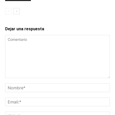
Dejar una respuesta