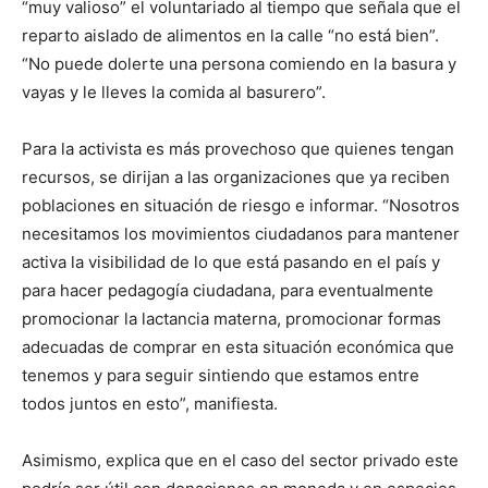
“muy valioso” el voluntariado al tiempo que señala que el
reparto aislado de alimentos en la calle “no está bien”.
“No puede dolerte una persona comiendo en la basura y
vayas y le lleves la comida al basurero”.
Para la activista es más provechoso que quienes tengan
recursos, se dirijan a las organizaciones que ya reciben
poblaciones en situación de riesgo e informar. “Nosotros
necesitamos los movimientos ciudadanos para mantener
activa la visibilidad de lo que está pasando en el país y
para hacer pedagogía ciudadana, para eventualmente
promocionar la lactancia materna, promocionar formas
adecuadas de comprar en esta situación económica que
tenemos y para seguir sintiendo que estamos entre
todos juntos en esto”, manifiesta.
Asimismo, explica que en el caso del sector privado este