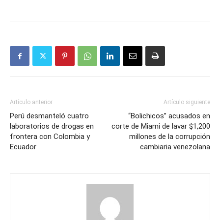
Artículo anterior
Artículo siguiente
Perú desmanteló cuatro
“Bolichicos” acusados en
laboratorios de drogas en
corte de Miami de lavar $1,200
frontera con Colombia y
millones de la corrupción
Ecuador
cambiaria venezolana