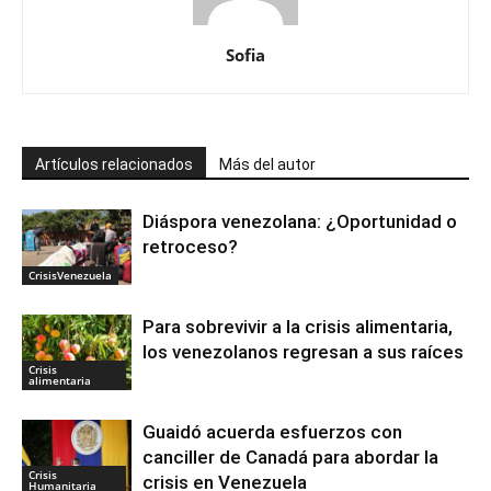
Sofia
Artículos relacionados
Más del autor
Diáspora venezolana: ¿Oportunidad o
retroceso?
CrisisVenezuela
Para sobrevivir a la crisis alimentaria,
los venezolanos regresan a sus raíces
Crisis
alimentaria
Guaidó acuerda esfuerzos con
canciller de Canadá para abordar la
Crisis
crisis en Venezuela
Humanitaria