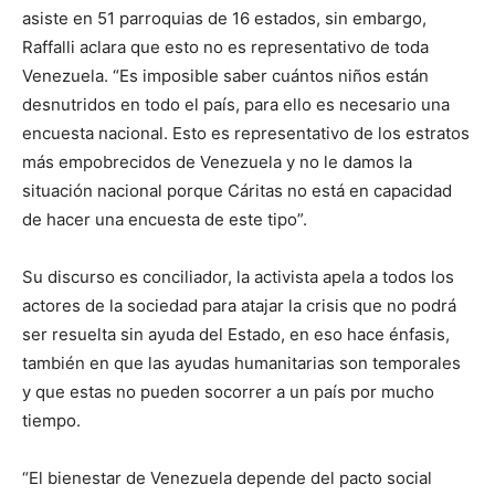
asiste en 51 parroquias de 16 estados, sin embargo,
Raffalli aclara que esto no es representativo de toda
Venezuela. “Es imposible saber cuántos niños están
desnutridos en todo el país, para ello es necesario una
encuesta nacional. Esto es representativo de los estratos
más empobrecidos de Venezuela y no le damos la
situación nacional porque Cáritas no está en capacidad
de hacer una encuesta de este tipo”.
Su discurso es conciliador, la activista apela a todos los
actores de la sociedad para atajar la crisis que no podrá
ser resuelta sin ayuda del Estado, en eso hace énfasis,
también en que las ayudas humanitarias son temporales
y que estas no pueden socorrer a un país por mucho
tiempo.
“El bienestar de Venezuela depende del pacto social