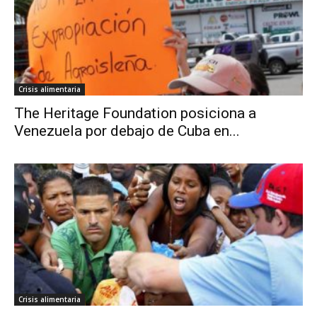
Crisis alimentaria
The Heritage Foundation posiciona a
Venezuela por debajo de Cuba en...
Crisis alimentaria