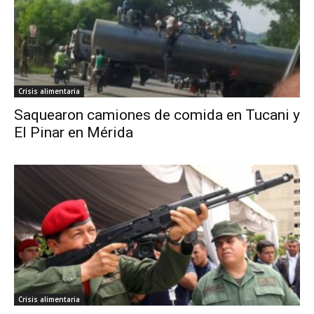
Crisis alimentaria
Saquearon camiones de comida en Tucani y
El Pinar en Mérida
Crisis alimentaria