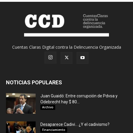
Cuentas Claras Digital contra la Delincuencia Organizada
NOTICIAS POPULARES
Juan Guaidó: Entre corrupción de Pdvsa y
Odebrecht hay $ 80...
Archivo
Desaparece Cadivi… ¿Y el cadivismo?
Financiamiento