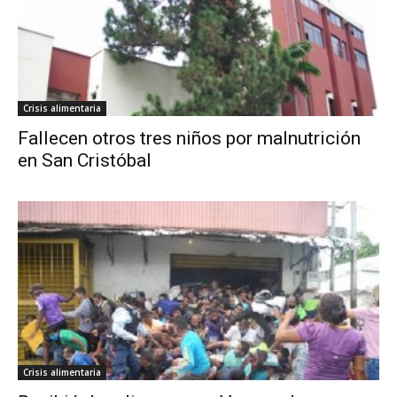
Crisis alimentaria
Fallecen otros tres niños por malnutrición
en San Cristóbal
Crisis alimentaria