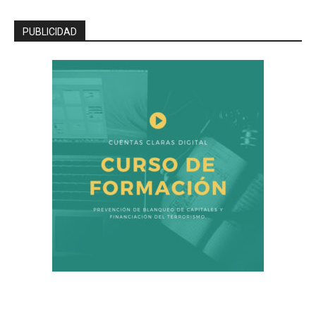
PUBLICIDAD