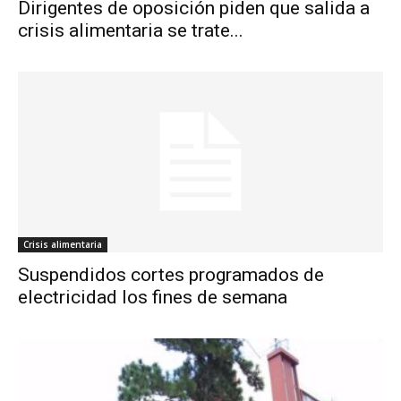
Dirigentes de oposición piden que salida a
crisis alimentaria se trate...
Crisis alimentaria
Suspendidos cortes programados de
electricidad los fines de semana