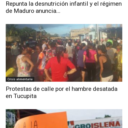
Repunta la desnutrición infantil y el régimen
de Maduro anuncia...
Crisis alimentaria
Protestas de calle por el hambre desatada
en Tucupita