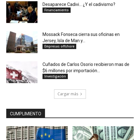
Desaparece Cadivi… ¿Y el cadivismo?
Financiamiento
Mossack Fonseca cierra sus oficinas en
Jersey, Isla de Man y...
Empresas offshore
Cuñados de Carlos Osorio recibieron mas de
$6 millones por importación...
Investigación
Cargar más
CUMPLIMIENTO