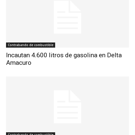
Contrabando de combustible
Incautan 4.600 litros de gasolina en Delta
Amacuro
Contrabando de combustible