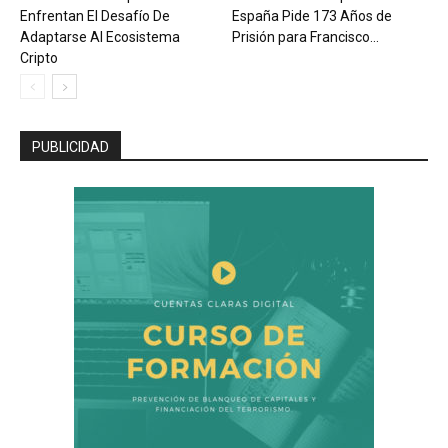
Enfrentan El Desafío De
España Pide 173 Años de
Adaptarse Al Ecosistema
Prisión para Francisco...
Cripto
PUBLICIDAD