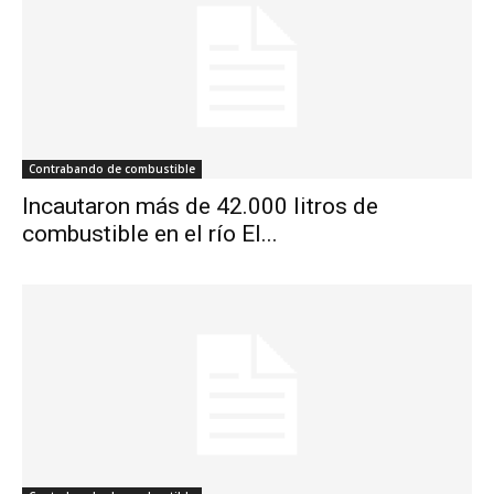
Contrabando de combustible
Incautaron más de 42.000 litros de
combustible en el río El...