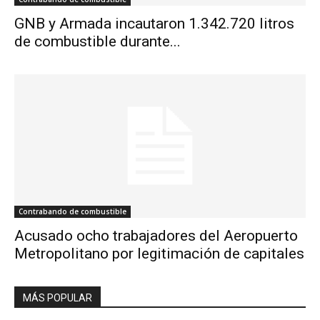
GNB y Armada incautaron 1.342.720 litros
de combustible durante...
Contrabando de combustible
Acusado ocho trabajadores del Aeropuerto
Metropolitano por legitimación de capitales
MÁS POPULAR