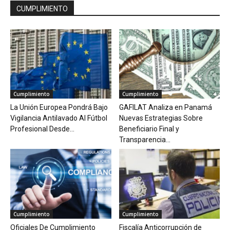
CUMPLIMIENTO
Cumplimiento
Cumplimiento
La Unión Europea Pondrá Bajo
GAFILAT Analiza en Panamá
Vigilancia Antilavado Al Fútbol
Nuevas Estrategias Sobre
Profesional Desde...
Beneficiario Final y
Transparencia...
Cumplimiento
Cumplimiento
Oficiales De Cumplimiento
Fiscalía Anticorrupción de