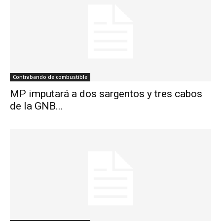
Contrabando de combustible
MP imputará a dos sargentos y tres cabos
de la GNB...