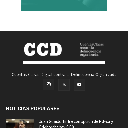
Cuentas Claras Digital contra la Delincuencia Organizada
NOTICIAS POPULARES
Juan Guaidó: Entre corrupción de Pdvsa y
Odebrecht hay $ 80...