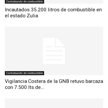
Contrabando de combustible
Incautados 35.200 litros de combustible en
el estado Zulia
Contrabando de combustible
Vigilancia Costera de la GNB retuvo barcaza
con 7.500 lts de...