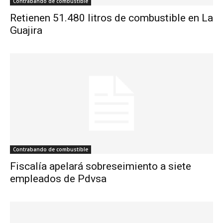
Contrabando de combustible
Retienen 51.480 litros de combustible en La
Guajira
Contrabando de combustible
Fiscalía apelará sobreseimiento a siete
empleados de Pdvsa