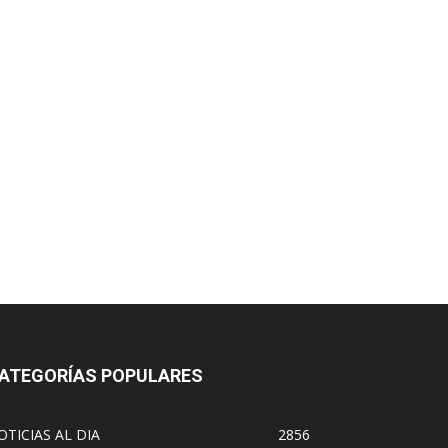
ATEGORÍAS POPULARES
OTICIAS AL DIA
2856