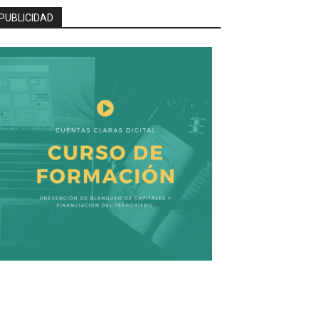
PUBLICIDAD