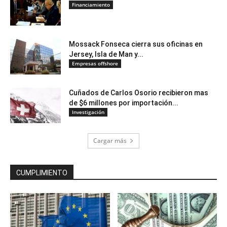
Financiamiento
Mossack Fonseca cierra sus oficinas en
Jersey, Isla de Man y...
Empresas offshore
Cuñados de Carlos Osorio recibieron mas
de $6 millones por importación...
Investigación
Cargar más
CUMPLIMIENTO