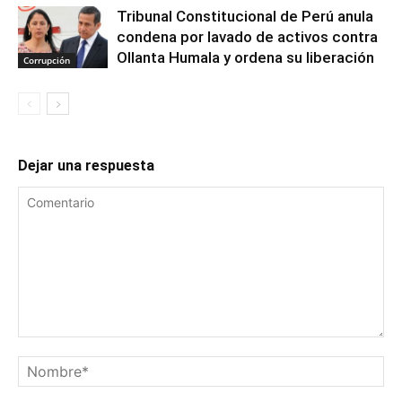
Tribunal Constitucional de Perú anula
condena por lavado de activos contra
Ollanta Humala y ordena su liberación
Corrupción
Dejar una respuesta