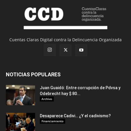
Cuentas Claras Digital contra la Delincuencia Organizada
NOTICIAS POPULARES
Juan Guaidó: Entre corrupción de Pdvsa y
Odebrecht hay $ 80...
Archivo
Desaparece Cadivi… ¿Y el cadivismo?
Financiamiento