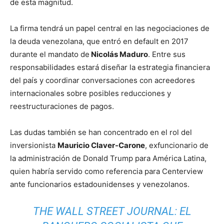
de esta magnitud.
La firma tendrá un papel central en las negociaciones de
la deuda venezolana, que entró en default en 2017
durante el mandato de
Nicolás Maduro
. Entre sus
responsabilidades estará diseñar la estrategia financiera
del país y coordinar conversaciones con acreedores
internacionales sobre posibles reducciones y
reestructuraciones de pagos.
Las dudas también se han concentrado en el rol del
inversionista
Mauricio Claver-Carone
, exfuncionario de
la administración de Donald Trump para América Latina,
quien habría servido como referencia para Centerview
ante funcionarios estadounidenses y venezolanos.
THE WALL STREET JOURNAL: EL