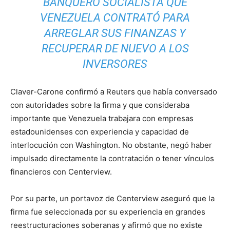
BANQUERO SOCIALISTA QUE
VENEZUELA CONTRATÓ PARA
ARREGLAR SUS FINANZAS Y
RECUPERAR DE NUEVO A LOS
INVERSORES
Claver-Carone confirmó a Reuters que había conversado
con autoridades sobre la firma y que consideraba
importante que Venezuela trabajara con empresas
estadounidenses con experiencia y capacidad de
interlocución con Washington. No obstante, negó haber
impulsado directamente la contratación o tener vínculos
financieros con Centerview.
Por su parte, un portavoz de Centerview aseguró que la
firma fue seleccionada por su experiencia en grandes
reestructuraciones soberanas y afirmó que no existe