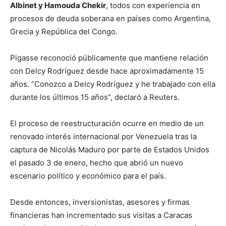
Albinet y Hamouda Chekir
, todos con experiencia en
procesos de deuda soberana en países como Argentina,
Grecia y República del Congo.
Pigasse reconoció públicamente que mantiene relación
con Delcy Rodríguez desde hace aproximadamente 15
años. “Conozco a Delcy Rodríguez y he trabajado con ella
durante los últimos 15 años”, declaró a Reuters.
El proceso de reestructuración ocurre en medio de un
renovado interés internacional por Venezuela tras la
captura de Nicolás Maduro por parte de Estados Unidos
el pasado 3 de enero, hecho que abrió un nuevo
escenario político y económico para el país.
Desde entonces, inversionistas, asesores y firmas
financieras han incrementado sus visitas a Caracas