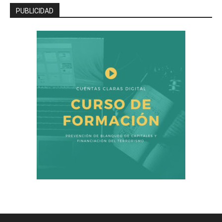
PUBLICIDAD