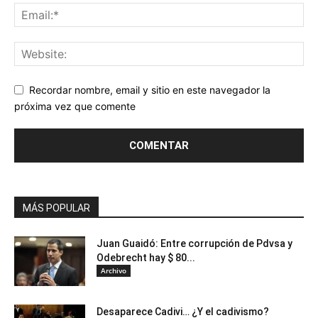
Recordar nombre, email y sitio en este navegador la
próxima vez que comente
MÁS POPULAR
Juan Guaidó: Entre corrupción de Pdvsa y
Odebrecht hay $ 80...
Archivo
Desaparece Cadivi… ¿Y el cadivismo?