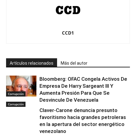
CCD1
Artículos relacionados
Más del autor
Bloomberg: OFAC Congela Activos De
Empresa De Harry Sargeant III Y
Aumenta Presión Para Que Se
Corrupción
Desvincule De Venezuela
Corrupción
Claver-Carone denuncia presunto
favoritismo hacia grandes petroleras
en la apertura del sector energético
venezolano