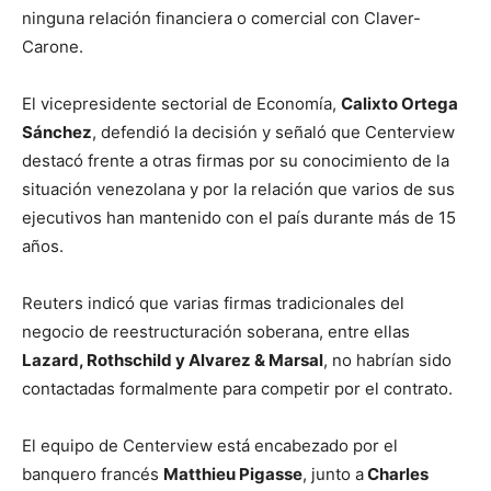
ninguna relación financiera o comercial con Claver-
Carone.
El vicepresidente sectorial de Economía,
Calixto Ortega
Sánchez
, defendió la decisión y señaló que Centerview
destacó frente a otras firmas por su conocimiento de la
situación venezolana y por la relación que varios de sus
ejecutivos han mantenido con el país durante más de 15
años.
Reuters indicó que varias firmas tradicionales del
negocio de reestructuración soberana, entre ellas
Lazard, Rothschild y Alvarez & Marsal
, no habrían sido
contactadas formalmente para competir por el contrato.
El equipo de Centerview está encabezado por el
banquero francés
Matthieu Pigasse
, junto a
Charles