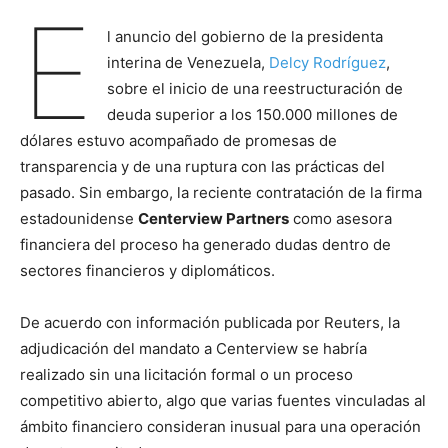
E
l anuncio del gobierno de la presidenta
interina de Venezuela,
Delcy Rodríguez
,
sobre el inicio de una reestructuración de
deuda superior a los 150.000 millones de
dólares estuvo acompañado de promesas de
transparencia y de una ruptura con las prácticas del
pasado. Sin embargo, la reciente contratación de la firma
estadounidense
Centerview Partners
como asesora
financiera del proceso ha generado dudas dentro de
sectores financieros y diplomáticos.
De acuerdo con información publicada por Reuters, la
adjudicación del mandato a Centerview se habría
realizado sin una licitación formal o un proceso
competitivo abierto, algo que varias fuentes vinculadas al
ámbito financiero consideran inusual para una operación