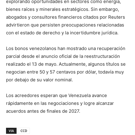
explorando oportunidades en sectores como energía,
bienes raíces y minerales estratégicos. Sin embargo,
abogados y consultores financieros citados por Reuters
advirtieron que persisten preocupaciones relacionadas
con el estado de derecho y la incertidumbre jurídica.
Los bonos venezolanos han mostrado una recuperación
parcial desde el anuncio oficial de la reestructuración
realizado el 13 de mayo. Actualmente, algunos títulos se
negocian entre 50 y 57 centavos por dólar, todavía muy
por debajo de su valor nominal.
Los acreedores esperan que Venezuela avance
rápidamente en las negociaciones y logre alcanzar
acuerdos antes de finales de 2027.
VIA
CCD