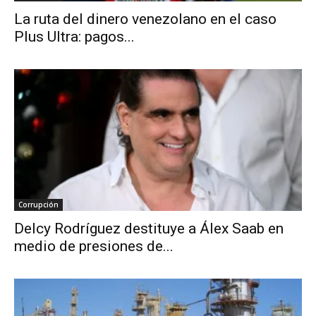
La ruta del dinero venezolano en el caso
Plus Ultra: pagos...
Corrupción
Delcy Rodríguez destituye a Álex Saab en
medio de presiones de...