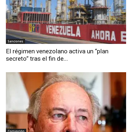
Sanciones
El régimen venezolano activa un “plan
secreto” tras el fin de...
Corrupción