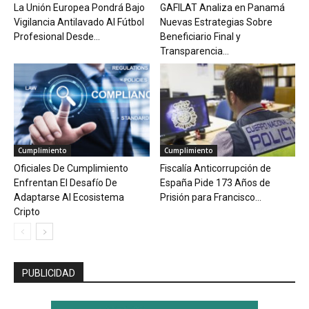
La Unión Europea Pondrá Bajo
GAFILAT Analiza en Panamá
Vigilancia Antilavado Al Fútbol
Nuevas Estrategias Sobre
Profesional Desde...
Beneficiario Final y
Transparencia...
Cumplimiento
Cumplimiento
Oficiales De Cumplimiento
Fiscalía Anticorrupción de
Enfrentan El Desafío De
España Pide 173 Años de
Adaptarse Al Ecosistema
Prisión para Francisco...
Cripto
PUBLICIDAD