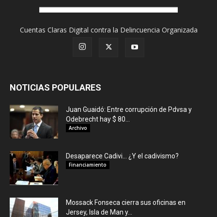
Cuentas Claras Digital contra la Delincuencia Organizada
NOTICIAS POPULARES
Juan Guaidó: Entre corrupción de Pdvsa y
Odebrecht hay $ 80...
Archivo
Desaparece Cadivi… ¿Y el cadivismo?
Financiamiento
Mossack Fonseca cierra sus oficinas en
Jersey, Isla de Man y...