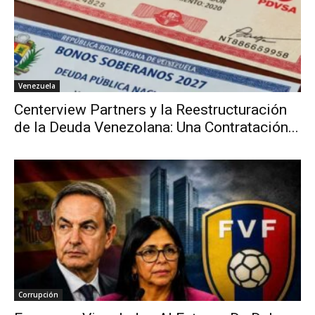
Venezuela
Centerview Partners y la Reestructuración
de la Deuda Venezolana: Una Contratación...
Corrupción