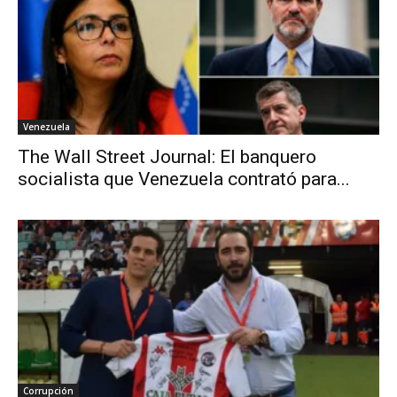
Venezuela
The Wall Street Journal: El banquero
socialista que Venezuela contrató para...
Corrupción