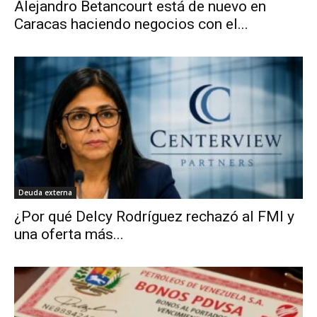
Alejandro Betancourt está de nuevo en
Caracas haciendo negocios con el...
Deuda externa
¿Por qué Delcy Rodríguez rechazó al FMI y
una oferta más...