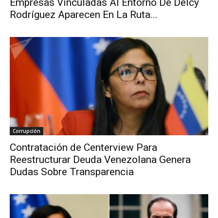
Empresas Vinculadas Al Entorno De Delcy
Rodríguez Aparecen En La Ruta...
Corrupción
Contratación de Centerview Para
Reestructurar Deuda Venezolana Genera
Dudas Sobre Transparencia