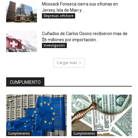
Mossack Fonseca cierra sus oficinas en
Jersey, Isla de Man y...
Empresas offshore
Cuñados de Carlos Osorio recibieron mas de
$6 millones por importación...
Investigación
Cargar más
CUMPLIMIENTO
Cumplimiento
Cumplimiento