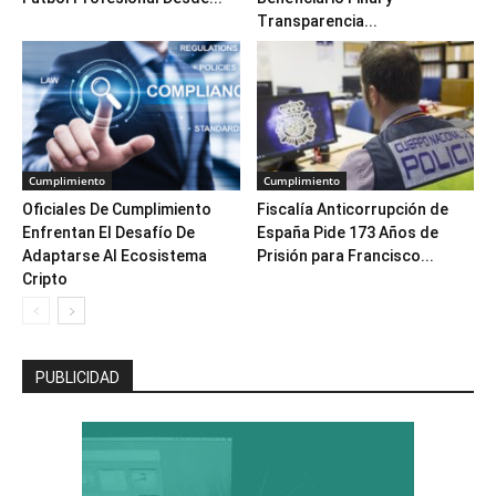
Transparencia...
Cumplimiento
Cumplimiento
Oficiales De Cumplimiento
Fiscalía Anticorrupción de
Enfrentan El Desafío De
España Pide 173 Años de
Adaptarse Al Ecosistema
Prisión para Francisco...
Cripto
PUBLICIDAD