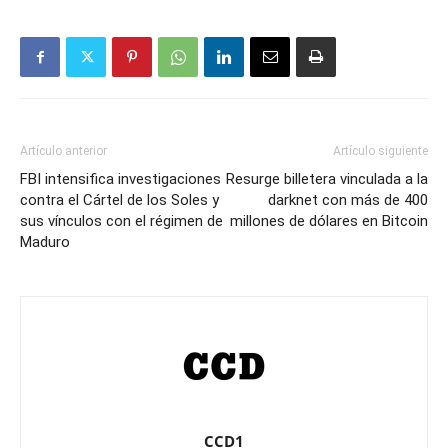
Artículo anterior
Artículo siguiente
FBI intensifica investigaciones
Resurge billetera vinculada a la
contra el Cártel de los Soles y
darknet con más de 400
sus vínculos con el régimen de
millones de dólares en Bitcoin
Maduro
CCD1