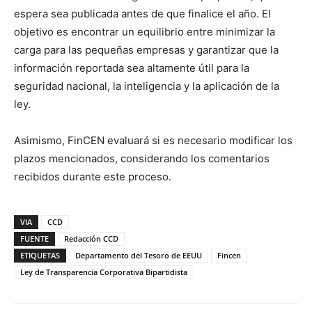
espera sea publicada antes de que finalice el año. El
objetivo es encontrar un equilibrio entre minimizar la
carga para las pequeñas empresas y garantizar que la
información reportada sea altamente útil para la
seguridad nacional, la inteligencia y la aplicación de la
ley.
Asimismo, FinCEN evaluará si es necesario modificar los
plazos mencionados, considerando los comentarios
recibidos durante este proceso.
VIA
CCD
FUENTE
Redacción CCD
ETIQUETAS
Departamento del Tesoro de EEUU
Fincen
Ley de Transparencia Corporativa Bipartidista