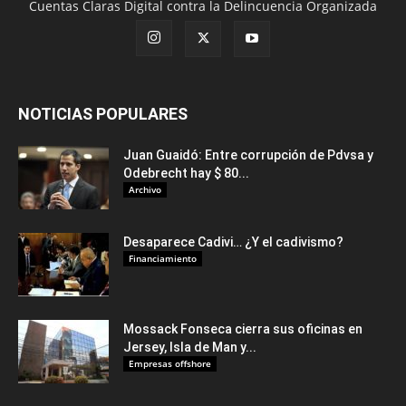
Cuentas Claras Digital contra la Delincuencia Organizada
NOTICIAS POPULARES
Juan Guaidó: Entre corrupción de Pdvsa y
Odebrecht hay $ 80...
Archivo
Desaparece Cadivi… ¿Y el cadivismo?
Financiamiento
Mossack Fonseca cierra sus oficinas en
Jersey, Isla de Man y...
Empresas offshore