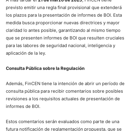
previsto emitir una regla final provisional que extenderá
los plazos para la presentación de informes de BOI. Esta
medida busca proporcionar nuevas directrices y mayor
claridad lo antes posible, garantizando al mismo tiempo
que se presenten informes de BOI que resulten cruciales
para las labores de seguridad nacional, inteligencia y
aplicación de la ley.
Consulta Pública sobre la Regulación
Además, FinCEN tiene la intención de abrir un período de
consulta pública para recibir comentarios sobre posibles
revisiones a los requisitos actuales de presentación de
informes de BOI.
Estos comentarios serán evaluados como parte de una
futura notificación de reglamentación propuesta, que se