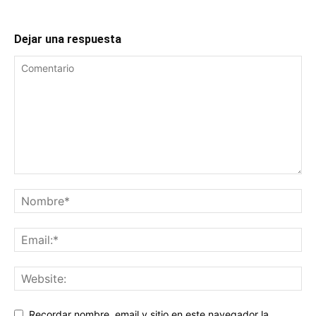
Dejar una respuesta
Recordar nombre, email y sitio en este navegador la