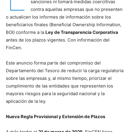
sanciones ni tomará medidas coercitivas
contra aquellas empresas que no presenten
o actualicen los informes de información sobre los
beneficiarios finales (Beneficial Ownership Information,
BOI) conforme a la
Ley de Transparencia Corporativa
antes de los plazos vigentes. Con información del
FinCen.
Este anuncio forma parte del compromiso del
Departamento del Tesoro de reducir la carga regulatoria
sobre las empresas y, al mismo tiempo, priorizar el
cumplimiento de las entidades que representen los
mayores riesgos para la seguridad nacional y la
aplicación de la ley.
Nueva Regla Provisional y Extensión de Plazos
A más tardar el
21 de marzo de 2025
, FinCEN tiene