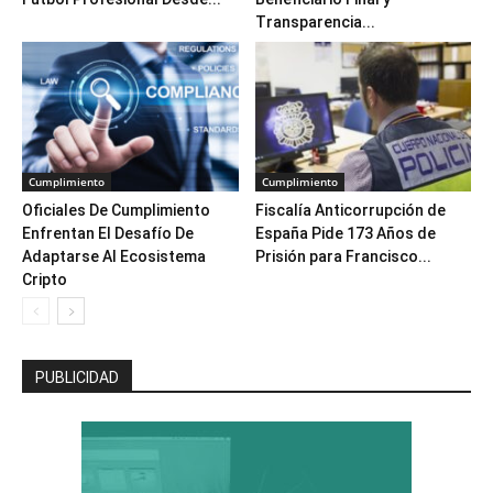
Transparencia...
Cumplimiento
Cumplimiento
Oficiales De Cumplimiento
Fiscalía Anticorrupción de
Enfrentan El Desafío De
España Pide 173 Años de
Adaptarse Al Ecosistema
Prisión para Francisco...
Cripto
PUBLICIDAD