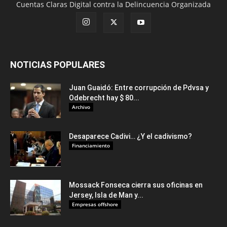
Cuentas Claras Digital contra la Delincuencia Organizada
NOTICIAS POPULARES
Juan Guaidó: Entre corrupción de Pdvsa y
Odebrecht hay $ 80...
Archivo
Desaparece Cadivi… ¿Y el cadivismo?
Financiamiento
Mossack Fonseca cierra sus oficinas en
Jersey, Isla de Man y...
Empresas offshore