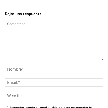
Dejar una respuesta
Recordar nombre, email y sitio en este navegador la