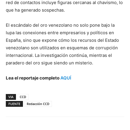
red de contactos incluye figuras cercanas al chavismo, lo
que ha generado sospechas.
El escándalo del oro venezolano no solo pone bajo la
lupa las conexiones entre empresarios y políticos en
España, sino que expone cómo los recursos del Estado
venezolano son utilizados en esquemas de corrupción
internacional. La investigación continúa, mientras el
paradero del oro sigue siendo un misterio.
Lea el reportaje completo
AQUÍ
VIA
CCD
FUENTE
Redacción CCD