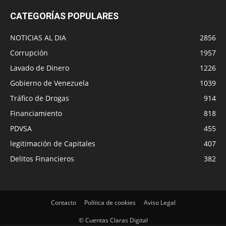
CATEGORÍAS POPULARES
NOTICIAS AL DIA
2856
Corrupción
1957
Lavado de Dinero
1226
Gobierno de Venezuela
1039
Tráfico de Drogas
914
Financiamiento
818
PDVSA
455
legitimación de Capitales
407
Delitos Financieros
382
Contacto
Política de cookies
Aviso Legal
© Cuentas Claras Digital