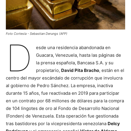
Foto Cortesía - Sebastian Derungs (AFP)
D
esde una residencia abandonada en
Guacara, Venezuela, hasta las páginas de
la prensa española, Bancasa S.A. y su
propietario,
David Pita Bracho
, están en el
centro del mayor escándalo de corrupción que involucra
al gobierno de Pedro Sánchez. La empresa, inactiva
durante 15 años, fue reactivada en 2019 para participar
en un contrato por 68 millones de dólares para la compra
de 104 lingotes de oro al Fondo de Desarrollo Nacional
(Fonden) de Venezuela. Esta operación fue gestionada
tras bastidores por la vicepresidenta venezolana
Delcy