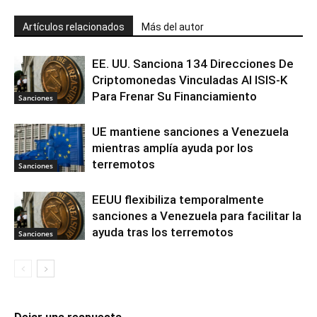
Artículos relacionados
Más del autor
EE. UU. Sanciona 134 Direcciones De
Criptomonedas Vinculadas Al ISIS-K
Para Frenar Su Financiamiento
Sanciones
UE mantiene sanciones a Venezuela
mientras amplía ayuda por los
terremotos
Sanciones
EEUU flexibiliza temporalmente
sanciones a Venezuela para facilitar la
ayuda tras los terremotos
Sanciones