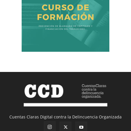
Cuentas Claras Digital contra la Delincuencia Organizada