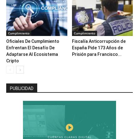
Cumplimiento
Cumplimiento
Oficiales De Cumplimiento
Fiscalía Anticorrupción de
Enfrentan El Desafío De
España Pide 173 Años de
Adaptarse Al Ecosistema
Prisión para Francisco...
Cripto
PUBLICIDAD