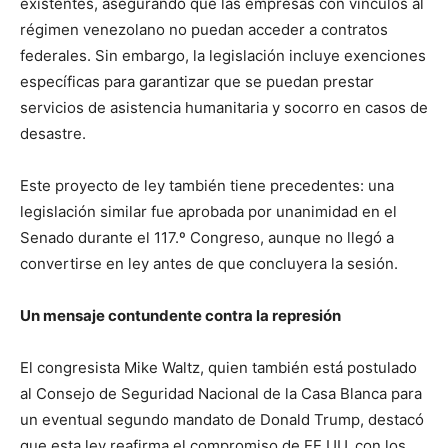
existentes, asegurando que las empresas con vínculos al
régimen venezolano no puedan acceder a contratos
federales. Sin embargo, la legislación incluye exenciones
específicas para garantizar que se puedan prestar
servicios de asistencia humanitaria y socorro en casos de
desastre.
Este proyecto de ley también tiene precedentes: una
legislación similar fue aprobada por unanimidad en el
Senado durante el 117.º Congreso, aunque no llegó a
convertirse en ley antes de que concluyera la sesión.
Un mensaje contundente contra la represión
El congresista Mike Waltz, quien también está postulado
al Consejo de Seguridad Nacional de la Casa Blanca para
un eventual segundo mandato de Donald Trump, destacó
que esta ley reafirma el compromiso de EE.UU. con los