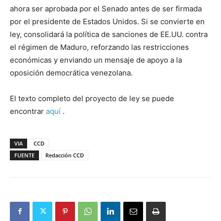
ahora ser aprobada por el Senado antes de ser firmada
por el presidente de Estados Unidos. Si se convierte en
ley, consolidará la política de sanciones de EE.UU. contra
el régimen de Maduro, reforzando las restricciones
económicas y enviando un mensaje de apoyo a la
oposición democrática venezolana.
El texto completo del proyecto de ley se puede
encontrar
aquí
.
VIA
CCD
FUENTE
Redacción CCD