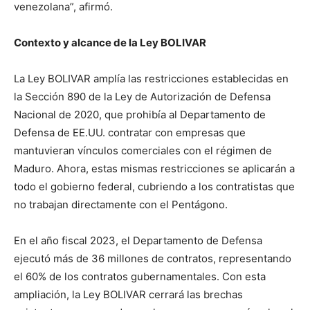
venezolana”, afirmó.
Contexto y alcance de la Ley BOLIVAR
La Ley BOLIVAR amplía las restricciones establecidas en
la Sección 890 de la Ley de Autorización de Defensa
Nacional de 2020, que prohibía al Departamento de
Defensa de EE.UU. contratar con empresas que
mantuvieran vínculos comerciales con el régimen de
Maduro. Ahora, estas mismas restricciones se aplicarán a
todo el gobierno federal, cubriendo a los contratistas que
no trabajan directamente con el Pentágono.
En el año fiscal 2023, el Departamento de Defensa
ejecutó más de 36 millones de contratos, representando
el 60% de los contratos gubernamentales. Con esta
ampliación, la Ley BOLIVAR cerrará las brechas