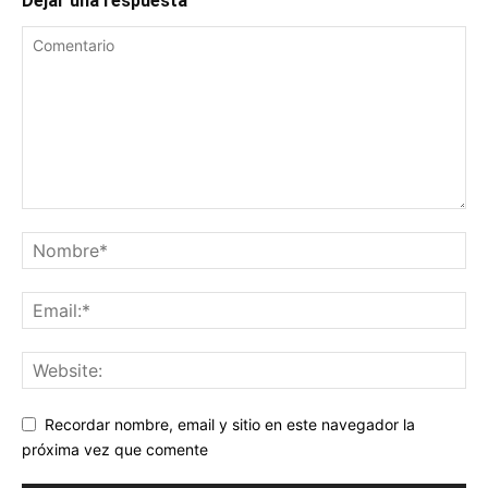
Dejar una respuesta
Recordar nombre, email y sitio en este navegador la
próxima vez que comente