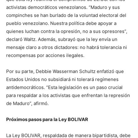
activistas democráticos venezolanos. “Maduro y sus
compinches se han burlado de la voluntad electoral del
pueblo venezolano. Nuestra política debe apoyar a
quienes luchan contra la opresión, no a sus opresores”,
declaró Waltz. Además, subrayó que la ley envía un
mensaje claro a otros dictadores: no habrá tolerancia ni
recompensas por acciones ilegales.
Por su parte, Debbie Wasserman Schultz enfatizó que
Estados Unidos no subsidiará ni tolerará regímenes
antidemocráticos. “Esta legislación es un paso crucial
para respaldar a los activistas que enfrentan la represión
de Maduro”, afirmó.
Próximos pasos para la Ley BOLIVAR
La Ley BOLIVAR, respaldada de manera bipartidista, debe