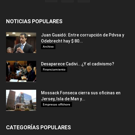
NOTICIAS POPULARES
Juan Guaidó: Entre corrupción de Pdvsa y
Odebrecht hay $ 80...
Archivo
Desaparece Cadivi… ¿Y el cadivismo?
Financiamiento
Mossack Fonseca cierra sus oficinas en
Jersey, Isla de Man y...
Empresas offshore
CATEGORÍAS POPULARES