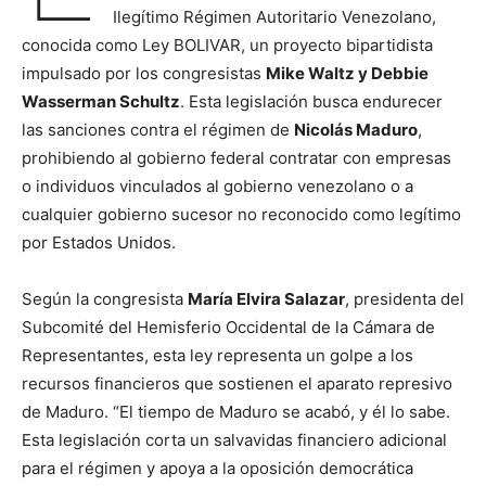
Ilegítimo Régimen Autoritario Venezolano,
conocida como Ley BOLIVAR, un proyecto bipartidista
impulsado por los congresistas
Mike Waltz y Debbie
Wasserman Schultz
. Esta legislación busca endurecer
las sanciones contra el régimen de
Nicolás Maduro
,
prohibiendo al gobierno federal contratar con empresas
o individuos vinculados al gobierno venezolano o a
cualquier gobierno sucesor no reconocido como legítimo
por Estados Unidos.
Según la congresista
María Elvira Salazar
, presidenta del
Subcomité del Hemisferio Occidental de la Cámara de
Representantes, esta ley representa un golpe a los
recursos financieros que sostienen el aparato represivo
de Maduro. “El tiempo de Maduro se acabó, y él lo sabe.
Esta legislación corta un salvavidas financiero adicional
para el régimen y apoya a la oposición democrática