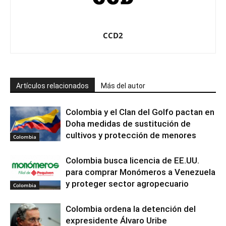
CCD2
Artículos relacionados
Más del autor
Colombia y el Clan del Golfo pactan en
Doha medidas de sustitución de
cultivos y protección de menores
Colombia
Colombia busca licencia de EE.UU.
para comprar Monómeros a Venezuela
y proteger sector agropecuario
Colombia
Colombia ordena la detención del
expresidente Álvaro Uribe