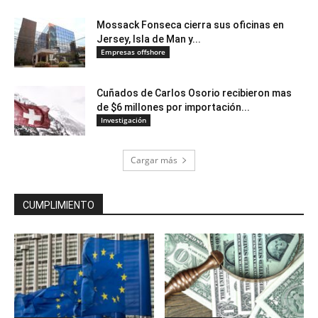
Mossack Fonseca cierra sus oficinas en
Jersey, Isla de Man y...
Empresas offshore
Cuñados de Carlos Osorio recibieron mas
de $6 millones por importación...
Investigación
Cargar más
CUMPLIMIENTO