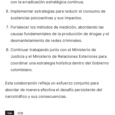
con la erradicación estratégica continua.
Implementar estrategias para reducir el consumo de
sustancias psicoactivas y sus impactos.
Fortalecer los métodos de medición, abordando las
causas fundamentales de la producción de drogas y el
desmantelamiento de redes criminales.
Continuar trabajando junto con el Ministerio de
Justicia y el Ministerio de Relaciones Exteriores para
coordinar una estrategia holística dentro del Gobierno
colombiano.
Esta colaboración refleja un esfuerzo conjunto para
abordar de manera efectiva el desafío persistente del
narcotráfico y sus consecuencias.
VIA
CCD