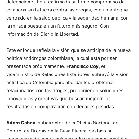
delegaciones han reafirmado su firme compromiso de
colaborar en la lucha contra las drogas, con un enfoque
centrado en la salud pública y la seguridad humana, con
la mirada puesta en un futuro más seguro. Con
información de Diario la Libertad.
Este enfoque refleja la visión que se anticipa de la nueva
política antidrogas colombiana, la cual está por ser
presentada próximamente.
Francisco Coy
, el
viceministro de Relaciones Exteriores, subrayó la visión
holística de Colombia para abordar los problemas
relacionados con las drogas, proponiendo soluciones
innovadoras y creativas que buscan mejorar los
resultados en comparación con décadas pasadas.
Adam Cohen
, subdirector de la Oficina Nacional de
Control de Drogas de la Casa Blanca, destacó la
importancia de seguir colaborando y se comprometió a