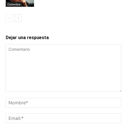
Colombia
Dejar una respuesta