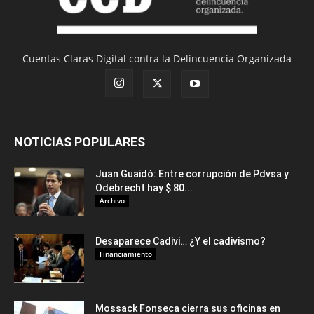
Cuentas Claras Digital contra la Delincuencia Organizada
NOTICIAS POPULARES
Juan Guaidó: Entre corrupción de Pdvsa y
Odebrecht hay $ 80...
Archivo
Desaparece Cadivi… ¿Y el cadivismo?
Financiamiento
Mossack Fonseca cierra sus oficinas en