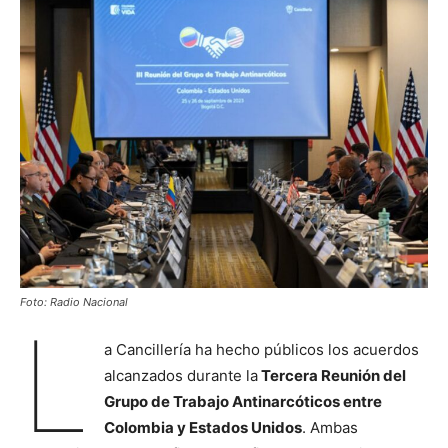
Foto: Radio Nacional
L
a Cancillería ha hecho públicos los acuerdos
alcanzados durante la
Tercera Reunión del
Grupo de Trabajo Antinarcóticos entre
Colombia y Estados Unidos
. Ambas