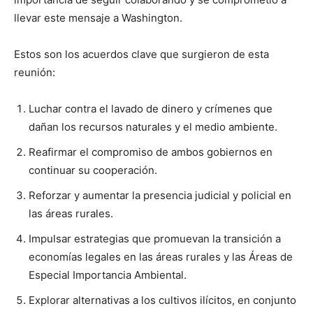
llevar este mensaje a Washington.
Estos son los acuerdos clave que surgieron de esta
reunión:
Luchar contra el lavado de dinero y crímenes que
dañan los recursos naturales y el medio ambiente.
Reafirmar el compromiso de ambos gobiernos en
continuar su cooperación.
Reforzar y aumentar la presencia judicial y policial en
las áreas rurales.
Impulsar estrategias que promuevan la transición a
economías legales en las áreas rurales y las Áreas de
Especial Importancia Ambiental.
Explorar alternativas a los cultivos ilícitos, en conjunto