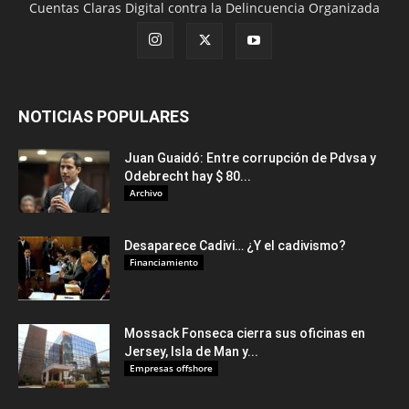
Cuentas Claras Digital contra la Delincuencia Organizada
NOTICIAS POPULARES
Juan Guaidó: Entre corrupción de Pdvsa y
Odebrecht hay $ 80...
Archivo
Desaparece Cadivi… ¿Y el cadivismo?
Financiamiento
Mossack Fonseca cierra sus oficinas en
Jersey, Isla de Man y...
Empresas offshore