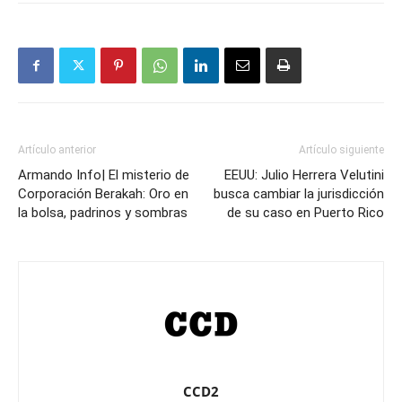
Artículo anterior
Artículo siguiente
Armando Info| El misterio de
EEUU: Julio Herrera Velutini
Corporación Berakah: Oro en
busca cambiar la jurisdicción
la bolsa, padrinos y sombras
de su caso en Puerto Rico
CCD2