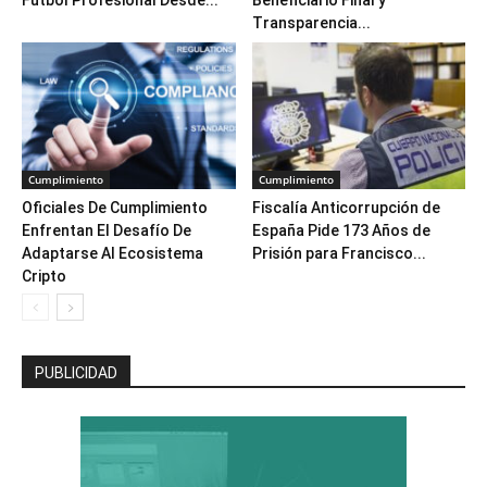
Transparencia...
Cumplimiento
Cumplimiento
Oficiales De Cumplimiento
Fiscalía Anticorrupción de
Enfrentan El Desafío De
España Pide 173 Años de
Adaptarse Al Ecosistema
Prisión para Francisco...
Cripto
PUBLICIDAD