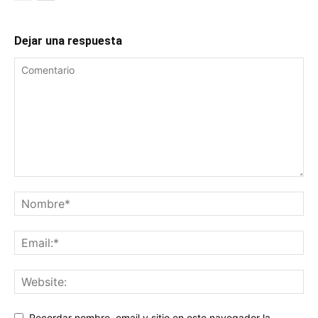
Dejar una respuesta
Recordar nombre, email y sitio en este navegador la