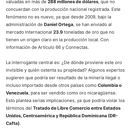
valuadas en más de
288 millones de dólares
, que no
concuerdan con la producción nacional registrada. Este
fenómeno no es nuevo, ya que desde 2009, bajo la
administración de
Daniel Ortega
, se han enviado al
mercado internacional
23.9
toneladas de oro que no
tienen un origen claro en la producción local. Con
información de Artículo 66 y Connectas.
La interrogante central es: ¿De dónde proviene este oro
invisible y quién ostenta su propiedad? Algunos expertos
sugieren que podría ser resultado de la minería ilegal o
incluso importado desde otros países como
Colombia o
Venezuela
, para ser vendido como oro nicaragüense.
Esto plantea serias implicaciones, ya que podría violar los
términos del
Tratado de Libre Comercio entre Estados
Unidos, Centroamérica y República Dominicana (DR-
Cafta)
.