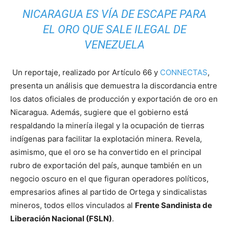
NICARAGUA ES VÍA DE ESCAPE PARA
EL ORO QUE SALE ILEGAL DE
VENEZUELA
Un reportaje, realizado por Artículo 66 y
CONNECTAS
,
presenta un análisis que demuestra la discordancia entre
los datos oficiales de producción y exportación de oro en
Nicaragua. Además, sugiere que el gobierno está
respaldando la minería ilegal y la ocupación de tierras
indígenas para facilitar la explotación minera. Revela,
asimismo, que el oro se ha convertido en el principal
rubro de exportación del país, aunque también en un
negocio oscuro en el que figuran operadores políticos,
empresarios afines al partido de Ortega y sindicalistas
mineros, todos ellos vinculados al
Frente Sandinista de
Liberación Nacional (FSLN)
.