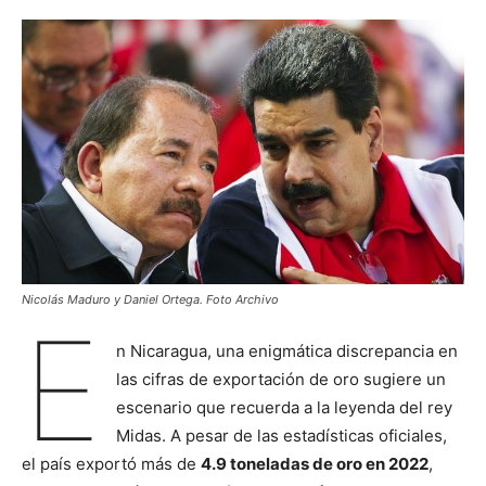
Nicolás Maduro y Daniel Ortega. Foto Archivo
E
n Nicaragua, una enigmática discrepancia en
las cifras de exportación de oro sugiere un
escenario que recuerda a la leyenda del rey
Midas. A pesar de las estadísticas oficiales,
el país exportó más de
4.9 toneladas de oro en 2022
,