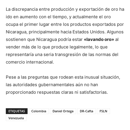
La discrepancia entre producción y exportación de oro ha
ido en aumento con el tiempo, y actualmente el oro
ocupa el primer lugar entre los productos exportados por
Nicaragua, principalmente hacia Estados Unidos. Algunos
sostienen que Nicaragua podría estar
«lavando oro»
al
vender más de lo que produce legalmente, lo que
representaría una seria transgresión de las normas del
comercio internacional.
Pese a las preguntas que rodean esta inusual situación,
las autoridades gubernamentales aún no han
proporcionado respuestas claras ni satisfactorias.
ETIQUETAS
Colombia
Daniel Ortega
DR-Cafta
FSLN
Venezuela