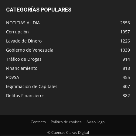
CATEGORÍAS POPULARES
NOTICIAS AL DIA
2856
Corrupción
1957
Lavado de Dinero
1226
Gobierno de Venezuela
1039
Tráfico de Drogas
914
Financiamiento
818
PDVSA
455
legitimación de Capitales
407
Delitos Financieros
382
Contacto
Política de cookies
Aviso Legal
© Cuentas Claras Digital