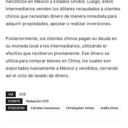
narcóticos en México y Estados Unidos. Luego, estos
intermediarios venden los dólares recaudados a clientes
chinos que necesitan dinero de manera inmediata para
adquirir propiedades, apostar o realizar inversiones.
Posteriormente, los clientes chinos pagan su deuda en
su moneda local a los intermediarios, utilizando el
efectivo que recibieron previamente. Ese dinero se
utiliza para comprar bienes en China, los cuales son
exportados nuevamente a México y vendidos, cerrando
así el ciclo de lavado de dinero.
VIA
CCD
FUENTE
Redacción CCD
ETIQUETAS
Cárteles mexicanos
Christopher Urben
mafia china