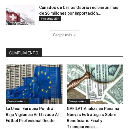
Cuñados de Carlos Osorio recibieron mas
de $6 millones por importación...
Investigación
Cargar más
CUMPLIMIENTO
Cumplimiento
Cumplimiento
La Unión Europea Pondrá
GAFILAT Analiza en Panamá
Bajo Vigilancia Antilavado Al
Nuevas Estrategias Sobre
Fútbol Profesional Desde...
Beneficiario Final y
Transparencia...