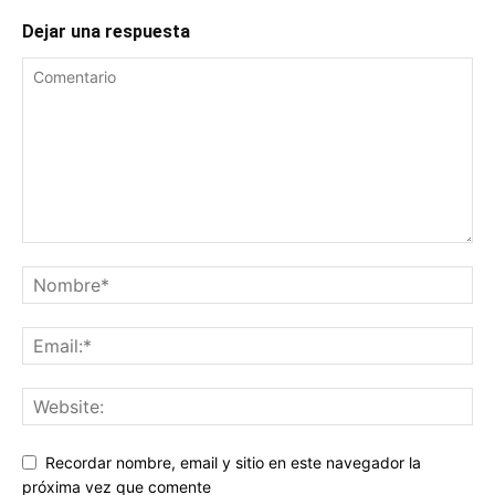
Dejar una respuesta
Recordar nombre, email y sitio en este navegador la
próxima vez que comente