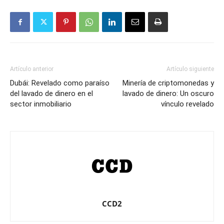
Artículo anterior
Artículo siguiente
Dubái: Revelado como paraíso
Minería de criptomonedas y
del lavado de dinero en el
lavado de dinero: Un oscuro
sector inmobiliario
vínculo revelado
CCD2