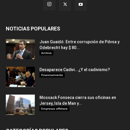
NOTICIAS POPULARES
Juan Guaidó: Entre corrupción de Pdvsa y
Odebrecht hay $ 80...
Archivo
Desaparece Cadivi… ¿Y el cadivismo?
Financiamiento
Mossack Fonseca cierra sus oficinas en
Jersey, Isla de Man y...
Empresas offshore