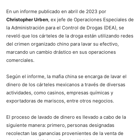
En un informe publicado en abril de 2023 por
Christopher Urben
, ex jefe de Operaciones Especiales de
la Administración para el Control de Drogas (DEA), se
reveló que los cárteles de la droga están utilizando redes
del crimen organizado chino para lavar su efectivo,
marcando un cambio drástico en sus operaciones
comerciales.
Según el informe, la mafia china se encarga de lavar el
dinero de los cárteles mexicanos a través de diversas
actividades, como casinos, empresas químicas y
exportadoras de mariscos, entre otros negocios.
El proceso de lavado de dinero es llevado a cabo de la
siguiente manera: primero, personas designadas
recolectan las ganancias provenientes de la venta de