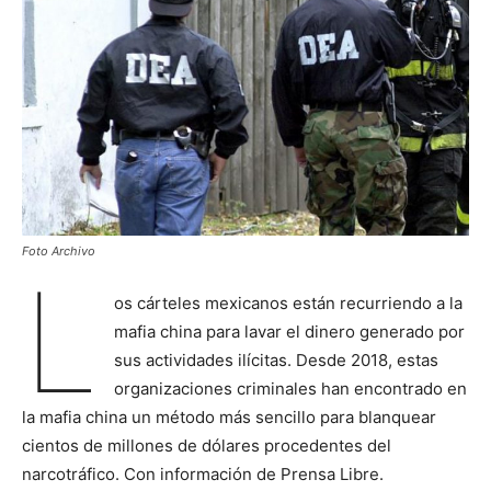
Foto Archivo
L
os cárteles mexicanos están recurriendo a la
mafia china para lavar el dinero generado por
sus actividades ilícitas. Desde 2018, estas
organizaciones criminales han encontrado en
la mafia china un método más sencillo para blanquear
cientos de millones de dólares procedentes del
narcotráfico. Con información de Prensa Libre.