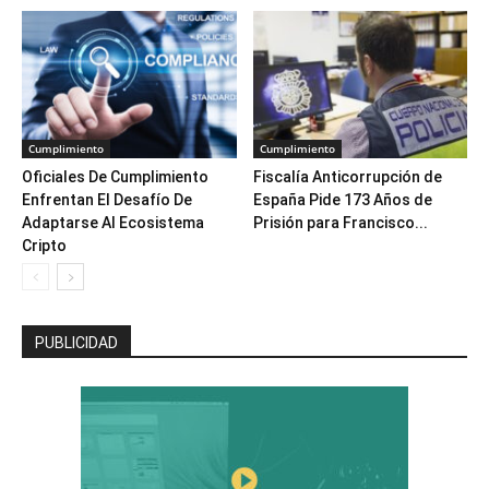
Cumplimiento
Cumplimiento
Oficiales De Cumplimiento
Fiscalía Anticorrupción de
Enfrentan El Desafío De
España Pide 173 Años de
Adaptarse Al Ecosistema
Prisión para Francisco...
Cripto
PUBLICIDAD