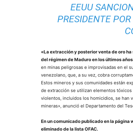
EEUU SANCION
PRESIDENTE POR 
C
«La extracción y posterior venta de oro ha
del régimen de Maduro en los últimos años
en minas peligrosas e improvisadas en el su
venezolano, que, a su vez, cobra corruptame
Estos mineros y sus comunidades están exp
de extracción se utilizan elementos tóxicos
violentos, incluidos los homicidios, se ha
mineras», anunció el Departamento del Tes
En un comunicado publicado en la página w
eliminado de la lista OFAC.