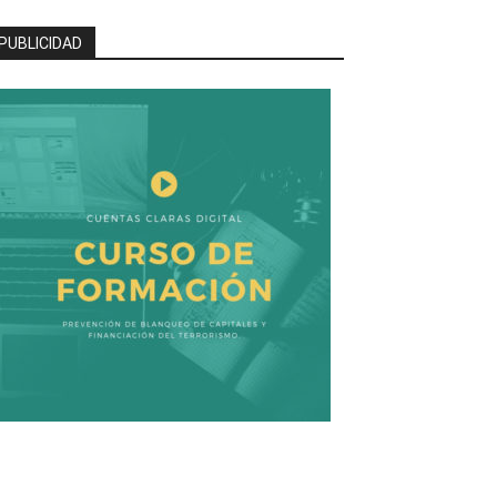
PUBLICIDAD