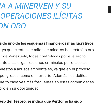
A A MINERVEN Y SU
OPERACIONES ILÍCITAS
ON ORO
 sido uno de los esquemas financieros más lucrativos
,
ya que cientos de miles de mineros han extraído oro
r de Venezuela, todas controladas por el ejército
nte a las organizaciones criminales por el acceso.
uestos a abusos ambientales, ya que en el proceso
 peligrosos, como el mercurio. Además, los delitos
n vuelto cada vez más frecuentes en estas comunidades
oro en su oportunidad.
eb del Tesoro, se indica que Perdomo ha sido