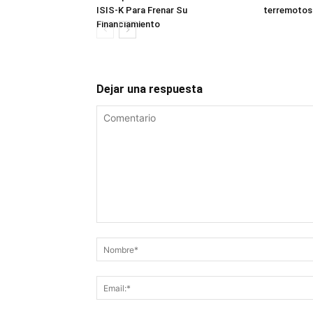
ISIS-K Para Frenar Su
terremotos
Financiamiento
Dejar una respuesta