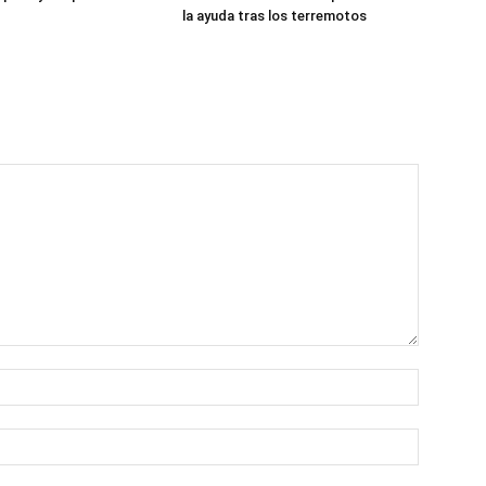
la ayuda tras los terremotos