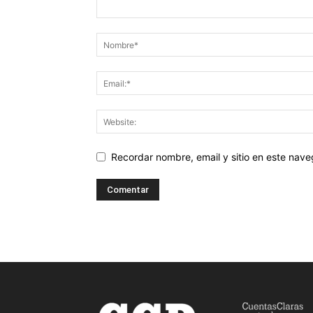
Recordar nombre, email y sitio en este nav