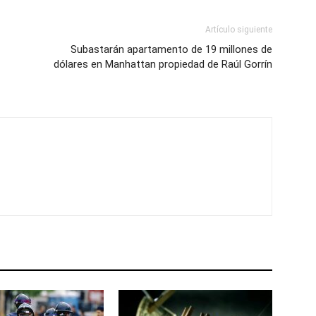
Artículo siguiente
Subastarán apartamento de 19 millones de
dólares en Manhattan propiedad de Raúl Gorrín