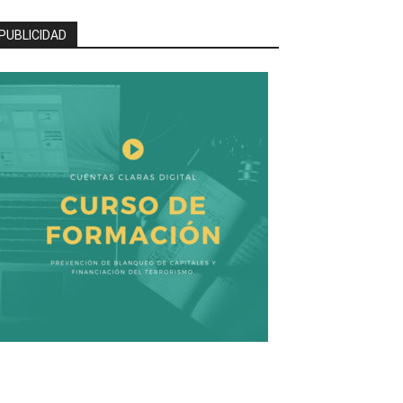
PUBLICIDAD