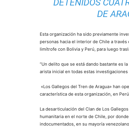
DETENIDOS CUAT
DE ARA
Esta organización ha sido previamente inve
personas hacia el interior de Chile a través
limítrofe con Bolivia y Perú, para luego trasl
“Un delito que se está dando bastante es la
arista inicial en todas estas investigacion
«Los Gallegos del Tren de Aragua» han ope
característica de esta organización, en Per
La desarticulación del Clan de Los Gallegos
humanitaria en el norte de Chile, por dond
indocumentados, en su mayoría venezolano