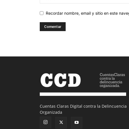
Recordar nombre, email y sitio en este nav
Cuentas Claras Digital contra la Delincuencia
Organizada