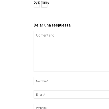
De Dólares
Dejar una respuesta