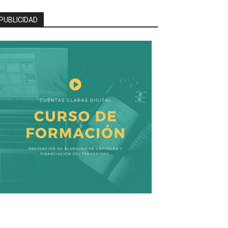
PUBLICIDAD