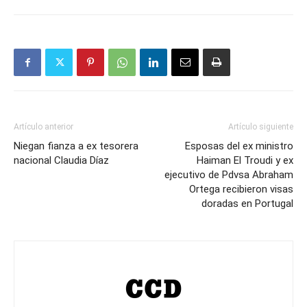
Artículo anterior
Artículo siguiente
Niegan fianza a ex tesorera
Esposas del ex ministro
nacional Claudia Díaz
Haiman El Troudi y ex
ejecutivo de Pdvsa Abraham
Ortega recibieron visas
doradas en Portugal