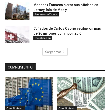
Mossack Fonseca cierra sus oficinas en
Jersey, Isla de Man y...
Empresas offshore
Cuñados de Carlos Osorio recibieron mas
de $6 millones por importación...
Investigación
Cargar más
CUMPLIMIENTO
Cumplimiento
Cumplimiento