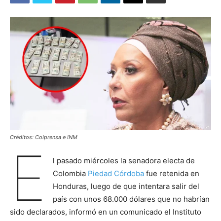
Créditos: Colprensa e INM
E
l pasado miércoles la senadora electa de
Colombia
Piedad Córdoba
fue retenida en
Honduras, luego de que intentara salir del
país con unos 68.000 dólares que no habrían
sido declarados, informó en un comunicado el Instituto