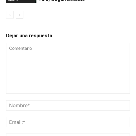
Dejar una respuesta