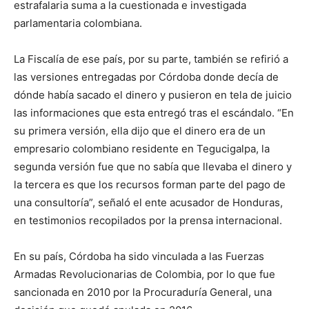
estrafalaria suma a la cuestionada e investigada
parlamentaria colombiana.
La Fiscalía de ese país, por su parte, también se refirió a
las versiones entregadas por Córdoba donde decía de
dónde había sacado el dinero y pusieron en tela de juicio
las informaciones que esta entregó tras el escándalo. “En
su primera versión, ella dijo que el dinero era de un
empresario colombiano residente en Tegucigalpa, la
segunda versión fue que no sabía que llevaba el dinero y
la tercera es que los recursos forman parte del pago de
una consultoría”, señaló el ente acusador de Honduras,
en testimonios recopilados por la prensa internacional.
En su país, Córdoba ha sido vinculada a las Fuerzas
Armadas Revolucionarias de Colombia, por lo que fue
sancionada en 2010 por la Procuraduría General, una