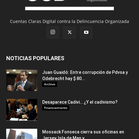
Cuentas Claras Digital contra la Delincuencia Organizada
NOTICIAS POPULARES
Juan Guaidó: Entre corrupción de Pdvsa y
Odebrecht hay $ 80...
Archivo
Desaparece Cadivi… ¿Y el cadivismo?
Financiamiento
Mossack Fonseca cierra sus oficinas en
Jersey, Isla de Man y...