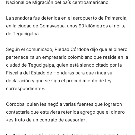
Nacional de Migración del país centroamericano.
La senadora fue detenida en el aeropuerto de Palmerola,
en la ciudad de Comayagua, unos 90 kilómetros al norte
de Tegucigalpa.
Según el comunicado, Piedad Córdoba dijo que el dinero
pertenece «a un empresario colombiano que reside en la
ciudad de Tegucigalpa, quien está siendo citado por la
Fiscalía del Estado de Honduras para que rinda su
declaración y que se siga el procedimiento de ley
correspondiente».
Córdoba, quién les negó a varias fuentes que lograron
contactarla que estuviera retenida agregó que el dinero
«es fruto de un contrato de asesoría».