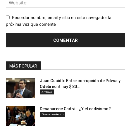
Recordar nombre, email y sitio en este navegador la
próxima vez que comente
MÁS POPULAR
Juan Guaidó: Entre corrupción de Pdvsa y
Odebrecht hay $ 80...
Archivo
Desaparece Cadivi… ¿Y el cadivismo?
Financiamiento