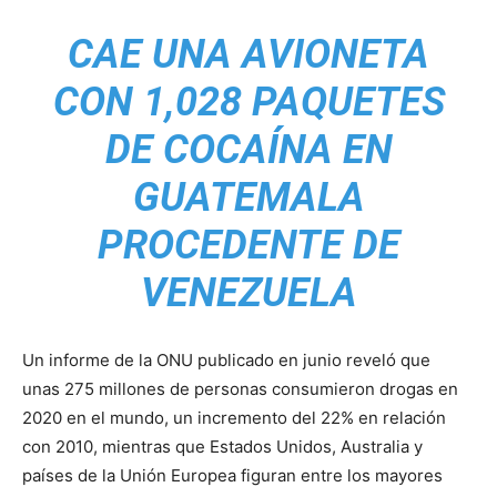
CAE UNA AVIONETA
CON 1,028 PAQUETES
DE COCAÍNA EN
GUATEMALA
PROCEDENTE DE
VENEZUELA
Un informe de la ONU publicado en junio reveló que
unas 275 millones de personas consumieron drogas en
2020 en el mundo, un incremento del 22% en relación
con 2010, mientras que Estados Unidos, Australia y
países de la Unión Europea figuran entre los mayores