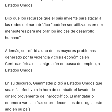
Estados Unidos.
Dijo que los recursos que el país invierte para atacar a
las redes del narcotráfico “podrían ser utilizados en otros
menesteres para mejorar los índices de desarrollo
humano”.
Además, se refirió a uno de los mayores problemas
generado por la violencia y crisis económica en
Centroamérica es la migración en busca de empleo, a
Estados Unidos.
En su discurso, Giammattei pidió a Estados Unidos que
sea más efectivo a la hora de combatir el lavado de
dinero proveniente del narcotráfico. El mandatario
enumeró varias cifras sobre decomisos de drogas este
año en su país.