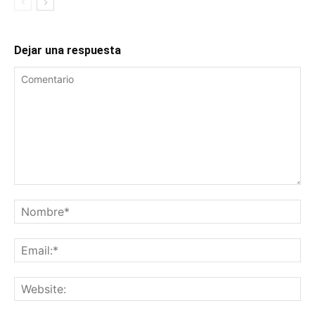
Dejar una respuesta