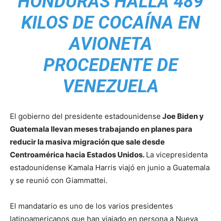
HONDURAS HALLA 489
KILOS DE COCAÍNA EN
AVIONETA
PROCEDENTE DE
VENEZUELA
El gobierno del presidente estadounidense
Joe Biden y
Guatemala llevan meses trabajando en planes para
reducir la masiva migración que sale desde
Centroamérica hacia Estados Unidos.
La vicepresidenta
estadounidense Kamala Harris viajó en junio a Guatemala
y se reunió con Giammattei.
El mandatario es uno de los varios presidentes
latinoamericanos que han viajado en persona a Nueva