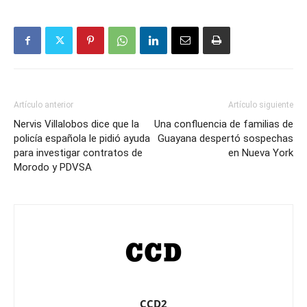
Artículo anterior
Artículo siguiente
Nervis Villalobos dice que la
Una confluencia de familias de
policía española le pidió ayuda
Guayana despertó sospechas
para investigar contratos de
en Nueva York
Morodo y PDVSA
CCD2