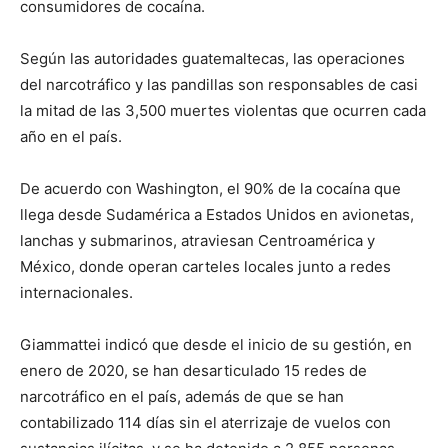
consumidores de cocaína.
Según las autoridades guatemaltecas, las operaciones
del narcotráfico y las pandillas son responsables de casi
la mitad de las 3,500 muertes violentas que ocurren cada
año en el país.
De acuerdo con Washington, el 90% de la cocaína que
llega desde Sudamérica a Estados Unidos en avionetas,
lanchas y submarinos, atraviesan Centroamérica y
México, donde operan carteles locales junto a redes
internacionales.
Giammattei indicó que desde el inicio de su gestión, en
enero de 2020, se han desarticulado 15 redes de
narcotráfico en el país, además de que se han
contabilizado 114 días sin el aterrizaje de vuelos con