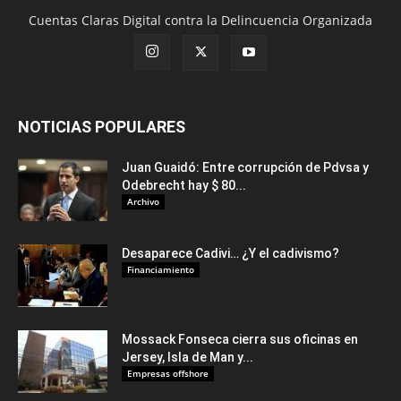
Cuentas Claras Digital contra la Delincuencia Organizada
NOTICIAS POPULARES
Juan Guaidó: Entre corrupción de Pdvsa y
Odebrecht hay $ 80...
Archivo
Desaparece Cadivi… ¿Y el cadivismo?
Financiamiento
Mossack Fonseca cierra sus oficinas en
Jersey, Isla de Man y...
Empresas offshore