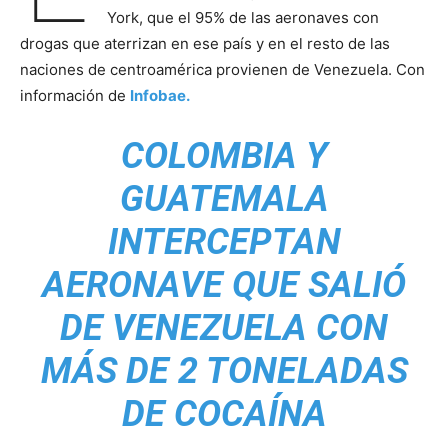
York, que el 95% de las aeronaves con
drogas que aterrizan en ese país y en el resto de las
naciones de centroamérica provienen de Venezuela. Con
información de
Infobae.
COLOMBIA Y
GUATEMALA
INTERCEPTAN
AERONAVE QUE SALIÓ
DE VENEZUELA CON
MÁS DE 2 TONELADAS
DE COCAÍNA