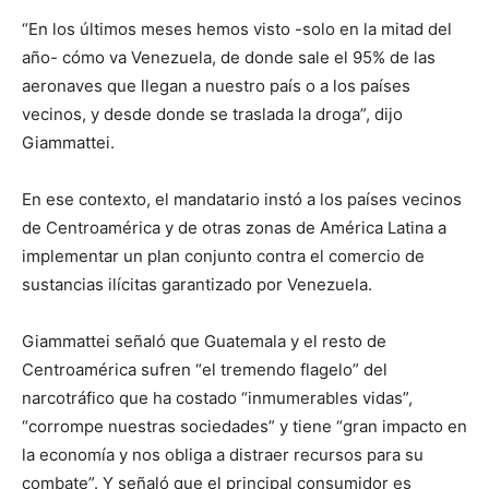
“En los últimos meses hemos visto -solo en la mitad del
año- cómo va Venezuela, de donde sale el 95% de las
aeronaves que llegan a nuestro país o a los países
vecinos, y desde donde se traslada la droga”, dijo
Giammattei.
En ese contexto, el mandatario instó a los países vecinos
de Centroamérica y de otras zonas de América Latina a
implementar un plan conjunto contra el comercio de
sustancias ilícitas garantizado por Venezuela.
Giammattei señaló que Guatemala y el resto de
Centroamérica sufren “el tremendo flagelo” del
narcotráfico que ha costado “inmumerables vidas”,
“corrompe nuestras sociedades” y tiene “gran impacto en
la economía y nos obliga a distraer recursos para su
combate”. Y señaló que el principal consumidor es