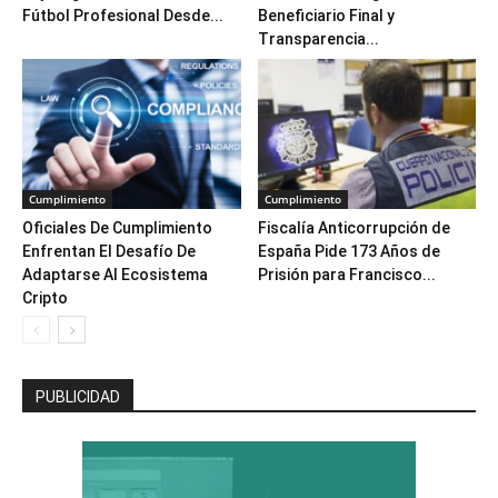
Fútbol Profesional Desde...
Beneficiario Final y
Transparencia...
Cumplimiento
Cumplimiento
Oficiales De Cumplimiento
Fiscalía Anticorrupción de
Enfrentan El Desafío De
España Pide 173 Años de
Adaptarse Al Ecosistema
Prisión para Francisco...
Cripto
PUBLICIDAD