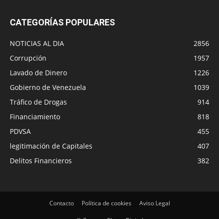
CATEGORÍAS POPULARES
NOTICIAS AL DIA
2856
Corrupción
1957
Lavado de Dinero
1226
Gobierno de Venezuela
1039
Tráfico de Drogas
914
Financiamiento
818
PDVSA
455
legitimación de Capitales
407
Delitos Financieros
382
Contacto
Política de cookies
Aviso Legal