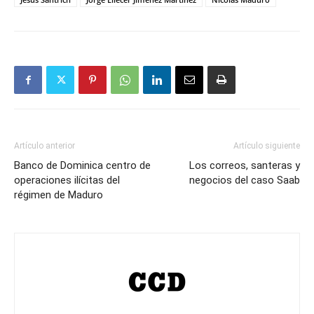
Artículo anterior
Artículo siguiente
Banco de Dominica centro de
Los correos, santeras y
operaciones ilícitas del
negocios del caso Saab
régimen de Maduro