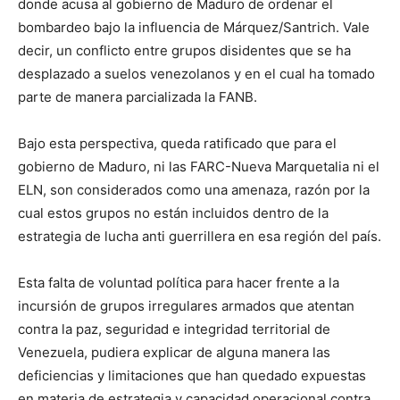
donde acusa al gobierno de Maduro de ordenar el
bombardeo bajo la influencia de Márquez/Santrich. Vale
decir, un conflicto entre grupos disidentes que se ha
desplazado a suelos venezolanos y en el cual ha tomado
parte de manera parcializada la FANB.
Bajo esta perspectiva, queda ratificado que para el
gobierno de Maduro, ni las FARC-Nueva Marquetalia ni el
ELN, son considerados como una amenaza, razón por la
cual estos grupos no están incluidos dentro de la
estrategia de lucha anti guerrillera en esa región del país.
Esta falta de voluntad política para hacer frente a la
incursión de grupos irregulares armados que atentan
contra la paz, seguridad e integridad territorial de
Venezuela, pudiera explicar de alguna manera las
deficiencias y limitaciones que han quedado expuestas
en materia de estrategia y capacidad operacional contra