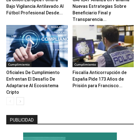
Bajo Vigilancia Antilavado Al
Nuevas Estrategias Sobre
Fútbol Profesional Desde...
Beneficiario Final y
Transparencia...
Cumplimiento
Cumplimiento
Oficiales De Cumplimiento
Fiscalía Anticorrupción de
Enfrentan El Desafío De
España Pide 173 Años de
Adaptarse Al Ecosistema
Prisión para Francisco...
Cripto
PUBLICIDAD