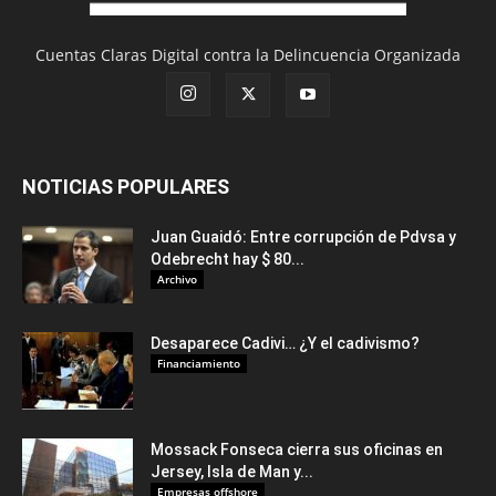
Cuentas Claras Digital contra la Delincuencia Organizada
NOTICIAS POPULARES
Juan Guaidó: Entre corrupción de Pdvsa y
Odebrecht hay $ 80...
Archivo
Desaparece Cadivi… ¿Y el cadivismo?
Financiamiento
Mossack Fonseca cierra sus oficinas en
Jersey, Isla de Man y...
Empresas offshore