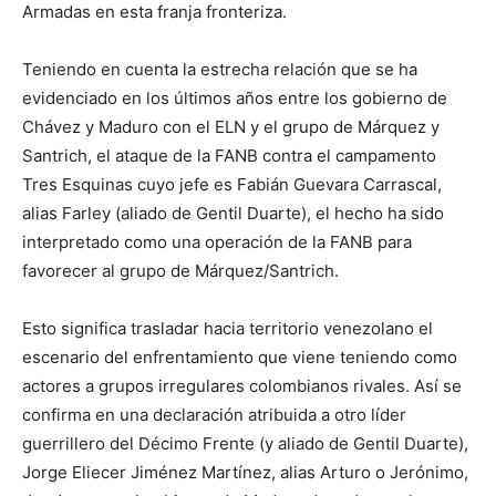
Armadas en esta franja fronteriza.
Teniendo en cuenta la estrecha relación que se ha
evidenciado en los últimos años entre los gobierno de
Chávez y Maduro con el ELN y el grupo de Márquez y
Santrich, el ataque de la FANB contra el campamento
Tres Esquinas cuyo jefe es Fabián Guevara Carrascal,
alias Farley (aliado de Gentil Duarte), el hecho ha sido
interpretado como una operación de la FANB para
favorecer al grupo de Márquez/Santrich.
Esto significa trasladar hacia territorio venezolano el
escenario del enfrentamiento que viene teniendo como
actores a grupos irregulares colombianos rivales. Así se
confirma en una declaración atribuida a otro líder
guerrillero del Décimo Frente (y aliado de Gentil Duarte),
Jorge Eliecer Jiménez Martínez, alias Arturo o Jerónimo,