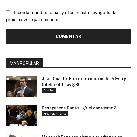
Recordar nombre, email y sitio en este navegador la
próxima vez que comente
MÁS POPULAR
Juan Guaidó: Entre corrupción de Pdvsa y
Odebrecht hay $ 80...
Archivo
Desaparece Cadivi… ¿Y el cadivismo?
Financiamiento