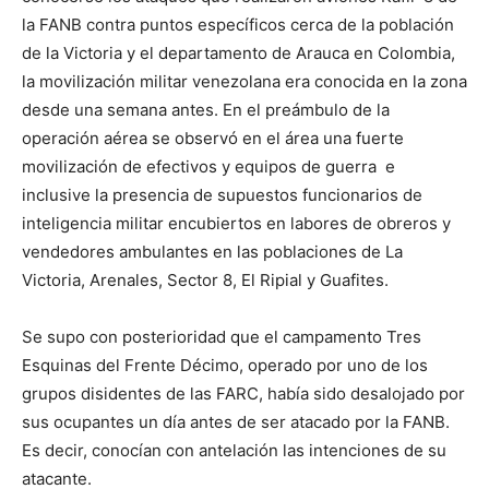
la FANB contra puntos específicos cerca de la población
de la Victoria y el departamento de Arauca en Colombia,
la movilización militar venezolana era conocida en la zona
desde una semana antes. En el preámbulo de la
operación aérea se observó en el área una fuerte
movilización de efectivos y equipos de guerra e
inclusive la presencia de supuestos funcionarios de
inteligencia militar encubiertos en labores de obreros y
vendedores ambulantes en las poblaciones de La
Victoria, Arenales, Sector 8, El Ripial y Guafites.
Se supo con posterioridad que el campamento Tres
Esquinas del Frente Décimo, operado por uno de los
grupos disidentes de las FARC, había sido desalojado por
sus ocupantes un día antes de ser atacado por la FANB.
Es decir, conocían con antelación las intenciones de su
atacante.