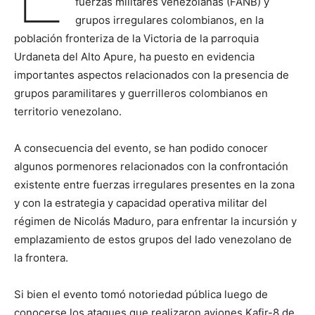
fuerzas militares venezolanas (FANB) y
grupos irregulares colombianos, en la
población fronteriza de la Victoria de la parroquia
Urdaneta del Alto Apure, ha puesto en evidencia
importantes aspectos relacionados con la presencia de
grupos paramilitares y guerrilleros colombianos en
territorio venezolano.
A consecuencia del evento, se han podido conocer
algunos pormenores relacionados con la confrontación
existente entre fuerzas irregulares presentes en la zona
y con la estrategia y capacidad operativa militar del
régimen de Nicolás Maduro, para enfrentar la incursión y
emplazamiento de estos grupos del lado venezolano de
la frontera.
Si bien el evento tomó notoriedad pública luego de
conocerse los ataques que realizaron aviones Kafir-8 de