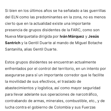
Si bien en los últimos años se ha señalado a las guerrillas
del ELN como las predominantes en la zona, no es menos
cierto que en la actualidad existe una importante
presencia de grupos disidentes de la FARC, como son
Nueva Marquetalia dirigida por
Iván Márquez
y
Jesús
Santrich
y la Gentil Duarte al mando de Miguel Botache
Santanilla, alias Gentil Duarte.
Estos grupos disidentes se encuentran actualmente
enfrentados por el control del territorio, en un intento por
asegurarse para sí un importante corredor que le facilite
la movilidad de sus efectivos, el traslado de
abastecimientos y logística, así como mayor seguridad
para llevar adelante sus operaciones de narcotráfico,
contrabando de armas, minerales, combustible, etc., y de
lucha contra el gobierno de Colombia y sus Fuerzas