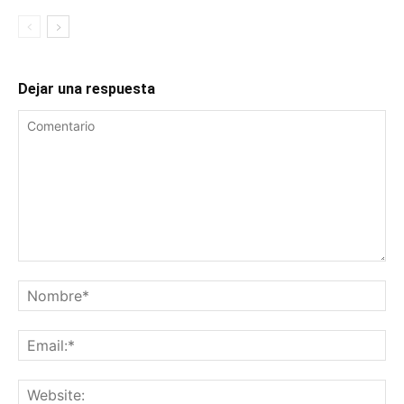
Dejar una respuesta