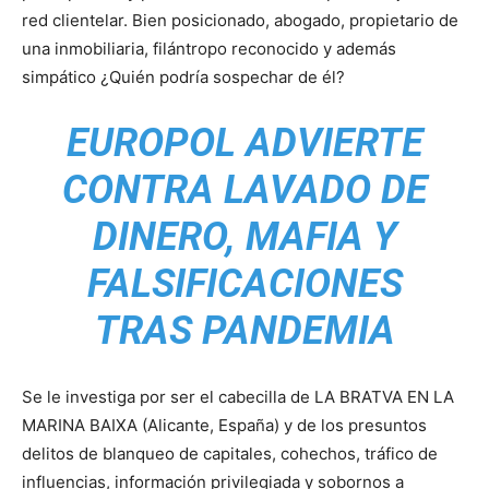
red clientelar. Bien posicionado, abogado, propietario de
una inmobiliaria, filántropo reconocido y además
simpático ¿Quién podría sospechar de él?
EUROPOL ADVIERTE
CONTRA LAVADO DE
DINERO, MAFIA Y
FALSIFICACIONES
TRAS PANDEMIA
Se le investiga por ser el cabecilla de LA BRATVA EN LA
MARINA BAIXA (Alicante, España) y de los presuntos
delitos de blanqueo de capitales, cohechos, tráfico de
influencias, información privilegiada y sobornos a