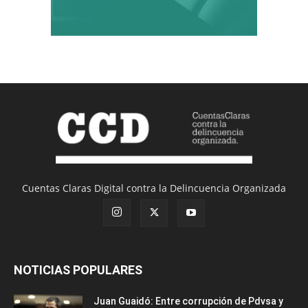
Cuentas Claras Digital contra la Delincuencia Organizada
NOTICIAS POPULARES
Juan Guaidó: Entre corrupción de Pdvsa y