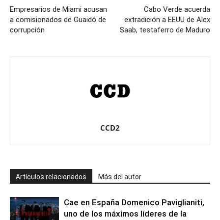
Empresarios de Miami acusan
Cabo Verde acuerda
a comisionados de Guaidó de
extradición a EEUU de Alex
corrupción
Saab, testaferro de Maduro
CCD2
Artículos relacionados
Más del autor
Cae en España Domenico Paviglianiti,
uno de los máximos líderes de la