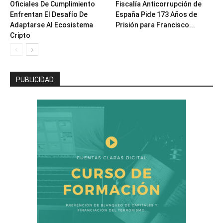
Oficiales De Cumplimiento
Fiscalía Anticorrupción de
Enfrentan El Desafío De
España Pide 173 Años de
Adaptarse Al Ecosistema
Prisión para Francisco...
Cripto
PUBLICIDAD