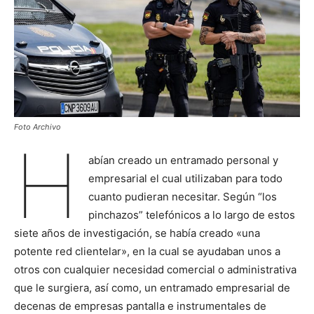
Foto Archivo
H
abían creado un entramado personal y
empresarial el cual utilizaban para todo
cuanto pudieran necesitar. Según “los
pinchazos” telefónicos a lo largo de estos
siete años de investigación, se había creado «una
potente red clientelar», en la cual se ayudaban unos a
otros con cualquier necesidad comercial o administrativa
que le surgiera, así como, un entramado empresarial de
decenas de empresas pantalla e instrumentales de