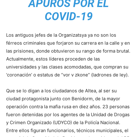
APUROS POR EL
COVID-19
Los antiguos jefes de la Organizatsya ya no son los
férreos criminales que forjaron su carrera en la calle y en
las prisiones, donde obtuvieron su rango de forma brutal.
Actualmente, estos líderes proceden de las
universidades y las clases acomodadas, que compran su
‘coronación’ o estatus de “vor v zkone” (ladrones de ley).
Que se lo digan a los ciudadanos de Altea, al ser su
ciudad protagonista junto con Benidorm, de la mayor
operación contra la mafia rusa en diez años. 23 personas
fueron detenidas por los agentes de la Unidad de Drogas
y Crimen Organizado (UDYCO) de la Policía Nacional.
Entre ellos figuran funcionarios, técnicos municipales, el