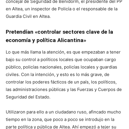
concejal de Seguridad de Benidorm, el presidente del PP
en Altea, un inspector de Policía o el responsable de la
Guardia Civil en Altea.
Pretendían «controlar sectores clave de la
economía y política Alicantina»
Lo que más llama la atención, es que empezaban a tener
bajo su control a políticos locales que ocupaban cargo
público, policías nacionales, policías locales y guardias
civiles. Con la intención, y esto es lo más grave, de
controlar los poderes fácticos de un país, los políticos,
las administraciones públicas y las Fuerzas y Cuerpos de
Seguridad del Estado.
Utilizaron para ello a un ciudadano ruso, afincado mucho
tiempo en la zona, que poco a poco se introdujo en la
parte política y pública de Altea. Ahí empezó a tejer su