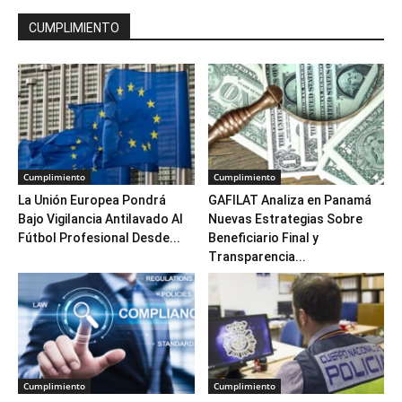
CUMPLIMIENTO
Cumplimiento
Cumplimiento
La Unión Europea Pondrá
GAFILAT Analiza en Panamá
Bajo Vigilancia Antilavado Al
Nuevas Estrategias Sobre
Fútbol Profesional Desde...
Beneficiario Final y
Transparencia...
Cumplimiento
Cumplimiento