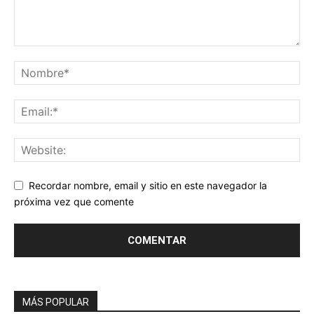
Recordar nombre, email y sitio en este navegador la
próxima vez que comente
MÁS POPULAR