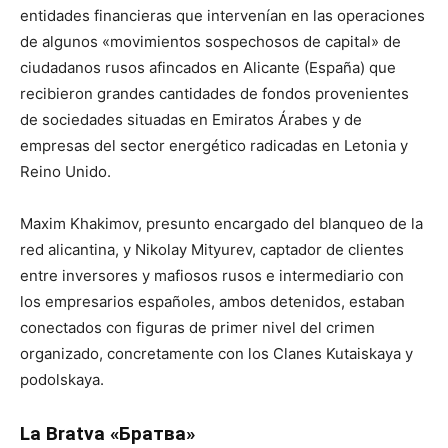
entidades financieras que intervenían en las operaciones
de algunos «movimientos sospechosos de capital» de
ciudadanos rusos afincados en Alicante (España) que
recibieron grandes cantidades de fondos provenientes
de sociedades situadas en Emiratos Árabes y de
empresas del sector energético radicadas en Letonia y
Reino Unido.
Maxim Khakimov, presunto encargado del blanqueo de la
red alicantina, y Nikolay Mityurev, captador de clientes
entre inversores y mafiosos rusos e intermediario con
los empresarios españoles, ambos detenidos, estaban
conectados con figuras de primer nivel del crimen
organizado, concretamente con los Clanes Kutaiskaya y
podolskaya.
La Bratva «Братва»