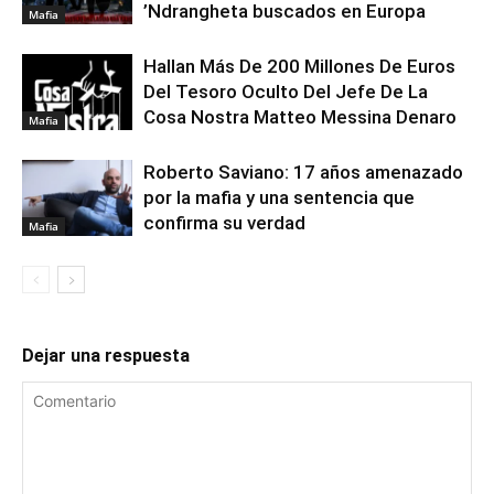
’Ndrangheta buscados en Europa
Mafia
Hallan Más De 200 Millones De Euros
Del Tesoro Oculto Del Jefe De La
Cosa Nostra Matteo Messina Denaro
Mafia
Roberto Saviano: 17 años amenazado
por la mafia y una sentencia que
confirma su verdad
Mafia
Dejar una respuesta