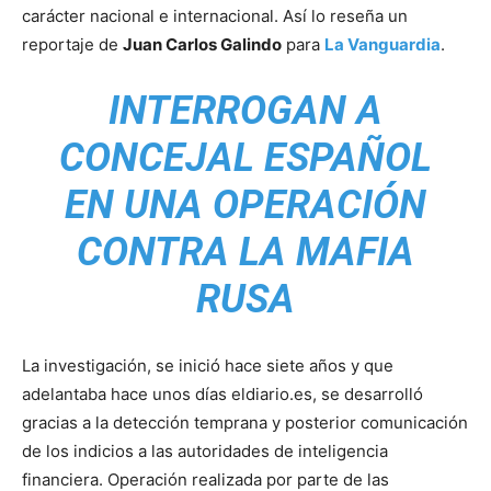
carácter nacional e internacional. Así lo reseña un
reportaje de
Juan Carlos Galindo
para
La Vanguardia
.
INTERROGAN A
CONCEJAL ESPAÑOL
EN UNA OPERACIÓN
CONTRA LA MAFIA
RUSA
La investigación, se inició hace siete años y que
adelantaba hace unos días eldiario.es, se desarrolló
gracias a la detección temprana y posterior comunicación
de los indicios a las autoridades de inteligencia
financiera. Operación realizada por parte de las