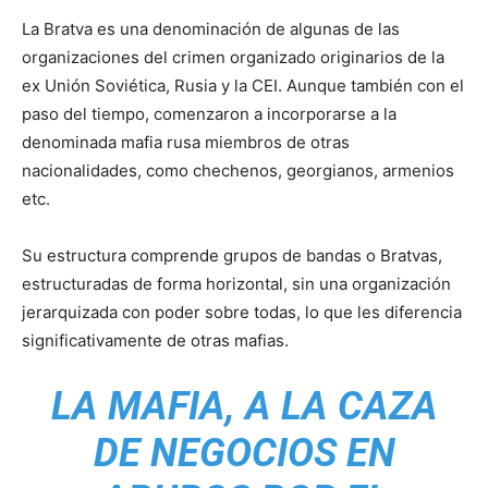
La Bratva es una denominación de algunas de las
organizaciones del crimen organizado originarios de la
ex Unión Soviética, Rusia y la CEI. Aunque también con el
paso del tiempo, comenzaron a incorporarse a la
denominada mafia rusa miembros de otras
nacionalidades, como chechenos, georgianos, armenios
etc.
Su estructura comprende grupos de bandas o Bratvas,
estructuradas de forma horizontal, sin una organización
jerarquizada con poder sobre todas, lo que les diferencia
significativamente de otras mafias.
LA MAFIA, A LA CAZA
DE NEGOCIOS EN