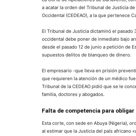
a acatar la orden del Tribunal de Justicia 
Occidental (CEDEAO), a la que pertenece C
El Tribunal de Justicia dictaminó el pasado
occidental debe poner de inmediato bajo ar
desde el pasado 12 de junio a petición de E
supuestos delitos de blanqueo de dinero.
El empresario -que lleva en prisión prevent
que requieren la atención de un médico fuera
Tribunal de la CEDEAO pidió que se le conce
familia, doctores y abogados.
Falta de competencia para obligar
Esta corte, con sede en Abuya (Nigeria), or
al estimar que la Justicia del país africano