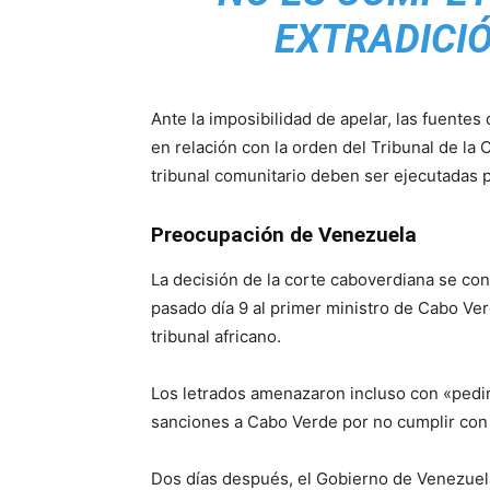
EXTRADICIÓ
Ante la imposibilidad de apelar, las fuente
en relación con la orden del Tribunal de l
tribunal comunitario deben ser ejecutadas 
Preocupación de Venezuela
La decisión de la corte caboverdiana se co
pasado día 9 al primer ministro de Cabo Verd
tribunal africano.
Los letrados amenazaron incluso con «ped
sanciones a Cabo Verde por no cumplir con
Dos días después, el Gobierno de Venezuela