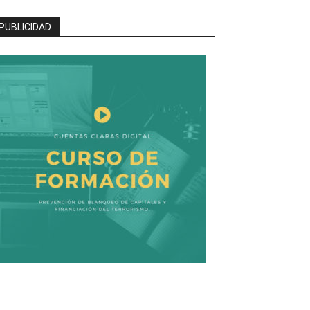
PUBLICIDAD