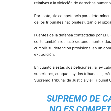
relativas a la violación de derechos humano
Por tanto, «la competencia para determinar 
de los tribunales nacionales», zanjó el juzg
Fuentes de la defensa contactadas por EFE 
corte también rechazó «rotundamente» dos 
cumplir su detención provisional en un domi
extradición.
En cuanto a estas dos peticiones, la ley cab
superiores, aunque hay dos tribunales jerá
Supremo Tribunal de Justicia y el Tribunal C
SUPREMO DE CA
NO ES COMPET