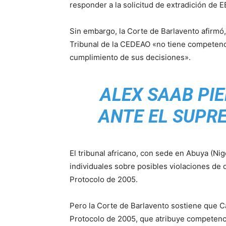
responder a la solicitud de extradición de 
Sin embargo, la Corte de Barlavento afirmó,
Tribunal de la CEDEAO «no tiene competenci
cumplimiento de sus decisiones».
ALEX SAAB PI
ANTE EL SUPR
El tribunal africano, con sede en Abuya (Nig
individuales sobre posibles violaciones d
Protocolo de 2005.
Pero la Corte de Barlavento sostiene que C
Protocolo de 2005, que atribuye competenc