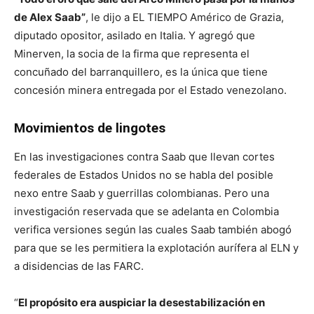
de Alex Saab”
, le dijo a EL TIEMPO Américo de Grazia,
diputado opositor, asilado en Italia. Y agregó que
Minerven, la socia de la firma que representa el
concuñado del barranquillero, es la única que tiene
concesión minera entregada por el Estado venezolano.
Movimientos de lingotes
En las investigaciones contra Saab que llevan cortes
federales de Estados Unidos no se habla del posible
nexo entre Saab y guerrillas colombianas. Pero una
investigación reservada que se adelanta en Colombia
verifica versiones según las cuales Saab también abogó
para que se les permitiera la explotación aurífera al ELN y
a disidencias de las FARC.
“
El propósito era auspiciar la desestabilización en