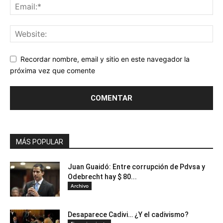
Recordar nombre, email y sitio en este navegador la
próxima vez que comente
MÁS POPULAR
Juan Guaidó: Entre corrupción de Pdvsa y
Odebrecht hay $ 80...
Archivo
Desaparece Cadivi… ¿Y el cadivismo?