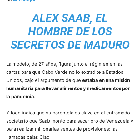
ALEX SAAB, EL
HOMBRE DE LOS
SECRETOS DE MADURO
La modelo, de 27 años, figura junto al régimen en las
cartas para que Cabo Verde no lo extradite a Estados
Unidos, bajo el argumento de que
estaba en una misión
humanitaria para llevar alimentos y medicamentos por
la pandemia.
Y todo indica que su parentela es clave en el entramado
societario que Saab montó para sacar oro de Venezuela y
para realizar millonarias ventas de provisiones: las
llamadas cajas Clap.