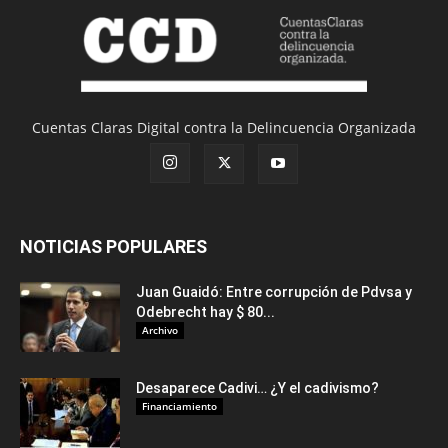
Cuentas Claras Digital contra la Delincuencia Organizada
NOTICIAS POPULARES
Juan Guaidó: Entre corrupción de Pdvsa y
Odebrecht hay $ 80...
Archivo
Desaparece Cadivi… ¿Y el cadivismo?
Financiamiento