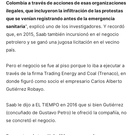
Colombia a través de acciones de esas organizaciones
ilegales, que incluyeron la infiltración de las protestas
que se venían registrando antes de la emergencia
sanitaria
”, explicó uno de los investigadores. Y recordó
que, en 2015, Saab también incursionó en el negocio
petrolero y se ganó una jugosa licitación en el vecino
país.
Pero el negocio se fue al piso porque lo iba a ejecutar a
través de la firma Trading Energy and Coal (Trenaco), en
donde figuró como socio el empresario Carlos Alberto
Gutiérrez Robayo.
Saab le dijo a EL TIEMPO en 2016 que si bien Gutiérrez
(concuñado de Gustavo Petro) le ofreció la compañía, no
se concretó el negocio.