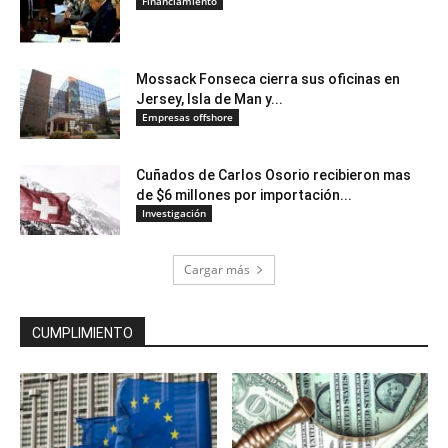
Financiamiento
Mossack Fonseca cierra sus oficinas en
Jersey, Isla de Man y...
Empresas offshore
Cuñados de Carlos Osorio recibieron mas
de $6 millones por importación...
Investigación
Cargar más
CUMPLIMIENTO