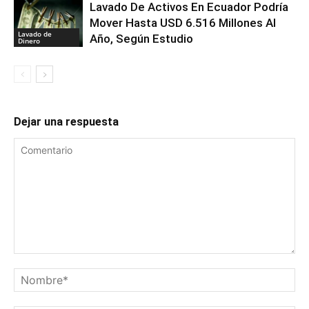
Lavado De Activos En Ecuador Podría
Mover Hasta USD 6.516 Millones Al
Lavado de
Año, Según Estudio
Dinero
Dejar una respuesta