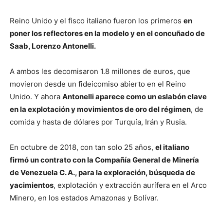
Reino Unido y el fisco italiano fueron los primeros
en
poner los reflectores en la modelo y en el concuñado de
Saab, Lorenzo Antonelli.
A ambos les decomisaron 1.8 millones de euros, que
movieron desde un fideicomiso abierto en el Reino
Unido. Y ahora
Antonelli aparece como un eslabón clave
en la explotación y movimientos de oro del régimen
, de
comida y hasta de dólares por Turquía, Irán y Rusia.
En octubre de 2018, con tan solo 25 años,
el italiano
firmó un contrato con la Compañía General de Minería
de Venezuela C. A., para la exploración, búsqueda de
yacimientos
, explotación y extracción aurífera en el Arco
Minero, en los estados Amazonas y Bolívar.