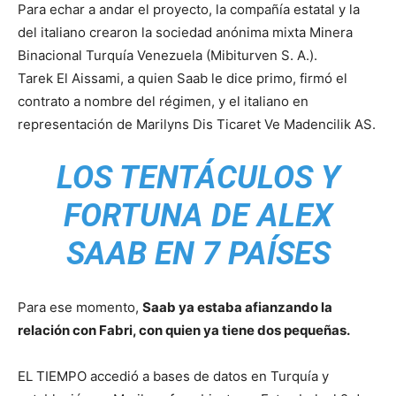
Para echar a andar el proyecto, la compañía estatal y la
del italiano crearon la sociedad anónima mixta Minera
Binacional Turquía Venezuela (Mibiturven S. A.).
Tarek El Aissami, a quien Saab le dice primo, firmó el
contrato a nombre del régimen, y el italiano en
representación de Marilyns Dis Ticaret Ve Madencilik AS.
LOS TENTÁCULOS Y
FORTUNA DE ALEX
SAAB EN 7 PAÍSES
Para ese momento,
Saab ya estaba afianzando la
relación con Fabri, con quien ya tiene dos pequeñas.
EL TIEMPO accedió a bases de datos en Turquía y