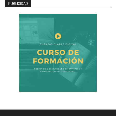
PUBLICIDAD