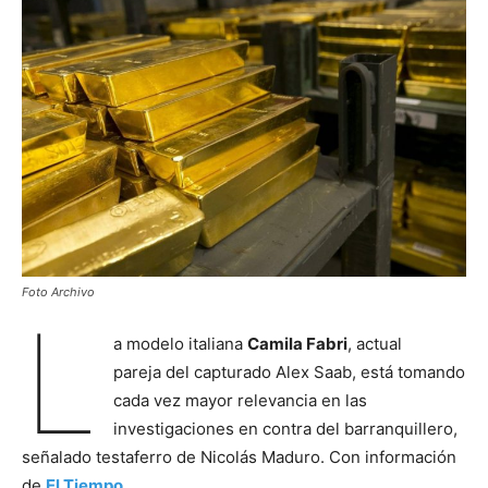
Foto Archivo
L
a modelo italiana
Camila Fabri
, actual
pareja del capturado Alex Saab, está tomando
cada vez mayor relevancia en las
investigaciones en contra del barranquillero,
señalado testaferro de Nicolás Maduro. Con información
de
El Tiempo
.