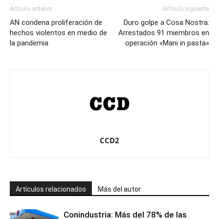
Artículo anterior
Artículo siguiente
AN condena proliferación de
Duro golpe a Cosa Nostra:
hechos violentos en medio de
Arrestados 91 miembros en
la pandemia
operación «Mani in pasta»
CCD2
Artículos relacionados
Más del autor
Conindustria: Más del 78% de las