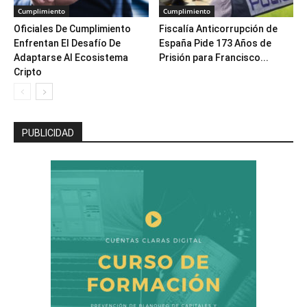
Cumplimiento
Cumplimiento
Oficiales De Cumplimiento
Fiscalía Anticorrupción de
Enfrentan El Desafío De
España Pide 173 Años de
Adaptarse Al Ecosistema
Prisión para Francisco...
Cripto
PUBLICIDAD