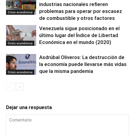
industrias nacionales refieren
problemas para operar por escasez
Crisis económica
de combustible y otros factores
Venezuela sigue posicionado en el
último lugar del Índice de Libertad
Económica en el mundo (2020)
Crisis económica
Asdrúbal Oliveros: La destrucción de
la economía puede llevarse más vidas
que la misma pandemia
Crisis económica
Dejar una respuesta