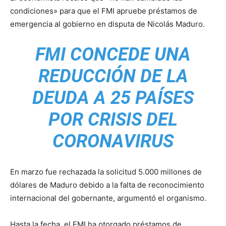
condiciones» para que el FMI apruebe préstamos de
emergencia al gobierno en disputa de Nicolás Maduro.
FMI CONCEDE UNA
REDUCCIÓN DE LA
DEUDA A 25 PAÍSES
POR CRISIS DEL
CORONAVIRUS
En marzo fue rechazada la solicitud 5.000 millones de
dólares de Maduro debido a la falta de reconocimiento
internacional del gobernante, argumentó el organismo.
Hasta la fecha, el FMI ha otorgado préstamos de