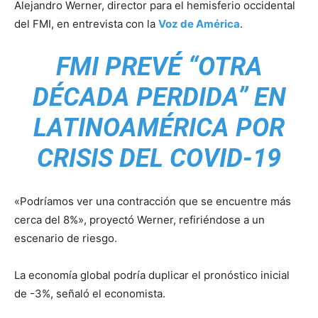
Alejandro Werner, director para el hemisferio occidental
del FMI, en entrevista con la
Voz de América
.
FMI PREVÉ “OTRA
DÉCADA PERDIDA” EN
LATINOAMÉRICA POR
CRISIS DEL COVID-19
«Podríamos ver una contracción que se encuentre más
cerca del 8%», proyectó Werner, refiriéndose a un
escenario de riesgo.
La economía global podría duplicar el pronóstico inicial
de -3%, señaló el economista.