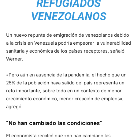
REFUGIADOS
VENEZOLANOS
Un nuevo repunte de emigración de venezolanos debido
a la crisis en Venezuela podría empeorar la vulnerabilidad
sanitaria y económica de los países receptores, señaló
Werner.
«Pero aún en ausencia de la pandemia, el hecho que un
25% de la población haya salido del país representa un
reto importante, sobre todo en un contexto de menor
crecimiento económico, menor creación de empleos»,
agregó.
“No han cambiado las condiciones”
El economista recalcó que «no han cambiado las