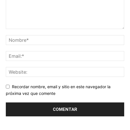
Recordar nombre, email y sitio en este navegador la
próxima vez que comente