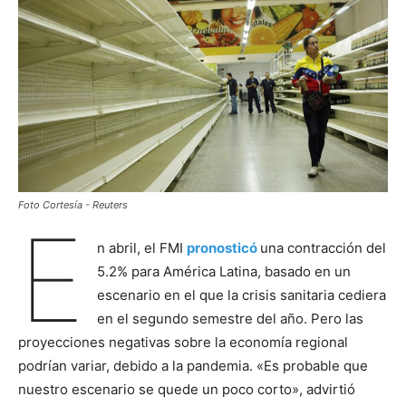
Foto Cortesía - Reuters
E
n abril, el FMI
pronosticó
una contracción del
5.2% para América Latina, basado en un
escenario en el que la crisis sanitaria cediera
en el segundo semestre del año. Pero las
proyecciones negativas sobre la economía regional
podrían variar, debido a la pandemia. «Es probable que
nuestro escenario se quede un poco corto», advirtió