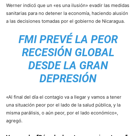
Werner indicó que un «es una ilusión» evadir las medidas
sanitarias para no detener la economía, haciendo alusión
a las decisiones tomadas por el gobierno de Nicaragua.
FMI PREVÉ LA PEOR
RECESIÓN GLOBAL
DESDE LA GRAN
DEPRESIÓN
«Al final del día el contagio va a llegar y vamos a tener
una situación peor por el lado de la salud pública, y la
misma parálisis, o aún peor, por el lado económico»,
agregó.