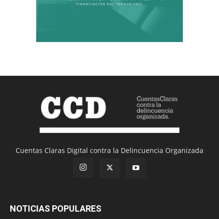
Cuentas Claras Digital contra la Delincuencia Organizada
NOTICIAS POPULARES