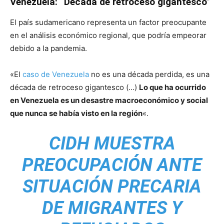
Venezuela: “Década de retroceso gigantesco”
El país sudamericano representa un factor preocupante
en el análisis económico regional, que podría empeorar
debido a la pandemia.
«El
caso de Venezuela
no es una década perdida, es una
década de retroceso gigantesco (…)
Lo que ha ocurrido
en Venezuela es un desastre macroeconómico y social
que nunca se había visto en la región
«.
CIDH MUESTRA
PREOCUPACIÓN ANTE
SITUACIÓN PRECARIA
DE MIGRANTES Y