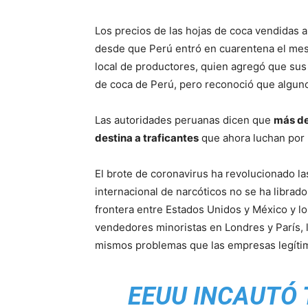
Los precios de las hojas de coca vendidas 
desde que Perú entró en cuarentena el mes 
local de productores, quien agregó que su
de coca de Perú, pero reconoció que algun
Las autoridades peruanas dicen que
más de
destina a traficantes
que ahora luchan por 
El brote de coronavirus ha revolucionado la
internacional de narcóticos no se ha librado.
frontera entre Estados Unidos y México y l
vendedores minoristas en Londres y París, l
mismos problemas que las empresas legíti
EEUU INCAUTÓ 