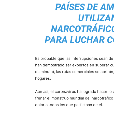
PAÍSES DE AM
UTILIZA
NARCOTRÁFICO
PARA LUCHAR C
Es probable que las interrupciones sean de 
han demostrado ser expertos en superar cu
disminuirá, las rutas comerciales se abrirán,
hogares.
Aún así, el coronavirus ha logrado hacer lo
frenar el monstruo mundial del narcotráfico 
dolor a todos los que participan de él.