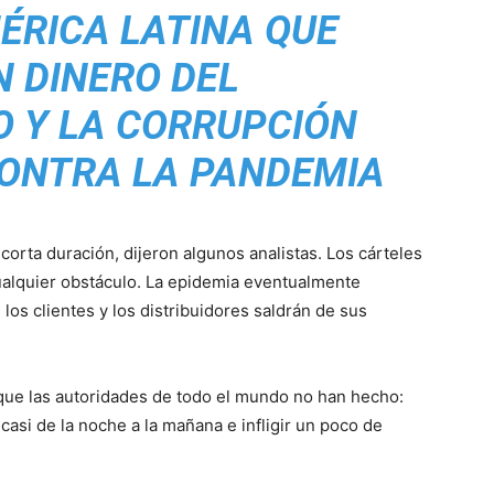
ÉRICA LATINA QUE
N DINERO DEL
 Y LA CORRUPCIÓN
ONTRA LA PANDEMIA
corta duración, dijeron algunos analistas. Los cárteles
alquier obstáculo. La epidemia eventualmente
 los clientes y los distribuidores saldrán de sus
 que las autoridades de todo el mundo no han hecho:
casi de la noche a la mañana e infligir un poco de