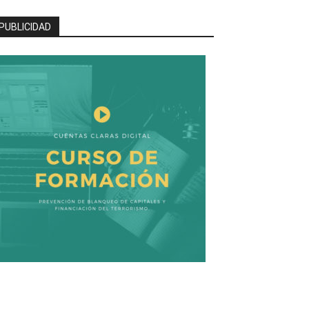
PUBLICIDAD