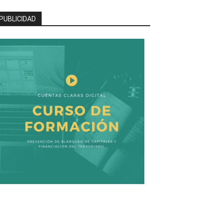
PUBLICIDAD