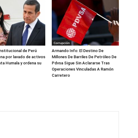
Corrupción
nstitucional de Perú
Armando Info: El Destino De
na por lavado de activos
Millones De Barriles De Petróleo De
nta Humala y ordena su
Pdvsa Sigue Sin Aclararse Tras
Operaciones Vinculadas A Ramón
Carretero