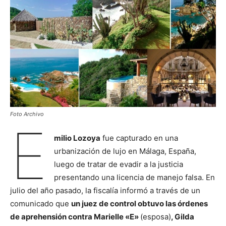
Foto Archivo
E
milio Lozoya
fue capturado en una
urbanización de lujo en Málaga, España,
luego de tratar de evadir a la justicia
presentando una licencia de manejo falsa. En
julio del año pasado, la fiscalía informó a través de un
comunicado que
un juez de control obtuvo las órdenes
de aprehensión contra Marielle «E»
(esposa)
, Gilda