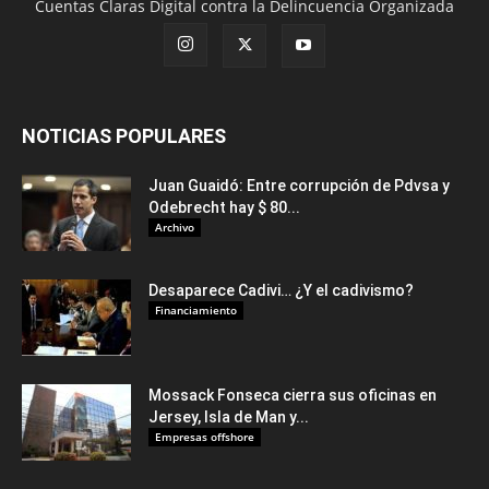
Cuentas Claras Digital contra la Delincuencia Organizada
NOTICIAS POPULARES
Juan Guaidó: Entre corrupción de Pdvsa y
Odebrecht hay $ 80...
Archivo
Desaparece Cadivi… ¿Y el cadivismo?
Financiamiento
Mossack Fonseca cierra sus oficinas en
Jersey, Isla de Man y...
Empresas offshore