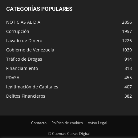
CATEGORÍAS POPULARES
NOTICIAS AL DIA
2856
Corrupción
1957
Lavado de Dinero
1226
Gobierno de Venezuela
1039
Tráfico de Drogas
914
Financiamiento
818
PDVSA
455
legitimación de Capitales
407
Delitos Financieros
382
Contacto
Política de cookies
Aviso Legal
© Cuentas Claras Digital