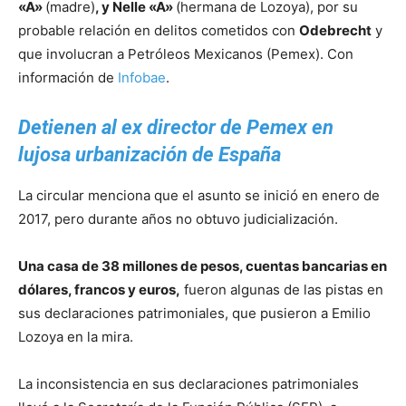
«A»
(madre)
, y Nelle «A»
(hermana de Lozoya), por su
probable relación en delitos cometidos con
Odebrecht
y
que involucran a Petróleos Mexicanos (Pemex). Con
información de
Infobae
.
Detienen al ex director de Pemex en
lujosa urbanización de España
La circular menciona que el asunto se inició en enero de
2017, pero durante años no obtuvo judicialización.
Una casa de 38 millones de pesos, cuentas bancarias en
dólares, francos y euros,
fueron algunas de las pistas en
sus declaraciones patrimoniales, que pusieron a Emilio
Lozoya en la mira.
La inconsistencia en sus declaraciones patrimoniales