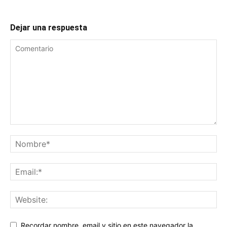
Dejar una respuesta
Recordar nombre, email y sitio en este navegador la