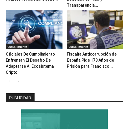
Transparencia...
Cumplimiento
Cumplimiento
Oficiales De Cumplimiento
Fiscalía Anticorrupción de
Enfrentan El Desafío De
España Pide 173 Años de
Adaptarse Al Ecosistema
Prisión para Francisco...
Cripto
PUBLICIDAD