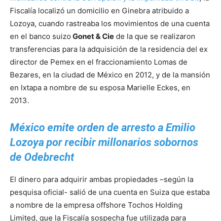
Fiscalía localizó un domicilio en Ginebra atribuido a
Lozoya, cuando rastreaba los movimientos de una cuenta
en el banco suizo
Gonet & Cie
de la que se realizaron
transferencias para la adquisición de la residencia del ex
director de Pemex en el fraccionamiento Lomas de
Bezares, en la ciudad de México en 2012, y de la mansión
en Ixtapa a nombre de su esposa Marielle Eckes, en
2013.
México emite orden de arresto a Emilio
Lozoya por recibir millonarios sobornos
de Odebrecht
El dinero para adquirir ambas propiedades –según la
pesquisa oficial- salió de una cuenta en Suiza que estaba
a nombre de la empresa offshore Tochos Holding
Limited, que la Fiscalía sospecha fue utilizada para