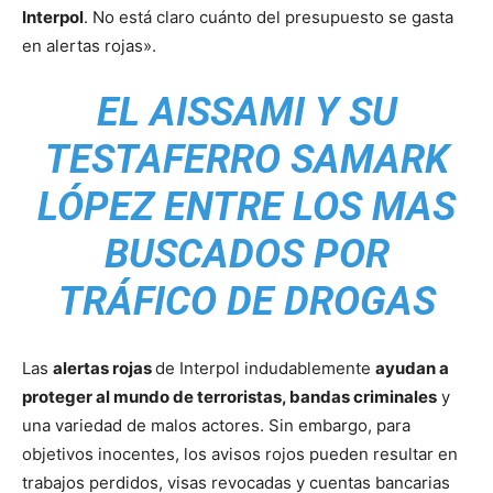
Interpol
. No está claro cuánto del presupuesto se gasta
en alertas rojas».
EL AISSAMI Y SU
TESTAFERRO SAMARK
LÓPEZ ENTRE LOS MAS
BUSCADOS POR
TRÁFICO DE DROGAS
Las
alertas rojas
de Interpol indudablemente
ayudan a
proteger al mundo de terroristas, bandas criminales
y
una variedad de malos actores. Sin embargo, para
objetivos inocentes, los avisos rojos pueden resultar en
trabajos perdidos, visas revocadas y cuentas bancarias