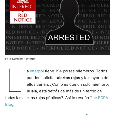
Foto Cortesía - Interpol
L
a
Interpol
tiene 194 países miembros. Todos
pueden solicitar
alertas rojas
y la mayoría de
ellos tienen. ¿Cómo es que un solo miembro,
Rusia
, está detrás de más de un tercio de
todas las alertas rojas públicas?. Así lo reseña
The FCPA
Blog
.