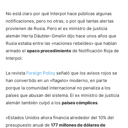
No está claro por qué Interpol hace públicas algunas
notificaciones, pero no otras, o por qué tantas alertas
provienen de Rusia. Pero el ex ministro de justicia
alemán Herta Däubler-Gmelin dijo hace unos años que
Rusia estaba entre las «naciones rebeldes» que habían
armado el
opaco procedimiento
de Notificación Roja de
Interpol.
La revista
Foreign Policy
señaló que los avisos rojos se
han convertido en un «flagelo» moderno, en parte
porque la comunidad internacional no penaliza a los
países que abusan del sistema. El ex ministro de justicia
alemán también culpó a los
países cómplices
.
«Estados Unidos ahora financia alrededor del 10% del
presupuesto anual de
177 millones de dólares de