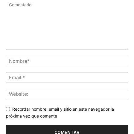
Recordar nombre, email y sitio en este navegador la
próxima vez que comente