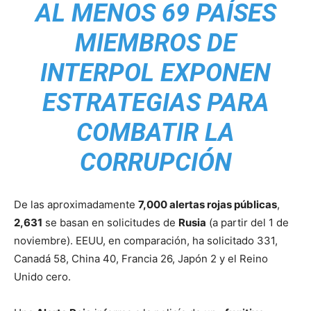
AL MENOS 69 PAÍSES
MIEMBROS DE
INTERPOL EXPONEN
ESTRATEGIAS PARA
COMBATIR LA
CORRUPCIÓN
De las aproximadamente
7,000 alertas rojas públicas
,
2,631
se basan en solicitudes de
Rusia
(a partir del 1 de
noviembre). EEUU, en comparación, ha solicitado 331,
Canadá 58, China 40, Francia 26, Japón 2 y el Reino
Unido cero.