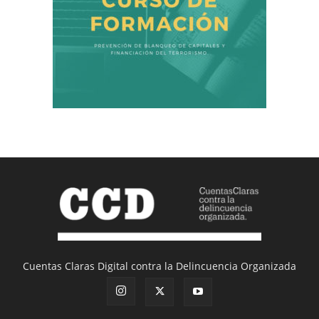
Cuentas Claras Digital contra la Delincuencia Organizada