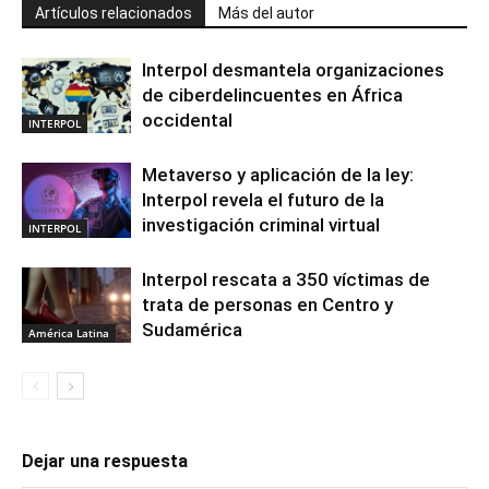
Artículos relacionados
Más del autor
Interpol desmantela organizaciones
de ciberdelincuentes en África
occidental
INTERPOL
Metaverso y aplicación de la ley:
Interpol revela el futuro de la
investigación criminal virtual
INTERPOL
Interpol rescata a 350 víctimas de
trata de personas en Centro y
Sudamérica
América Latina
Dejar una respuesta