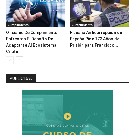
Cumplimiento
Cumplimiento
Oficiales De Cumplimiento
Fiscalía Anticorrupción de
Enfrentan El Desafío De
España Pide 173 Años de
Adaptarse Al Ecosistema
Prisión para Francisco...
Cripto
PUBLICIDAD