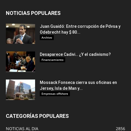
NOTICIAS POPULARES
Juan Guaidó: Entre corrupción de Pdvsa y
Odebrecht hay $ 80...
Archivo
Desaparece Cadivi… ¿Y el cadivismo?
Financiamiento
Mossack Fonseca cierra sus oficinas en
Jersey, Isla de Man y...
Empresas offshore
CATEGORÍAS POPULARES
NOTICIAS AL DIA
2856