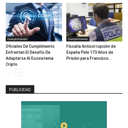
Cumplimiento
Cumplimiento
Oficiales De Cumplimiento
Fiscalía Anticorrupción de
Enfrentan El Desafío De
España Pide 173 Años de
Adaptarse Al Ecosistema
Prisión para Francisco...
Cripto
PUBLICIDAD