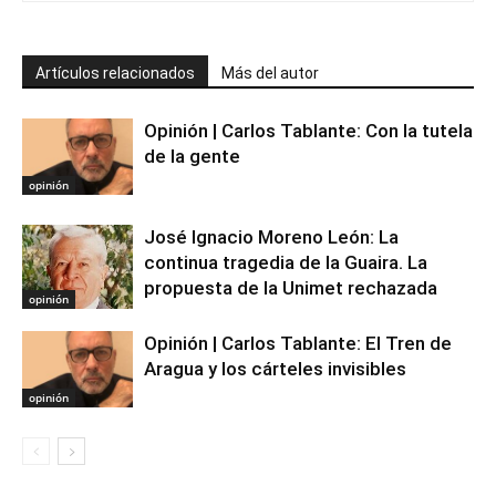
Artículos relacionados
Más del autor
Opinión | Carlos Tablante: Con la tutela
de la gente
opinión
José Ignacio Moreno León: La
continua tragedia de la Guaira. La
propuesta de la Unimet rechazada
opinión
Opinión | Carlos Tablante: El Tren de
Aragua y los cárteles invisibles
opinión