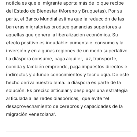
noticia es que el migrante aporta más de lo que recibe
del Estado de Bienestar (Moreno y Bruquetas). Por su
parte, el Banco Mundial estima que la reducción de las
barreras migratorias produce ganancias superiores a
aquellas que genera la liberalización económica. Su
efecto positivo es indudable: aumenta el consumo y la
inversión y en algunas regiones de un modo superlativo.
La diáspora consume, paga alquiler, luz, transporte,
comida y también emprende, paga impuestos directos e
indirectos y difunde conocimientos y tecnología. De este
hecho deriva nuestro lema: la diáspora es parte de la
solución. Es preciso articular y desplegar una estrategia
articulada a las redes diaspóricas, que evite “el
desaprovechamiento de cerebros y capacidades de la
migración venezolana”.