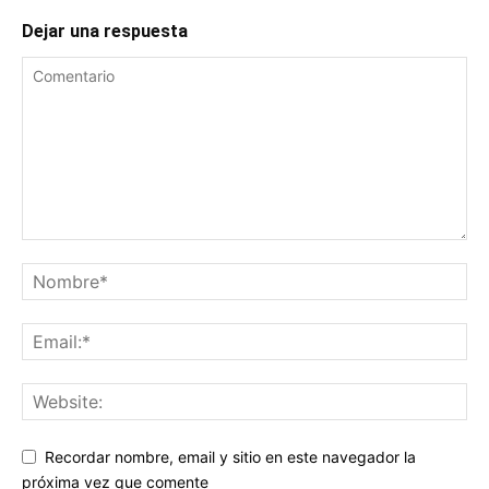
Dejar una respuesta
Recordar nombre, email y sitio en este navegador la
próxima vez que comente