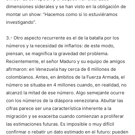
dimensiones siderales y se han visto en la obligación de
montar un show: “Hacemos como si lo estuviéramos
investigando”.
3.- Otro aspecto recurrente es el de la batalla por los
números y la necesidad de inflarlos: de este modo,
piensan, se magnifica la gravedad del problema.
Recientemente, el señor Maduro y su equipo de amigos
afirmaron: en Venezuela hay cerca de 6 millones de
colombianos. Antes, en ámbitos de la Fuerza Armada, el
número se situaba en 4 millones cuando, en realidad, no
alcanzó la mitad de ese número. Algo semejante ocurre
con los números de la diáspora venezolana. Abultar las
cifras parece ser una característica inherente a la
migración y se exacerba cuando comienzan a proliferar
las estimaciones futuras. Es imposible o muy difícil
confirmar o rebatir un dato estimado en el futuro: pueden