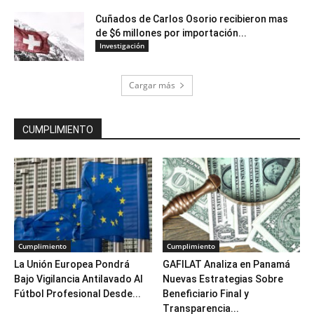
Cuñados de Carlos Osorio recibieron mas
de $6 millones por importación...
Investigación
Cargar más
CUMPLIMIENTO
Cumplimiento
Cumplimiento
La Unión Europea Pondrá
GAFILAT Analiza en Panamá
Bajo Vigilancia Antilavado Al
Nuevas Estrategias Sobre
Fútbol Profesional Desde...
Beneficiario Final y
Transparencia...