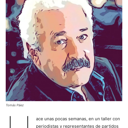
Tomás Páez
ace unas pocas semanas, en un taller con
periodistas y representantes de partidos