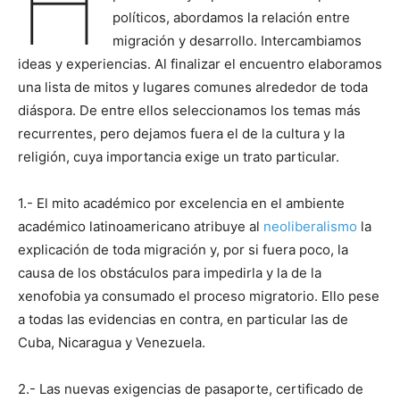
H
políticos, abordamos la relación entre
migración y desarrollo. Intercambiamos
ideas y experiencias. Al finalizar el encuentro elaboramos
una lista de mitos y lugares comunes alrededor de toda
diáspora. De entre ellos seleccionamos los temas más
recurrentes, pero dejamos fuera el de la cultura y la
religión, cuya importancia exige un trato particular.
1.- El mito académico por excelencia en el ambiente
académico latinoamericano atribuye al
neoliberalismo
la
explicación de toda migración y, por si fuera poco, la
causa de los obstáculos para impedirla y la de la
xenofobia ya consumado el proceso migratorio. Ello pese
a todas las evidencias en contra, en particular las de
Cuba, Nicaragua y Venezuela.
2.- Las nuevas exigencias de pasaporte, certificado de