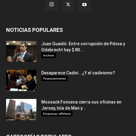
NOTICIAS POPULARES
Juan Guaidó: Entre corrupción de Pdvsa y
Odebrecht hay $ 80...
Archivo
Desaparece Cadivi… ¿Y el cadivismo?
Financiamiento
Mossack Fonseca cierra sus oficinas en
Jersey, Isla de Man y...
Empresas offshore