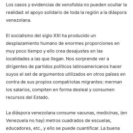
Los casos y evidencias de xenofobia no pueden ocultar la
realidad: el apoyo solidario de toda la región a la diáspora
venezolana.
El socialismo del siglo XXI ha producido un
desplazamiento humano de enormes proporciones en
muy poco tiempo y ello crea desajustes en las
localidades a las que llegan. Nos sorprende ver a
dirigentes de partidos políticos latinoamericanos hacer
suyos el set de argumentos utilizados en otros países en
contra de sus propios compatriotas migrantes: merman
los salarios, compiten en forma desleal y consumen
recursos del Estado.
La diáspora venezolana consume vacunas, medicinas, (en
Venezuela no hay) metros cuadrados de escuelas,
educadores, etc., y ello se puede cuantificar. La buena