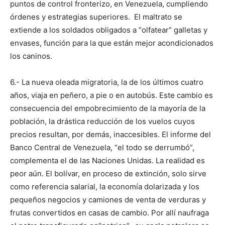
puntos de control fronterizo, en Venezuela, cumpliendo
órdenes y estrategias superiores. El maltrato se
extiende a los soldados obligados a “olfatear” galletas y
envases, función para la que están mejor acondicionados
los caninos.
6.- La nueva oleada migratoria, la de los últimos cuatro
años, viaja en peñero, a pie o en autobús. Este cambio es
consecuencia del empobrecimiento de la mayoría de la
población, la drástica reducción de los vuelos cuyos
precios resultan, por demás, inaccesibles. El informe del
Banco Central de Venezuela, “el todo se derrumbó”,
complementa el de las Naciones Unidas. La realidad es
peor aún. El bolívar, en proceso de extinción, solo sirve
como referencia salarial, la economía dolarizada y los
pequeños negocios y camiones de venta de verduras y
frutas convertidos en casas de cambio. Por allí naufraga