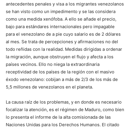
antecedentes penales y visa a los migrantes venezolanos
se han visto como un impedimento y se las considera
como una medida xenófoba. A ello se añade el precio,
bajo para estándares internacionales pero impagable
para el venezolano de a pie cuyo salario es de 2 dólares
al mes. Se trata de percepciones y afirmaciones no del
todo reñidas con la realidad. Medidas dirigidas a ordenar
la migración, aunque obstruyen el flujo y afecta a los
países vecinos. Ello no niega la extraordinaria
receptividad de los países de la región con el masivo
éxodo venezolano: cobijan a más de 2/3 de los más de
5,5 millones de venezolanos en el planeta.
La causa raíz de los problemas, y en donde es necesario
focalizar la atención, es el régimen de Maduro, como bien
lo presenta el informe de la alta comisionada de las
Naciones Unidas para los Derechos Humanos. El citado