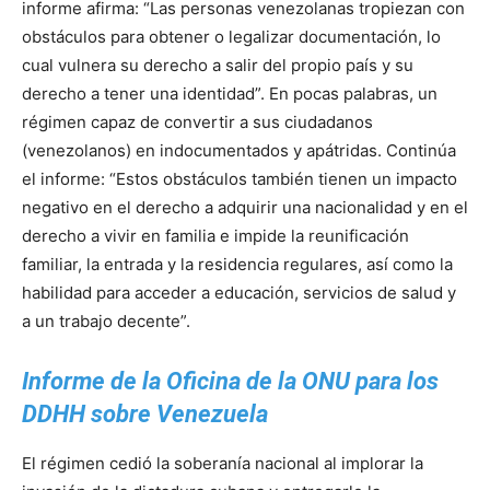
informe afirma: “Las personas venezolanas tropiezan con
obstáculos para obtener o legalizar documentación, lo
cual vulnera su derecho a salir del propio país y su
derecho a tener una identidad”. En pocas palabras, un
régimen capaz de convertir a sus ciudadanos
(venezolanos) en indocumentados y apátridas. Continúa
el informe: “Estos obstáculos también tienen un impacto
negativo en el derecho a adquirir una nacionalidad y en el
derecho a vivir en familia e impide la reunificación
familiar, la entrada y la residencia regulares, así como la
habilidad para acceder a educación, servicios de salud y
a un trabajo decente”.
Informe de la Oficina de la ONU para los
DDHH sobre Venezuela
El régimen cedió la soberanía nacional al implorar la