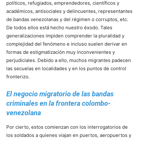
políticos, refugiados, emprendedores, científicos y
académicos, antisociales y delincuentes, representantes
de bandas venezolanas y del régimen o corruptos, etc.
De todos ellos está hecho nuestro éxodo. Tales
generalizaciones impiden comprender la pluralidad y
complejidad del fenómeno e incluso suelen derivar en
formas de estigmatización muy inconvenientes y
perjudiciales. Debido a ello, muchos migrantes padecen
las secuelas en localidades y en los puntos de control
fronterizo.
El negocio migratorio de las bandas
criminales en la frontera colombo-
venezolana
Por cierto, estos comienzan con los interrogatorios de
los soldados a quienes viajan en puertos, aeropuertos y