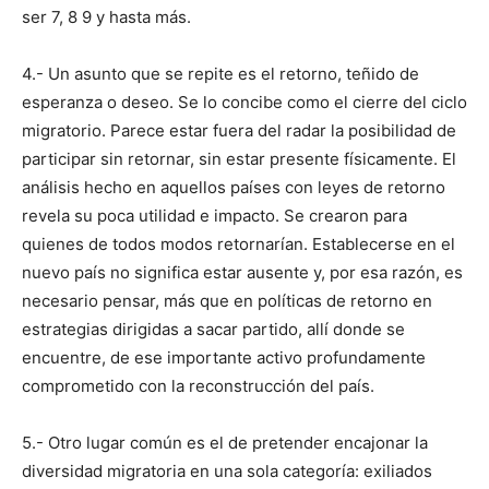
ser 7, 8 9 y hasta más.
4.- Un asunto que se repite es el retorno, teñido de
esperanza o deseo. Se lo concibe como el cierre del ciclo
migratorio. Parece estar fuera del radar la posibilidad de
participar sin retornar, sin estar presente físicamente. El
análisis hecho en aquellos países con leyes de retorno
revela su poca utilidad e impacto. Se crearon para
quienes de todos modos retornarían. Establecerse en el
nuevo país no significa estar ausente y, por esa razón, es
necesario pensar, más que en políticas de retorno en
estrategias dirigidas a sacar partido, allí donde se
encuentre, de ese importante activo profundamente
comprometido con la reconstrucción del país.
5.- Otro lugar común es el de pretender encajonar la
diversidad migratoria en una sola categoría: exiliados