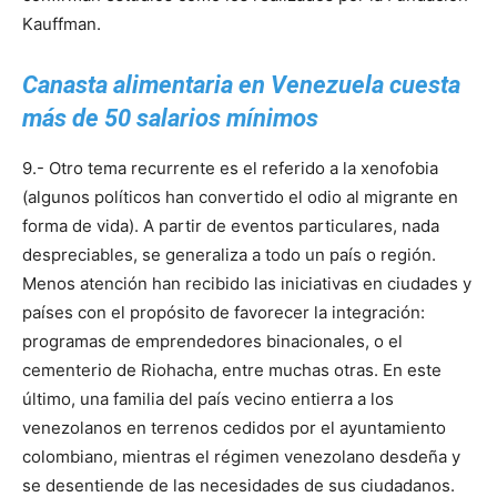
Kauffman.
Canasta alimentaria en Venezuela cuesta
más de 50 salarios mínimos
9.- Otro tema recurrente es el referido a la xenofobia
(algunos políticos han convertido el odio al migrante en
forma de vida). A partir de eventos particulares, nada
despreciables, se generaliza a todo un país o región.
Menos atención han recibido las iniciativas en ciudades y
países con el propósito de favorecer la integración:
programas de emprendedores binacionales, o el
cementerio de Riohacha, entre muchas otras. En este
último, una familia del país vecino entierra a los
venezolanos en terrenos cedidos por el ayuntamiento
colombiano, mientras el régimen venezolano desdeña y
se desentiende de las necesidades de sus ciudadanos.