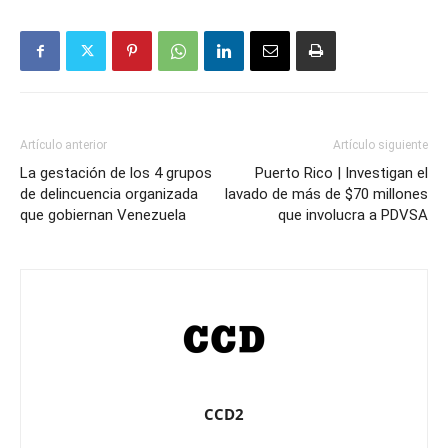
Artículo anterior
Artículo siguiente
La gestación de los 4 grupos
Puerto Rico | Investigan el
de delincuencia organizada
lavado de más de $70 millones
que gobiernan Venezuela
que involucra a PDVSA
CCD2