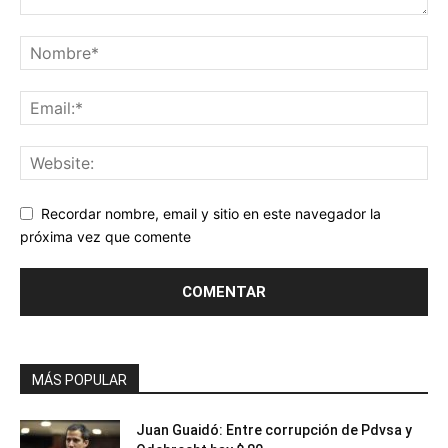
Recordar nombre, email y sitio en este navegador la
próxima vez que comente
MÁS POPULAR
Juan Guaidó: Entre corrupción de Pdvsa y