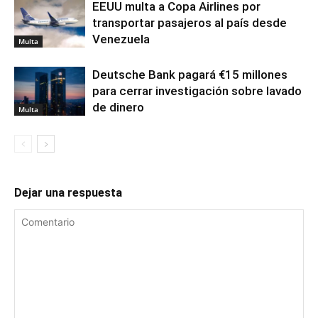
EEUU multa a Copa Airlines por
transportar pasajeros al país desde
Venezuela
Multa
Deutsche Bank pagará €15 millones
para cerrar investigación sobre lavado
de dinero
Multa
Dejar una respuesta