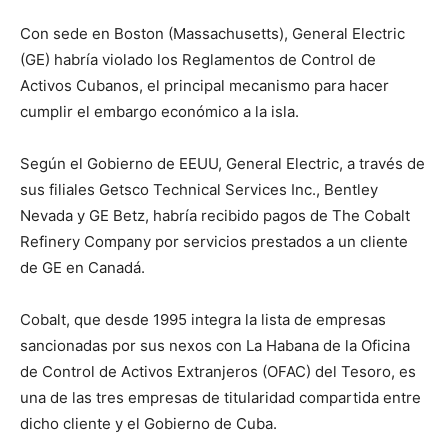
Con sede en Boston (Massachusetts), General Electric
(GE) habría violado los Reglamentos de Control de
Activos Cubanos, el principal mecanismo para hacer
cumplir el embargo económico a la isla.
Según el Gobierno de EEUU, General Electric, a través de
sus filiales Getsco Technical Services Inc., Bentley
Nevada y GE Betz, habría recibido pagos de The Cobalt
Refinery Company por servicios prestados a un cliente
de GE en Canadá.
Cobalt, que desde 1995 integra la lista de empresas
sancionadas por sus nexos con La Habana de la Oficina
de Control de Activos Extranjeros (OFAC) del Tesoro, es
una de las tres empresas de titularidad compartida entre
dicho cliente y el Gobierno de Cuba.