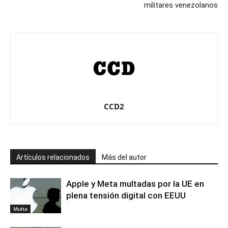
militares venezolanos
CCD2
Artículos relacionados
Más del autor
Apple y Meta multadas por la UE en
plena tensión digital con EEUU
Multa