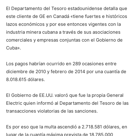
El Departamento del Tesoro estadounidense detalla que
este cliente de GE en Canadá «tiene fuertes e históricos
lazos económicos y por ese entonces vigentes con la
industria minera cubana a través de sus asociaciones
comerciales y empresas conjuntas con el Gobierno de
Cuba».
Los pagos habrían ocurrido en 289 ocasiones entre
diciembre de 2010 y febrero de 2014 por una cuantía de
8.018.615 dólares.
El Gobierno de EE.UU. valoró que fue la propia General
Electric quien informó al Departamento del Tesoro de las
transacciones violatorias de las sanciones.
Es por eso que la multa ascendió a 2.718.581 dólares, en
lugar de la cuantía máxima prevista de 18.785.000