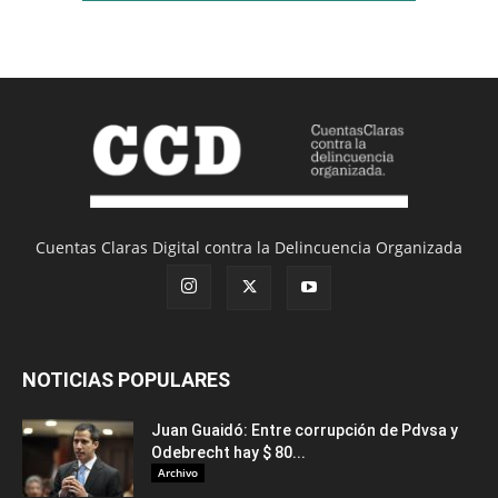
Cuentas Claras Digital contra la Delincuencia Organizada
NOTICIAS POPULARES
Juan Guaidó: Entre corrupción de Pdvsa y
Odebrecht hay $ 80...
Archivo