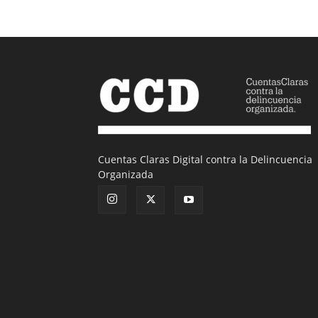
Cuentas Claras Digital contra la Delincuencia
Organizada