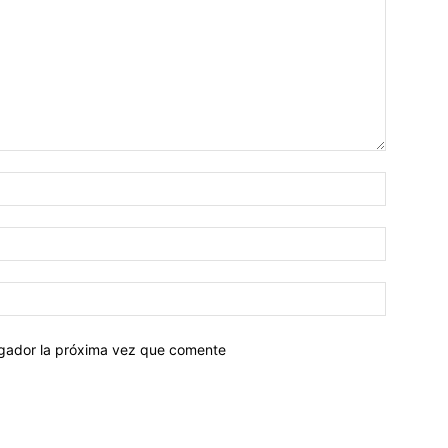
egador la próxima vez que comente