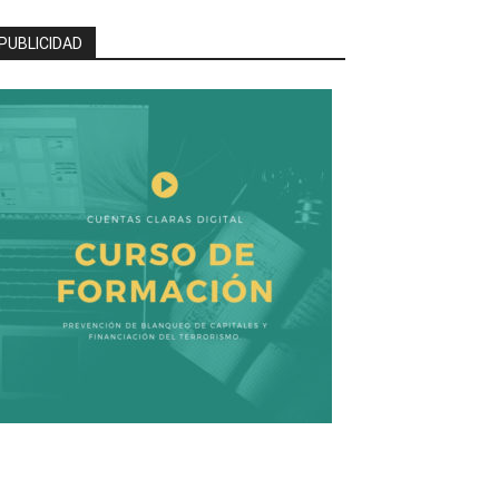
PUBLICIDAD