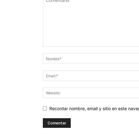
Recordar nombre, email y sitio en este nav