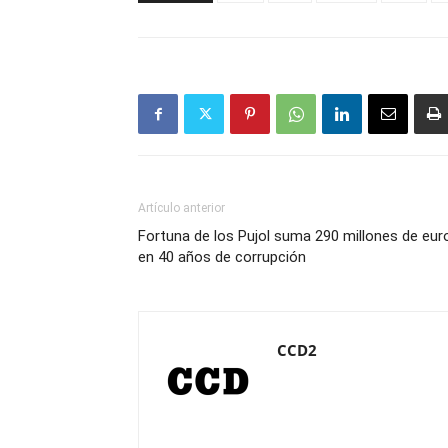
Artículo anterior
Fortuna de los Pujol suma 290 millones de eur
en 40 años de corrupción
CCD2