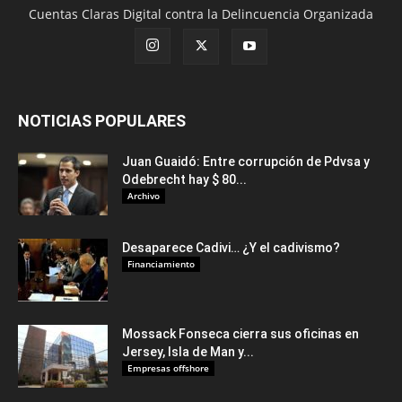
Cuentas Claras Digital contra la Delincuencia Organizada
NOTICIAS POPULARES
Juan Guaidó: Entre corrupción de Pdvsa y
Odebrecht hay $ 80...
Archivo
Desaparece Cadivi… ¿Y el cadivismo?
Financiamiento
Mossack Fonseca cierra sus oficinas en
Jersey, Isla de Man y...
Empresas offshore