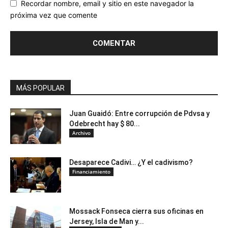
Recordar nombre, email y sitio en este navegador la
próxima vez que comente
MÁS POPULAR
Juan Guaidó: Entre corrupción de Pdvsa y
Odebrecht hay $ 80...
Archivo
Desaparece Cadivi… ¿Y el cadivismo?
Financiamiento
Mossack Fonseca cierra sus oficinas en
Jersey, Isla de Man y...