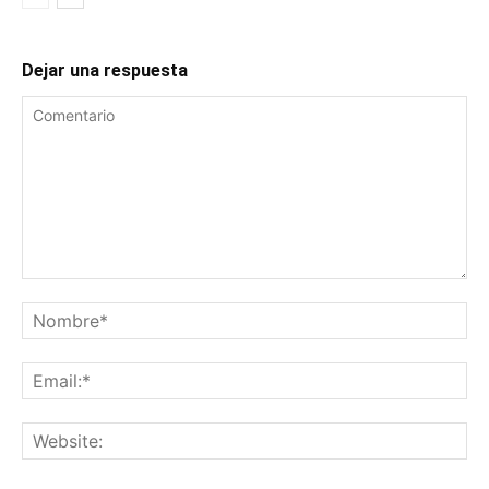
Dejar una respuesta