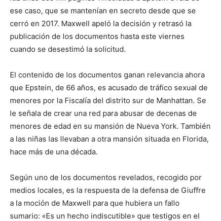
ese caso, que se mantenían en secreto desde que se
cerró en 2017. Maxwell apeló la decisión y retrasó la
publicación de los documentos hasta este viernes
cuando se desestimó la solicitud.
El contenido de los documentos ganan relevancia ahora
que Epstein, de 66 años, es acusado de tráfico sexual de
menores por la Fiscalía del distrito sur de Manhattan. Se
le señala de crear una red para abusar de decenas de
menores de edad en su mansión de Nueva York. También
a las niñas las llevaban a otra mansión situada en Florida,
hace más de una década.
Según uno de los documentos revelados, recogido por
medios locales, es la respuesta de la defensa de Giuffre
a la moción de Maxwell para que hubiera un fallo
sumario: «Es un hecho indiscutible» que testigos en el