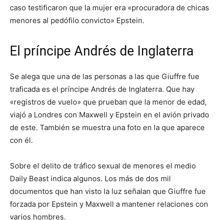
caso testificaron que la mujer era «procuradora de chicas
menores al pedófilo convicto» Epstein.
El príncipe Andrés de Inglaterra
Se alega que una de las personas a las que Giuffre fue
traficada es el príncipe Andrés de Inglaterra. Que hay
«registros de vuelo» que prueban que la menor de edad,
viajó a Londres con Maxwell y Epstein en el avión privado
de este. También se muestra una foto en la que aparece
con él.
Sobre el delito de tráfico sexual de menores el medio
Daily Beast indica algunos. Los más de dos mil
documentos que han visto la luz señalan que Giuffre fue
forzada por Epstein y Maxwell a mantener relaciones con
varios hombres.