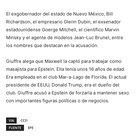
El exgobernador del estado de Nuevo México, Bill
Richardson, el empresario Glenn Dubin, el exsenador
estadounidense Goerge Mitchell, el científico Marvin
Minsky y el agente de modelos Jean-Luc Brunel, entre
los nombres que destacan en la acusación.
Giuffre alega que Maxwell la captó para trabajar como
masajista para Epstein. Ella tenía unos 16 años de edad.
Era empleada en el club Mar-a-Lago de Florida. El actual
presidente de EEUU, Donald Trump, era el dueño del
club. Giuffre acusó a Epstein de forzarla a mantener sexo
con importantes figuras políticas o de negocios.
VIA
CCI1
FUENTE
EFE