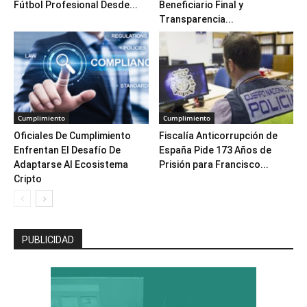
Fútbol Profesional Desde...
Beneficiario Final y
Transparencia...
Cumplimiento
Cumplimiento
Oficiales De Cumplimiento
Fiscalía Anticorrupción de
Enfrentan El Desafío De
España Pide 173 Años de
Adaptarse Al Ecosistema
Prisión para Francisco...
Cripto
PUBLICIDAD