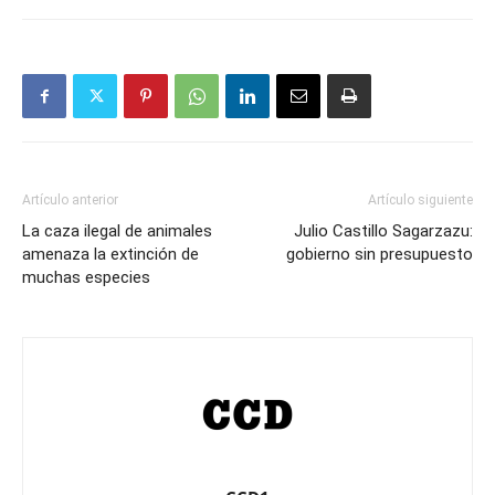
Artículo anterior
Artículo siguiente
La caza ilegal de animales
Julio Castillo Sagarzazu:
amenaza la extinción de
gobierno sin presupuesto
muchas especies