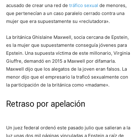
acusado de crear una red de
tráfico sexual
de menores,
que pertenecían a un caso paralelo cerrado contra una
mujer que era supuestamente su «reclutadora».
La británica Ghislaine Maxwell, socia cercana de Epstein,
es la mujer que supuestamente conseguía jóvenes para
Epstein. Una supuesta víctima de este millonario, Virginia
Giuffre, demandó en 2015 a Maxwell por difamarla.
Maxwell dijo que los alegatos de la joven eran falsos. La
menor dijo que el empresario la traficó sexualmente con
la participación de la británica como «madame».
Retraso por apelación
Un juez federal ordenó este pasado julio que salieran a la
luz unas dos mil páginas vinculadas a Epstein a raíz de