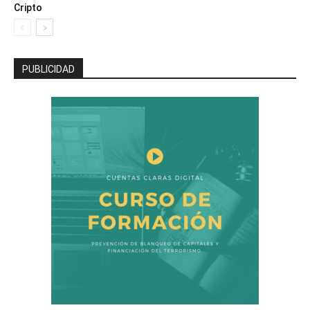
Cripto
PUBLICIDAD