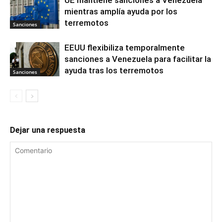
mientras amplía ayuda por los
terremotos
Sanciones
EEUU flexibiliza temporalmente
sanciones a Venezuela para facilitar la
ayuda tras los terremotos
Sanciones
Dejar una respuesta