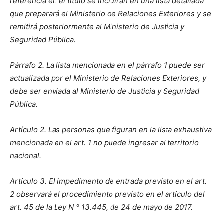
referencia en el título se incluirán en una lista detallada
que preparará el Ministerio de Relaciones Exteriores y se
remitirá posteriormente al Ministerio de Justicia y
Seguridad Pública.
Párrafo 2. La lista mencionada en el párrafo 1 puede ser
actualizada por el Ministerio de Relaciones Exteriores, y
debe ser enviada al Ministerio de Justicia y Seguridad
Pública.
Artículo 2. Las personas que figuran en la lista exhaustiva
mencionada en el art. 1 no puede ingresar al territorio
nacional.
Artículo 3. El impedimento de entrada previsto en el art.
2 observará el procedimiento previsto en el artículo del
art. 45 de la Ley N ° 13.445, de 24 de mayo de 2017.