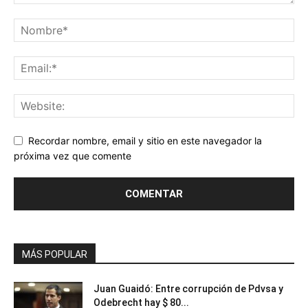
Recordar nombre, email y sitio en este navegador la
próxima vez que comente
MÁS POPULAR
Juan Guaidó: Entre corrupción de Pdvsa y
Odebrecht hay $ 80...