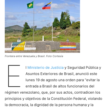
Frontera entre Venezuela y Brasil. Foto Cortesía
E
l
Ministerio de Justicia
y Seguridad Pública y
Asuntos Exteriores de Brasil, anunció este
lunes 19 de agosto una orden para “evitar la
entrada a Brasil de altos funcionarios del
régimen venezolano, que, por sus actos, contradicen los
principios y objetivos de la Constitución Federal, violando
la democracia, la dignidad de la persona humana y la