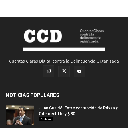
Cuentas Claras Digital contra la Delincuencia Organizada
NOTICIAS POPULARES
Juan Guaidó: Entre corrupción de Pdvsa y
Odebrecht hay $ 80...
Archivo