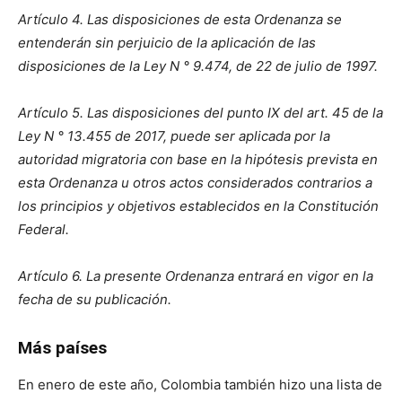
Artículo 4. Las disposiciones de esta Ordenanza se
entenderán sin perjuicio de la aplicación de las
disposiciones de la Ley N ° 9.474, de 22 de julio de 1997.
Artículo 5. Las disposiciones del punto IX del art. 45 de la
Ley N ° 13.455 de 2017, puede ser aplicada por la
autoridad migratoria con base en la hipótesis prevista en
esta Ordenanza u otros actos considerados contrarios a
los principios y objetivos establecidos en la Constitución
Federal.
Artículo 6. La presente Ordenanza entrará en vigor en la
fecha de su publicación.
Más países
En enero de este año, Colombia también hizo una lista de