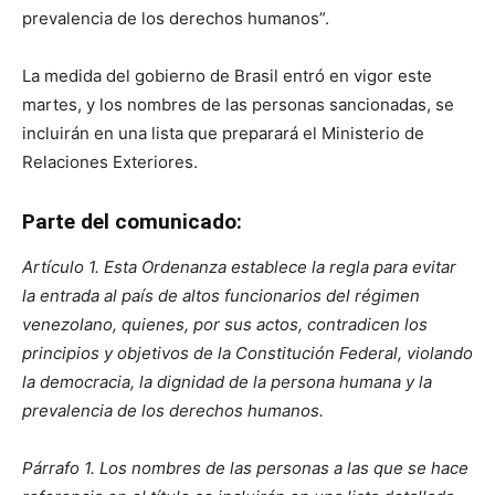
prevalencia de los derechos humanos”.
La medida del gobierno de Brasil entró en vigor este
martes, y los nombres de las personas sancionadas, se
incluirán en una lista que preparará el Ministerio de
Relaciones Exteriores.
Parte del comunicado:
Artículo 1. Esta Ordenanza establece la regla para evitar
la entrada al país de altos funcionarios del régimen
venezolano, quienes, por sus actos, contradicen los
principios y objetivos de la Constitución Federal, violando
la democracia, la dignidad de la persona humana y la
prevalencia de los derechos humanos.
Párrafo 1. Los nombres de las personas a las que se hace