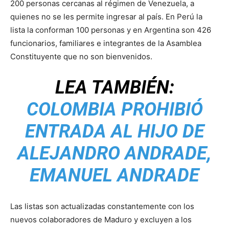
200 personas cercanas al régimen de Venezuela, a
quienes no se les permite ingresar al país. En Perú la
lista la conforman 100 personas y en Argentina son 426
funcionarios, familiares e integrantes de la Asamblea
Constituyente que no son bienvenidos.
LEA TAMBIÉN:
COLOMBIA PROHIBIÓ
ENTRADA AL HIJO DE
ALEJANDRO ANDRADE,
EMANUEL ANDRADE
Las listas son actualizadas constantemente con los
nuevos colaboradores de Maduro y excluyen a los