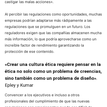
castigar las malas acciones».
Al percibir las regulaciones como oportunidades, muchas
empresas podrían adaptarse más rádipamente a las
regulaciones que se promulguen en un futuro. Los
reguladores exigen que las compañías almacenen mucha
más información, lo que podría aprovecharse como un
increíble factor de rendimiento garantizando la
protección de ese contenido.
«Crear una cultura ética requiere pensar en la
ética no solo como un problema de creencias,
sino también como un problema de diseño»
.
Epley y Kumar
Convencer a los ejecutivos e incluso a otros
profesionales del cumplimiento de que las nuevas