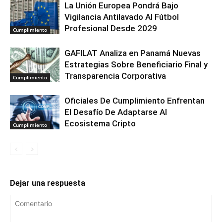
La Unión Europea Pondrá Bajo
Vigilancia Antilavado Al Fútbol
Profesional Desde 2029
Cumplimiento
GAFILAT Analiza en Panamá Nuevas
Estrategias Sobre Beneficiario Final y
Transparencia Corporativa
Cumplimiento
Oficiales De Cumplimiento Enfrentan
El Desafío De Adaptarse Al
Ecosistema Cripto
Cumplimiento
Dejar una respuesta