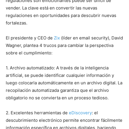
regulaciones son emocionantes puede ser difícil de
vender. La clave está en convertir las nuevas
regulaciones en oportunidades para descubrir nuevas
fortalezas.
El presidente y CEO de
Zix
(líder en email security), David
Wagner, plantea 4 trucos para cambiar la perspectiva
sobre el cumplimiento:
1. Archivo automatizado: A través de la inteligencia
artificial, se puede identificar cualquier información y
luego colocarla automáticamente en un archivo digital. La
recopilación automatizada garantiza que el archivo
obligatorio no se convierta en un proceso tedioso.
2. Excelentes herramientas de
eDiscovery
: el
descubrimiento electrónico permite encontrar fácilmente
información específica en archivos digitales, haciendo