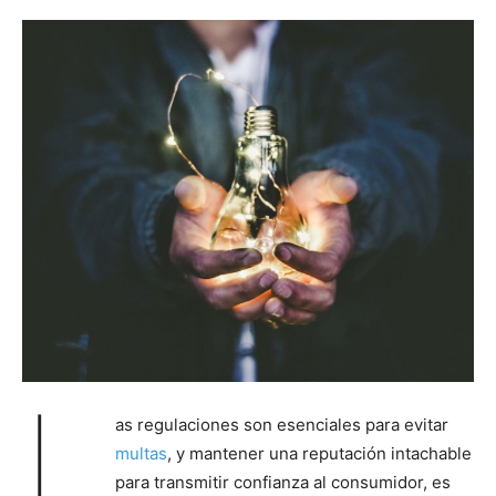
L
as regulaciones son esenciales para evitar
multas
, y mantener una reputación intachable
para transmitir confianza al consumidor, es