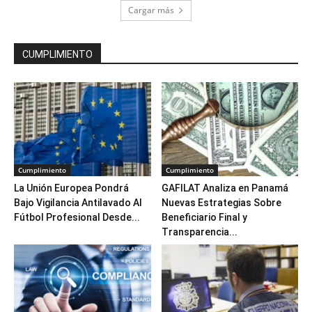
Cargar más
CUMPLIMIENTO
Cumplimiento
Cumplimiento
La Unión Europea Pondrá
GAFILAT Analiza en Panamá
Bajo Vigilancia Antilavado Al
Nuevas Estrategias Sobre
Fútbol Profesional Desde...
Beneficiario Final y
Transparencia...