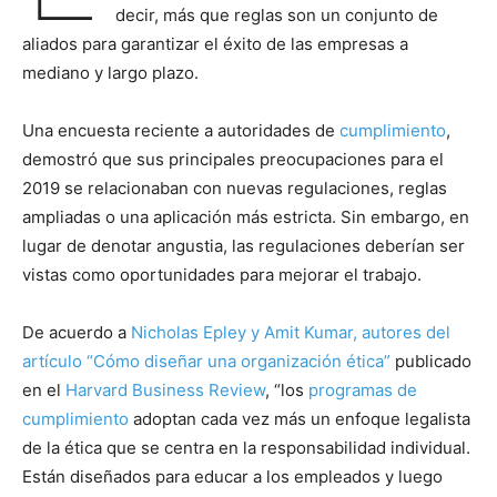
decir, más que reglas son un conjunto de
aliados para garantizar el éxito de las empresas a
mediano y largo plazo.
Una encuesta reciente a autoridades de
cumplimiento
,
demostró que sus principales preocupaciones para el
2019 se relacionaban con nuevas regulaciones, reglas
ampliadas o una aplicación más estricta. Sin embargo, en
lugar de denotar angustia, las regulaciones deberían ser
vistas como oportunidades para mejorar el trabajo.
De acuerdo a
Nicholas Epley y Amit Kumar, autores del
artículo “Cómo diseñar una organización ética”
publicado
en el
Harvard Business Review
, “los
programas de
cumplimiento
adoptan cada vez más un enfoque legalista
de la ética que se centra en la responsabilidad individual.
Están diseñados para educar a los empleados y luego