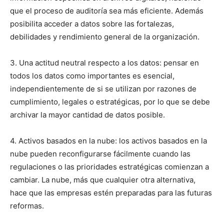
que el proceso de auditoría sea más eficiente. Además
posibilita acceder a datos sobre las fortalezas,
debilidades y rendimiento general de la organización.
3. Una actitud neutral respecto a los datos: pensar en
todos los datos como importantes es esencial,
independientemente de si se utilizan por razones de
cumplimiento, legales o estratégicas, por lo que se debe
archivar la mayor cantidad de datos posible.
4. Activos basados ​​en la nube: los activos basados ​​en la
nube pueden reconfigurarse fácilmente cuando las
regulaciones o las prioridades estratégicas comienzan a
cambiar. La nube, más que cualquier otra alternativa,
hace que las empresas estén preparadas para las futuras
reformas.