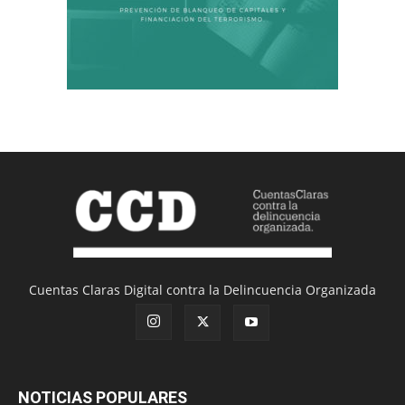
Cuentas Claras Digital contra la Delincuencia Organizada
NOTICIAS POPULARES