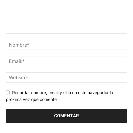
Recordar nombre, email y sitio en este navegador la
próxima vez que comente