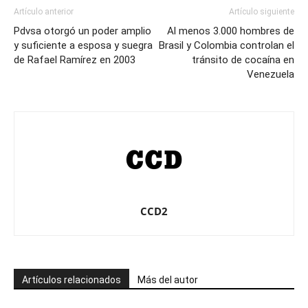
Artículo anterior
Artículo siguiente
Pdvsa otorgó un poder amplio
Al menos 3.000 hombres de
y suficiente a esposa y suegra
Brasil y Colombia controlan el
de Rafael Ramírez en 2003
tránsito de cocaína en
Venezuela
CCD2
Artículos relacionados
Más del autor