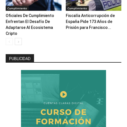
Cumplimiento
Cumplimiento
Oficiales De Cumplimiento
Fiscalía Anticorrupción de
Enfrentan El Desafío De
España Pide 173 Años de
Adaptarse Al Ecosistema
Prisión para Francisco...
Cripto
PUBLICIDAD