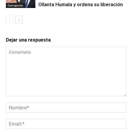
Ollanta Humala y ordena su liberación
Corrupción
Dejar una respuesta