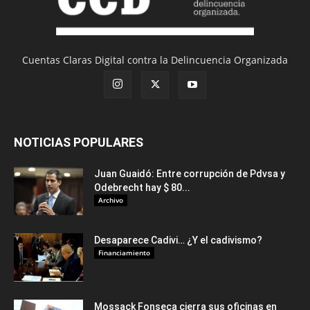
Cuentas Claras Digital contra la Delincuencia Organizada
NOTICIAS POPULARES
Juan Guaidó: Entre corrupción de Pdvsa y
Odebrecht hay $ 80...
Archivo
Desaparece Cadivi… ¿Y el cadivismo?
Financiamiento
Mossack Fonseca cierra sus oficinas en