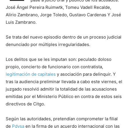
José Ángel Pereira Ruimwtk, Tomeu Vadell Recalde,
Alirio Zambrano, Jorge Toledo, Gustavo Cardenas Y José
Luis Zambrano.
Se trata del nuevo episodio dentro de un proceso judicial
denunciado por múltiples irregularidades.
Los delitos que se les imputan son: peculado doloso
propio, concierto de funcionario con contratista,
legitimación de capitales
y asociación para delinquir. Y
tras la audiencia preliminar llevada a cabo este viernes, el
juzgado resolvió admitir la totalidad de las acusaciones
emitidas por el Ministerio Público en contra de estos seis
directivos de Citgo.
Según las autoridades, pretendían comprometer la filial
de
Pdvsa
en la firma de un acuerdo internacional con las