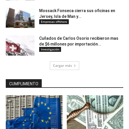
Mossack Fonseca cierra sus oficinas en
Jersey, Isla de Man y...
Empresas offshore
Cuñados de Carlos Osorio recibieron mas
de $6 millones por importación...
Investigación
Cargar más
CUMPLIMIENTO