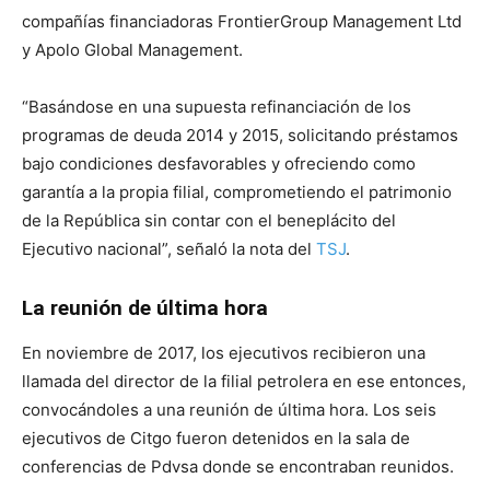
compañías financiadoras FrontierGroup Management Ltd
y Apolo Global Management.
“Basándose en una supuesta refinanciación de los
programas de deuda 2014 y 2015, solicitando préstamos
bajo condiciones desfavorables y ofreciendo como
garantía a la propia filial, comprometiendo el patrimonio
de la República sin contar con el beneplácito del
Ejecutivo nacional”, señaló la nota del
TSJ
.
La reunión de última hora
En noviembre de 2017, los ejecutivos recibieron una
llamada del director de la filial petrolera en ese entonces,
convocándoles a una reunión de última hora. Los seis
ejecutivos de Citgo fueron detenidos en la sala de
conferencias de Pdvsa donde se encontraban reunidos.