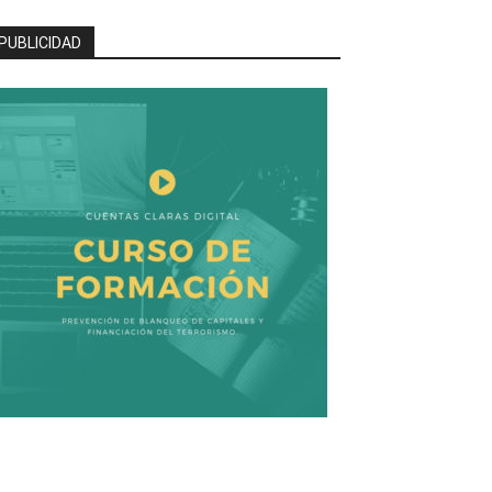
PUBLICIDAD