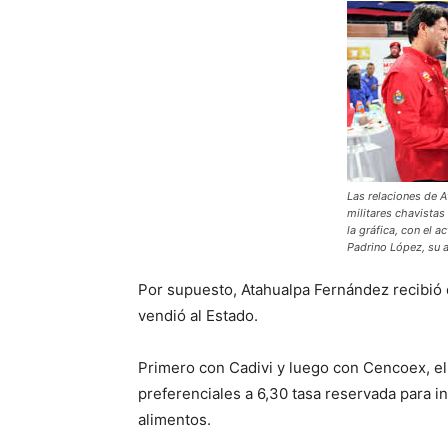
Las relaciones de 
militares chavista
la gráfica, con el a
Padrino López, su 
Por supuesto, Atahualpa Fernández recibió 
vendió al Estado.
Primero con Cadivi y luego con Cencoex, el
preferenciales a 6,30 tasa reservada para
alimentos.