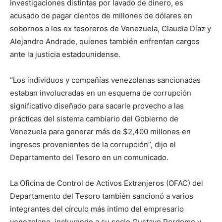
investigaciones distintas por lavado de dinero, es
acusado de pagar cientos de millones de dólares en
sobornos a los ex tesoreros de Venezuela, Claudia Díaz y
Alejandro Andrade, quienes también enfrentan cargos
ante la justicia estadounidense.
“Los individuos y compañías venezolanas sancionadas
estaban involucradas en un esquema de corrupción
significativo diseñado para sacarle provecho a las
prácticas del sistema cambiario del Gobierno de
Venezuela para generar más de $2,400 millones en
ingresos provenientes de la corrupción”, dijo el
Departamento del Tesoro en un comunicado.
La Oficina de Control de Activos Extranjeros (OFAC) del
Departamento del Tesoro también sancionó a varios
integrantes del círculo más íntimo del empresario
venezolano, incluyendo a su socio Gustavo Perdomo y