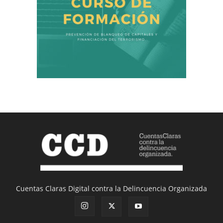
Cuentas Claras Digital contra la Delincuencia Organizada