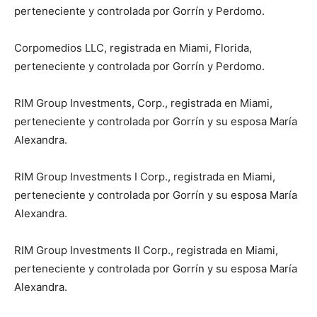
perteneciente y controlada por Gorrín y Perdomo.
Corpomedios LLC, registrada en Miami, Florida,
perteneciente y controlada por Gorrín y Perdomo.
RIM Group Investments, Corp., registrada en Miami,
perteneciente y controlada por Gorrín y su esposa María
Alexandra.
RIM Group Investments I Corp., registrada en Miami,
perteneciente y controlada por Gorrín y su esposa María
Alexandra.
RIM Group Investments II Corp., registrada en Miami,
perteneciente y controlada por Gorrín y su esposa María
Alexandra.