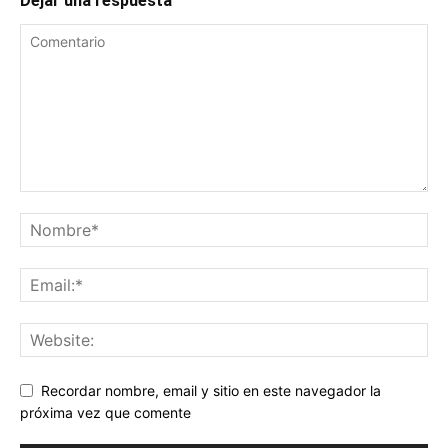
Dejar una respuesta
Recordar nombre, email y sitio en este navegador la
próxima vez que comente