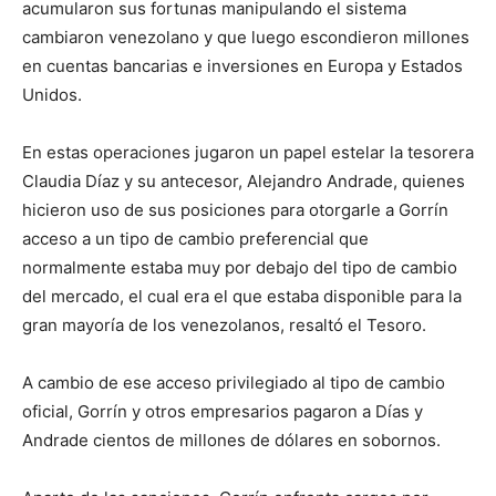
acumularon sus fortunas manipulando el sistema
cambiaron venezolano y que luego escondieron millones
en cuentas bancarias e inversiones en Europa y Estados
Unidos.
En estas operaciones jugaron un papel estelar la tesorera
Claudia Díaz y su antecesor, Alejandro Andrade, quienes
hicieron uso de sus posiciones para otorgarle a Gorrín
acceso a un tipo de cambio preferencial que
normalmente estaba muy por debajo del tipo de cambio
del mercado, el cual era el que estaba disponible para la
gran mayoría de los venezolanos, resaltó el Tesoro.
A cambio de ese acceso privilegiado al tipo de cambio
oficial, Gorrín y otros empresarios pagaron a Días y
Andrade cientos de millones de dólares en sobornos.