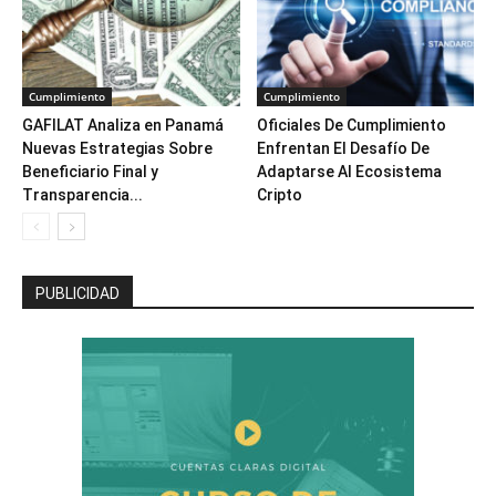
Cumplimiento
Cumplimiento
GAFILAT Analiza en Panamá
Oficiales De Cumplimiento
Nuevas Estrategias Sobre
Enfrentan El Desafío De
Beneficiario Final y
Adaptarse Al Ecosistema
Transparencia...
Cripto
PUBLICIDAD