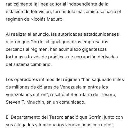
radicalmente la línea editorial independiente de la
estación de televisión, tornándola más amistosa hacia el
régimen de Nicolás Maduro.
Al realizar el anuncio, las autoridades estadounidenses
dijeron que Gorrín, al igual que otros empresarios
cercanos al régimen, han acumulado gigantescas
fortunas a través de prácticas de corrupción derivadas
del sistema cambiario.
Los operadores íntimos del régimen “han saqueado miles
de millones de dólares de Venezuela mientras los
venezolanos sufren”, resaltó el Secretario del Tesoro,
Steven T. Mnuchin, en un comunicado.
El Departamento del Tesoro añadió que Gorrín, junto con
sus allegados y funcionarios venezolanos corruptos,