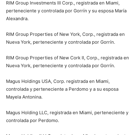
RIM Group Investments III Corp., registrada en Miami,
perteneciente y controlada por Gorrín y su esposa María
Alexandra.
RIM Group Properties of New York, Corp., registrada en
Nueva York, perteneciente y controlada por Gorrín.
RIM Group Properties of New Cork II, Corp., registrada en
Nueva York, perteneciente y controlada por Gorrín.
Magus Holdings USA, Corp. registrada en Miami,
controlada y perteneciente a Perdomo y a su esposa
Mayela Antonina.
Magus Holding LLC, registrada en Miami, perteneciente y
controlada por Perdomo.