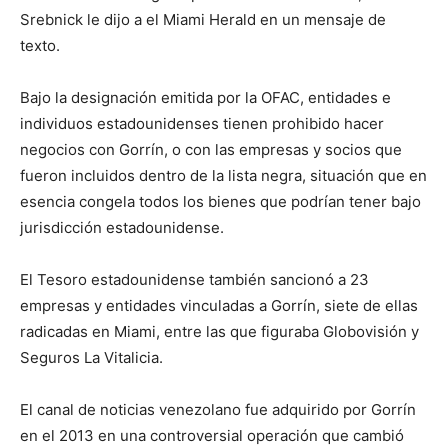
Srebnick le dijo a el Miami Herald en un mensaje de
texto.
Bajo la designación emitida por la OFAC, entidades e
individuos estadounidenses tienen prohibido hacer
negocios con Gorrín, o con las empresas y socios que
fueron incluidos dentro de la lista negra, situación que en
esencia congela todos los bienes que podrían tener bajo
jurisdicción estadounidense.
El Tesoro estadounidense también sancionó a 23
empresas y entidades vinculadas a Gorrín, siete de ellas
radicadas en Miami, entre las que figuraba Globovisión y
Seguros La Vitalicia.
El canal de noticias venezolano fue adquirido por Gorrín
en el 2013 en una controversial operación que cambió