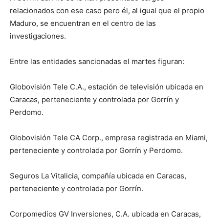
relacionados con ese caso pero él, al igual que el propio
Maduro, se encuentran en el centro de las
investigaciones.
Entre las entidades sancionadas el martes figuran:
Globovisión Tele C.A., estación de televisión ubicada en
Caracas, perteneciente y controlada por Gorrín y
Perdomo.
Globovisión Tele CA Corp., empresa registrada en Miami,
perteneciente y controlada por Gorrín y Perdomo.
Seguros La Vitalicia, compañía ubicada en Caracas,
perteneciente y controlada por Gorrín.
Corpomedios GV Inversiones, C.A. ubicada en Caracas,