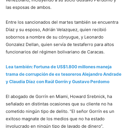
las esposas de ambos.
Entre los sancionados del martes también se encuentra
Díaz y su esposo, Adrián Velazquez, quien recibió
sobornos a nombre de su cónyugue, y Leonardo
Gonzalez Dellan, quien servía de testaferro para altos
funcionarios del régimen bolivariano de Caracas.
Lea también: Fortuna de US$1.800 millones maneja
trama de corrupción de ex tesoreros Alejandro Andrade
y Claudia Díaz con Raúl Gorrín y Gustavo Perdomo
El abogado de Gorrín en Miami, Howard Srebnick, ha
señalado en distintas ocasiones que su cliente no ha
cometido ningún tipo de delito. “El señor Gorrín es un
exitoso magnate de los medios que no ha estado
involucrado en ningún tipo de lavado de dinero”,