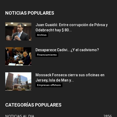
NOTICIAS POPULARES
Juan Guaidó: Entre corrupción de Pdvsa y
Odebrecht hay $ 80...
Archivo
Desaparece Cadivi… ¿Y el cadivismo?
Financiamiento
Mossack Fonseca cierra sus oficinas en
Jersey, Isla de Man y...
Empresas offshore
CATEGORÍAS POPULARES
NOTICIAS AL DIA
2856