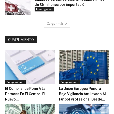
de $6 millones por importación...
Investigación
Cargar más
CUMPLIMIENTO
Cumplimiento
Cumplimiento
El Compliance Pone A La
La Unión Europea Pondrá
Persona En El Centro: El
Bajo Vigilancia Antilavado Al
Nuevo...
Fútbol Profesional Desde...