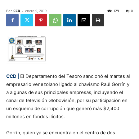
Por
CCD
-
enero 9, 2019
129
0
CCD |
El Departamento del Tesoro sancionó el martes al
empresario venezolano ligado al chavismo Raúl Gorrín y
a algunas de sus principales empresas, incluyendo el
canal de televisión Globovisión, por su participación en
un esquema de corrupción que generó más $2,400
millones en fondos ilícitos.
Gorrín, quien ya se encuentra en el centro de dos