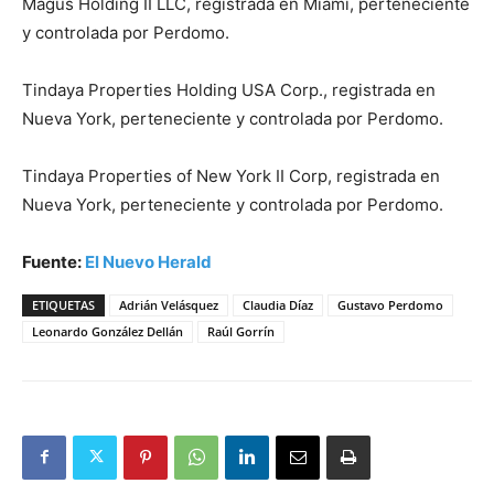
Magus Holding II LLC, registrada en Miami, perteneciente
y controlada por Perdomo.
Tindaya Properties Holding USA Corp., registrada en
Nueva York, perteneciente y controlada por Perdomo.
Tindaya Properties of New York II Corp, registrada en
Nueva York, perteneciente y controlada por Perdomo.
Fuente:
El Nuevo Herald
ETIQUETAS
Adrián Velásquez
Claudia Díaz
Gustavo Perdomo
Leonardo González Dellán
Raúl Gorrín