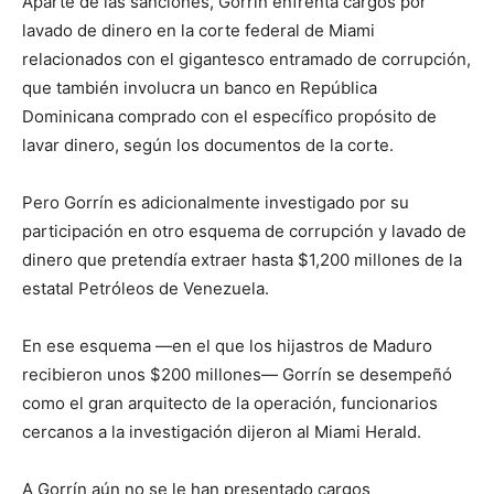
Aparte de las sanciones, Gorrín enfrenta cargos por
lavado de dinero en la corte federal de Miami
relacionados con el gigantesco entramado de corrupción,
que también involucra un banco en República
Dominicana comprado con el específico propósito de
lavar dinero, según los documentos de la corte.
Pero Gorrín es adicionalmente investigado por su
participación en otro esquema de corrupción y lavado de
dinero que pretendía extraer hasta $1,200 millones de la
estatal Petróleos de Venezuela.
En ese esquema —en el que los hijastros de Maduro
recibieron unos $200 millones— Gorrín se desempeñó
como el gran arquitecto de la operación, funcionarios
cercanos a la investigación dijeron al Miami Herald.
A Gorrín aún no se le han presentado cargos