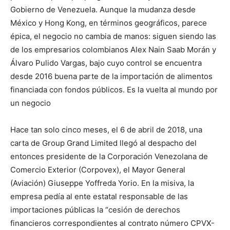
Gobierno de Venezuela. Aunque la mudanza desde
México y Hong Kong, en términos geográficos, parece
épica, el negocio no cambia de manos: siguen siendo las
de los empresarios colombianos Alex Nain Saab Morán y
Álvaro Pulido Vargas, bajo cuyo control se encuentra
desde 2016 buena parte de la importación de alimentos
financiada con fondos públicos. Es la vuelta al mundo por
un negocio
Hace tan solo cinco meses, el 6 de abril de 2018, una
carta de Group Grand Limited llegó al despacho del
entonces presidente de la Corporación Venezolana de
Comercio Exterior (Corpovex), el Mayor General
(Aviación) Giuseppe Yoffreda Yorio. En la misiva, la
empresa pedía al ente estatal responsable de las
importaciones públicas la “cesión de derechos
financieros correspondientes al contrato número CPVX-