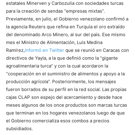
estatales Minerven y Carbozulia con sociedades turcas
para la creación de sendas “empresas mixtas”.
Previamente, en julio, el Gobierno venezolano confirmó a
la agencia Reuters que refina en Turquía el oro extraído
del denominado Arco Minero, al sur del país. Ese mismo
mes el Ministro de Alimentación, Luis Medina
Ramírez,
informó en Twitter
que se reunió en Caracas con
directivos de Yayla, a la que definió como la “gigante
agroalimentaria turca” y con la cual acordaron la
“cooperación en el suministro de alimentos y apoyo a la
producción agrícola”. Posteriormente, los mensajes
fueron borrados de su perfil en la red social. Las propias
cajas CLAP son espejo del acercamiento y desde hace
meses algunos de los once productos son marcas turcas
que terminan en los hogares venezolanos luego de que
el Gobierno comercializa esos combos a precios
subsidiados.