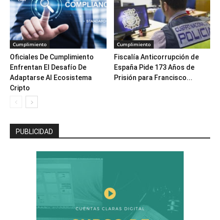
Cumplimiento
Cumplimiento
Oficiales De Cumplimiento
Fiscalía Anticorrupción de
Enfrentan El Desafío De
España Pide 173 Años de
Adaptarse Al Ecosistema
Prisión para Francisco...
Cripto
PUBLICIDAD