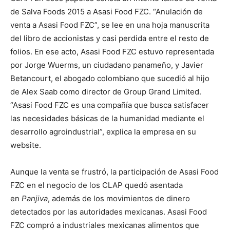
de Salva Foods 2015 a Asasi Food FZC. “Anulación de
venta a Asasi Food FZC”, se lee en una hoja manuscrita
del libro de accionistas y casi perdida entre el resto de
folios. En ese acto, Asasi Food FZC estuvo representada
por Jorge Wuerms, un ciudadano panameño, y Javier
Betancourt, el abogado colombiano que sucedió al hijo
de Alex Saab como director de Group Grand Limited.
“Asasi Food FZC es una compañía que busca satisfacer
las necesidades básicas de la humanidad mediante el
desarrollo agroindustrial”, explica la empresa en su
website.
Aunque la venta se frustró, la participación de Asasi Food
FZC en el negocio de los CLAP quedó asentada
en
Panjiva
, además de los movimientos de dinero
detectados por las autoridades mexicanas. Asasi Food
FZC compró a industriales mexicanas alimentos que