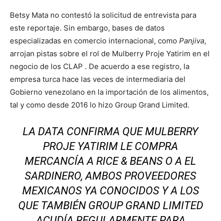
Betsy Mata no contestó la solicitud de entrevista para
este reportaje. Sin embargo, bases de datos
especializadas en comercio internacional, como
Panjiva
,
arrojan pistas sobre el rol de Mulberry Proje Yatirim en el
negocio de los CLAP . De acuerdo a ese registro, la
empresa turca hace las veces de intermediaria del
Gobierno venezolano en la importación de los alimentos,
tal y como desde 2016 lo hizo Group Grand Limited.
LA DATA CONFIRMA QUE MULBERRY
PROJE YATIRIM LE COMPRA
MERCANCÍA A RICE & BEANS O A EL
SARDINERO, AMBOS PROVEEDORES
MEXICANOS YA CONOCIDOS Y A LOS
QUE TAMBIÉN GROUP GRAND LIMITED
ACUDÍA REGULARMENTE PARA