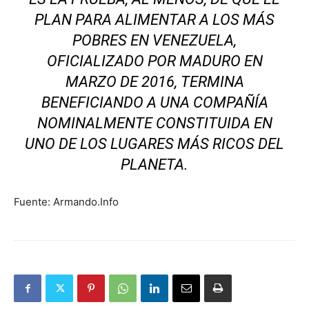
PLAN PARA ALIMENTAR A LOS MÁS
POBRES EN VENEZUELA,
OFICIALIZADO POR MADURO EN
MARZO DE 2016, TERMINA
BENEFICIANDO A UNA COMPAÑÍA
NOMINALMENTE CONSTITUIDA EN
UNO DE LOS LUGARES MÁS RICOS DEL
PLANETA.
Fuente: Armando.Info