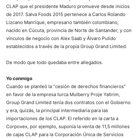
CLAP que el presidente Maduro promueve desde inicios
de 2017. Salva Foods 2015 pertenece a Carlos Rolando
Lizcano Manrique, empresario también colombiano,
nacido en Cúcuta, provincia de Norte de Santander, y con
vínculos de negocio con Alex Saab y Álvaro Pulido
establecidos a través de la propia Group Grand Limited.
De modo que todo quedaba entre allegados.
Yo conmigo
Cuando se planteó la “cesión de derechos financieros”
en favor de la empresa turca Mulberry Proje Yatirim,
Group Grand Limited tenía dos contratos con el Gobierno
y era, quizás, la principal intermediaria para las
importaciones de los CLAP. El referido en la carta a
Corpovex, por ejemplo, suponía la venta de 11,5 millones
de cajas CLAP para la Corporación Única de Servicios