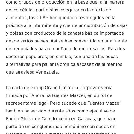
como grupos de producción en la base que, a la manera
de las células partidistas, asegurarían la oferta de
alimentos, los CLAP han quedado restringidos en la
práctica a la intermitente y clientelar distribución de cajas
y bolsas con productos de la canasta básica importados
desde varios países. Así se han convertido en una fuente
de negociados para un puñado de empresarios. Para los
sectores populares, en cambio, son una de las pocas
alternativas para paliar la crónica escasez de alimentos
que atraviesa Venezuela.
La carta de Group Grand Limited a Corpovex venía
firmada por Andreína Fuentes Mazzei, en su rol de
representante legal. Pero sucede que Fuentes Mazzei
también ha servido durante años como ejecutiva de
Fondo Global de Construcción en Caracas, que hace
parte de un conglomerado homónimo con sedes en