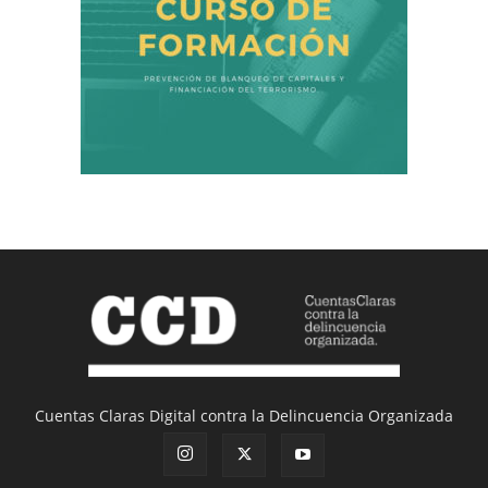
Cuentas Claras Digital contra la Delincuencia Organizada