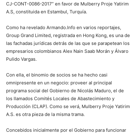
CJ-CONT-0086-2017” en favor de Mulberry Proje Yatirim
A.S, constituida en Estambul, Turquía.
Como ha revelado
Armando.Info
en varios reportajes,
Group Grand Limited, registrada en Hong Kong, es una de
las fachadas jurídicas detrás de las que se parapetean los
empresarios colombianos Alex Nain Saab Morán y Álvaro
Pulido Vargas.
Con ella, el binomio de socios se ha hecho casi
omnipresente en un negocio: proveer al principal
programa social del Gobierno de Nicolás Maduro, el de
los llamados Comités Locales de Abastecimiento y
Producción (CLAP). Como se verá, Mulberry Proje Yatirim
A.S. es otra pieza de la misma trama.
Concebidos inicialmente por el Gobierno para funcionar