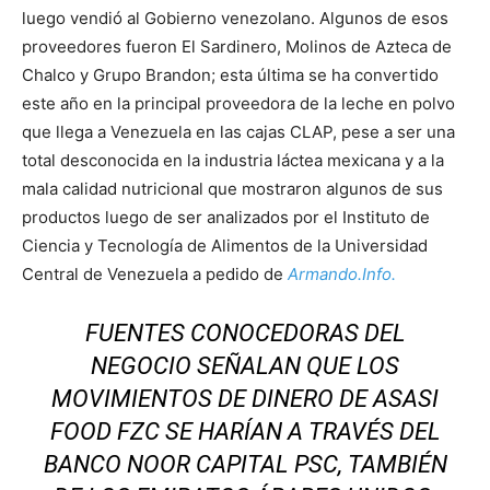
luego vendió al Gobierno venezolano. Algunos de esos
proveedores fueron El Sardinero, Molinos de Azteca de
Chalco y Grupo Brandon; esta última se ha convertido
este año en la principal proveedora de la leche en polvo
que llega a Venezuela en las cajas CLAP, pese a ser una
total desconocida en la industria láctea mexicana y a la
mala calidad nutricional que mostraron algunos de sus
productos luego de ser analizados por el Instituto de
Ciencia y Tecnología de Alimentos de la Universidad
Central de Venezuela a pedido de
Armando.Info.
FUENTES CONOCEDORAS DEL
NEGOCIO SEÑALAN QUE LOS
MOVIMIENTOS DE DINERO DE ASASI
FOOD FZC SE HARÍAN A TRAVÉS DEL
BANCO NOOR CAPITAL PSC, TAMBIÉN