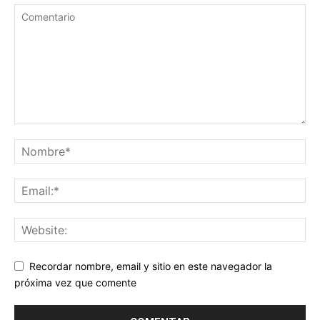
Recordar nombre, email y sitio en este navegador la
próxima vez que comente