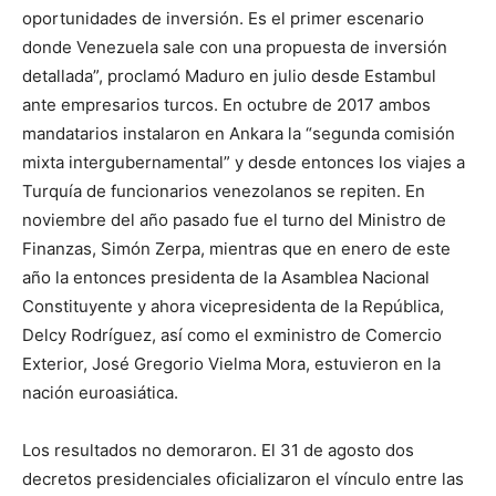
oportunidades de inversión. Es el primer escenario
donde Venezuela sale con una propuesta de inversión
detallada”, proclamó Maduro en julio desde Estambul
ante empresarios turcos. En octubre de 2017 ambos
mandatarios instalaron en Ankara la “segunda comisión
mixta intergubernamental” y desde entonces los viajes a
Turquía de funcionarios venezolanos se repiten. En
noviembre del año pasado fue el turno del Ministro de
Finanzas, Simón Zerpa, mientras que en enero de este
año la entonces presidenta de la Asamblea Nacional
Constituyente y ahora vicepresidenta de la República,
Delcy Rodríguez, así como el exministro de Comercio
Exterior, José Gregorio Vielma Mora, estuvieron en la
nación euroasiática.
Los resultados no demoraron. El 31 de agosto dos
decretos presidenciales oficializaron el vínculo entre las