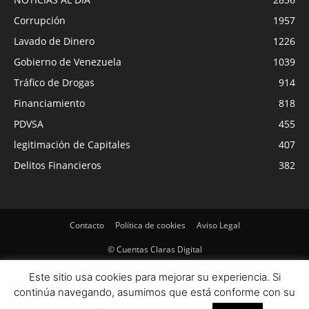
Corrupción
1957
Lavado de Dinero
1226
Gobierno de Venezuela
1039
Tráfico de Drogas
914
Financiamiento
818
PDVSA
455
legitimación de Capitales
407
Delitos Financieros
382
Contacto
Política de cookies
Aviso Legal
© Cuentas Claras Digital
Este sitio usa cookies para mejorar su experiencia. Si
continúa navegando, asumimos que está conforme con su