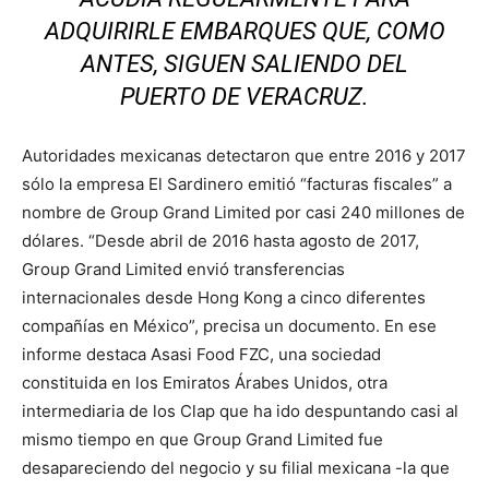
ADQUIRIRLE EMBARQUES QUE, COMO
ANTES, SIGUEN SALIENDO DEL
PUERTO DE VERACRUZ.
Autoridades mexicanas detectaron que entre 2016 y 2017
sólo la empresa El Sardinero emitió “facturas fiscales” a
nombre de Group Grand Limited por casi 240 millones de
dólares. “Desde abril de 2016 hasta agosto de 2017,
Group Grand Limited envió transferencias
internacionales desde Hong Kong a cinco diferentes
compañías en México”, precisa un documento. En ese
informe destaca Asasi Food FZC, una sociedad
constituida en los Emiratos Árabes Unidos, otra
intermediaria de los Clap que ha ido despuntando casi al
mismo tiempo en que Group Grand Limited fue
desapareciendo del negocio y su filial mexicana -la que