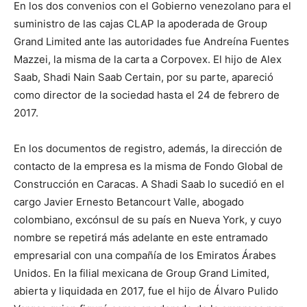
En los dos convenios con el Gobierno venezolano para el
suministro de las cajas CLAP la apoderada de Group
Grand Limited ante las autoridades fue Andreína Fuentes
Mazzei, la misma de la carta a Corpovex. El hijo de Alex
Saab, Shadi Nain Saab Certain, por su parte, apareció
como director de la sociedad hasta el 24 de febrero de
2017.
En los documentos de registro, además, la dirección de
contacto de la empresa es la misma de Fondo Global de
Construcción en Caracas. A Shadi Saab lo sucedió en el
cargo Javier Ernesto Betancourt Valle, abogado
colombiano, excónsul de su país en Nueva York, y cuyo
nombre se repetirá más adelante en este entramado
empresarial con una compañía de los Emiratos Árabes
Unidos. En la filial mexicana de Group Grand Limited,
abierta y liquidada en 2017, fue el hijo de Álvaro Pulido