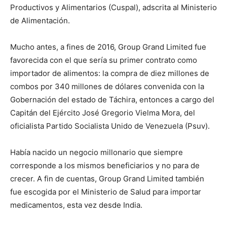
Productivos y Alimentarios (Cuspal), adscrita al Ministerio
de Alimentación.
Mucho antes, a fines de 2016, Group Grand Limited fue
favorecida con el que sería su primer contrato como
importador de alimentos: la compra de diez millones de
combos por 340 millones de dólares convenida con la
Gobernación del estado de Táchira, entonces a cargo del
Capitán del Ejército José Gregorio Vielma Mora, del
oficialista Partido Socialista Unido de Venezuela (Psuv).
Había nacido un negocio millonario que siempre
corresponde a los mismos beneficiarios y no para de
crecer. A fin de cuentas, Group Grand Limited también
fue escogida por el Ministerio de Salud para importar
medicamentos, esta vez desde India.