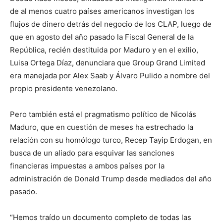
de al menos cuatro países americanos investigan los
flujos de dinero detrás del negocio de los CLAP, luego de
que en agosto del año pasado la Fiscal General de la
República, recién destituida por Maduro y en el exilio,
Luisa Ortega Díaz, denunciara que Group Grand Limited
era manejada por Alex Saab y Álvaro Pulido a nombre del
propio presidente venezolano.
Pero también está el pragmatismo político de Nicolás
Maduro, que en cuestión de meses ha estrechado la
relación con su homólogo turco, Recep Tayip Erdogan, en
busca de un aliado para esquivar las sanciones
financieras impuestas a ambos países por la
administración de Donald Trump desde mediados del año
pasado.
“Hemos traído un documento completo de todas las