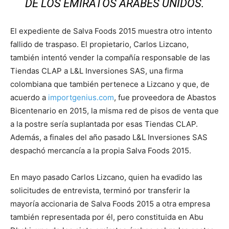
DE LOS EMIRATOS ÁRABES UNIDOS.
El expediente de Salva Foods 2015 muestra otro intento
fallido de traspaso. El propietario, Carlos Lizcano,
también intentó vender la compañía responsable de las
Tiendas CLAP a L&L Inversiones SAS, una firma
colombiana que también pertenece a Lizcano y que, de
acuerdo a
importgenius.com
, fue proveedora de Abastos
Bicentenario en 2015, la misma red de pisos de venta que
a la postre sería suplantada por esas Tiendas CLAP.
Además, a finales del año pasado L&L Inversiones SAS
despachó mercancía a la propia Salva Foods 2015.
En mayo pasado Carlos Lizcano, quien ha evadido las
solicitudes de entrevista, terminó por transferir la
mayoría accionaria de Salva Foods 2015 a otra empresa
también representada por él, pero constituida en Abu