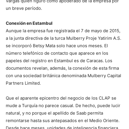
Vargas quien figuró como apoderado de la empresa por
un breve período.
Conexión en Estambul
Aunque la empresa fue registrada el 7 de mayo de 2015,
a la junta directiva de la turca Mulberry Proje Yatirim A.S.
se incorporó Betsy Mata solo hace unos meses. El
número telefónico de contacto que aparece en los
papeles del registro en Estambul es de Caracas. Los
documentos revelan, además, la conexión de esta firma
con una sociedad británica denominada Mulberry Capital
Partners Limited.
Que el aparente epicentro del negocio de los CLAP se
mude a Turquía no parece casual. De hecho, puede lucir
natural, y no porque el apellido de Saab permita
remontarse hasta sus antepasados en el Medio Oriente.
Desde hace meses, unidades de inteligencia financiera