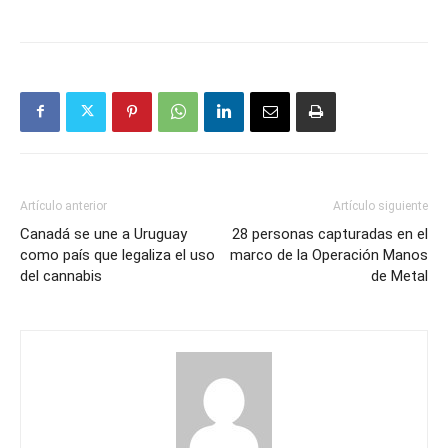
Artículo anterior
Artículo siguiente
Canadá se une a Uruguay
28 personas capturadas en el
como país que legaliza el uso
marco de la Operación Manos
del cannabis
de Metal