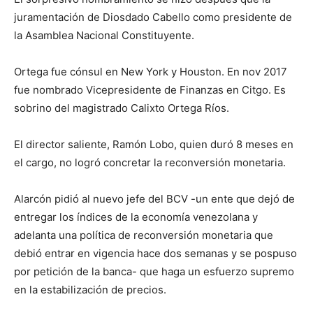
juramentación de Diosdado Cabello como presidente de
la Asamblea Nacional Constituyente.
Ortega fue cónsul en New York y Houston. En nov 2017
fue nombrado Vicepresidente de Finanzas en Citgo. Es
sobrino del magistrado Calixto Ortega Ríos.
El director saliente, Ramón Lobo, quien duró 8 meses en
el cargo, no logró concretar la reconversión monetaria.
Alarcón pidió al nuevo jefe del BCV -un ente que dejó de
entregar los índices de la economía venezolana y
adelanta una política de reconversión monetaria que
debió entrar en vigencia hace dos semanas y se pospuso
por petición de la banca- que haga un esfuerzo supremo
en la estabilización de precios.