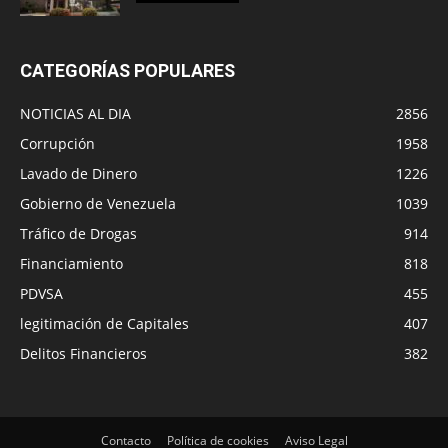
CATEGORÍAS POPULARES
NOTICIAS AL DIA
2856
Corrupción
1958
Lavado de Dinero
1226
Gobierno de Venezuela
1039
Tráfico de Drogas
914
Financiamiento
818
PDVSA
455
legitimación de Capitales
407
Delitos Financieros
382
Contacto
Política de cookies
Aviso Legal