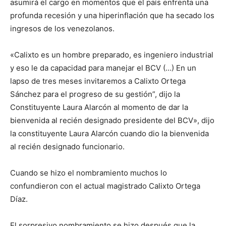
asumirá el cargo en momentos que el país enfrenta una
profunda recesión y una hiperinflación que ha secado los
ingresos de los venezolanos.
«Calixto es un hombre preparado, es ingeniero industrial
y eso le da capacidad para manejar el BCV (…) En un
lapso de tres meses invitaremos a Calixto Ortega
Sánchez para el progreso de su gestión”, dijo la
Constituyente Laura Alarcón al momento de dar la
bienvenida al recién designado presidente del BCV», dijo
la constituyente Laura Alarcón cuando dio la bienvenida
al recién designado funcionario.
Cuando se hizo el nombramiento muchos lo
confundieron con el actual magistrado Calixto Ortega
Díaz.
El sorpresivo nombramiento se hizo después que la