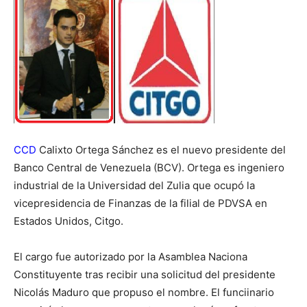
CCD
Calixto Ortega Sánchez es el nuevo presidente del
Banco Central de Venezuela (BCV). Ortega es ingeniero
industrial de la Universidad del Zulia que ocupó la
vicepresidencia de Finanzas de la filial de PDVSA en
Estados Unidos, Citgo.
El cargo fue autorizado por la Asamblea Naciona
Constituyente tras recibir una solicitud del presidente
Nicolás Maduro que propuso el nombre. El funciinario