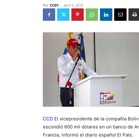
Por
CCD1
-
abril 5, 2018
CCD
El vicepresidente de la compañía Boliv
escondió 600 mil dólares en un banco de An
Francia, informó el diario español El País.