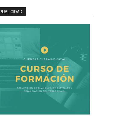
PUBLICIDAD