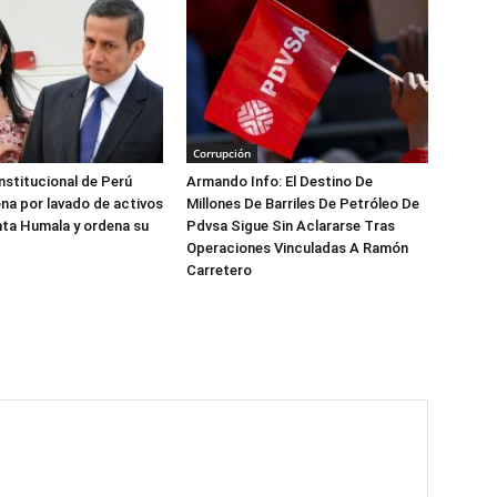
Corrupción
nstitucional de Perú
Armando Info: El Destino De
na por lavado de activos
Millones De Barriles De Petróleo De
nta Humala y ordena su
Pdvsa Sigue Sin Aclararse Tras
Operaciones Vinculadas A Ramón
Carretero