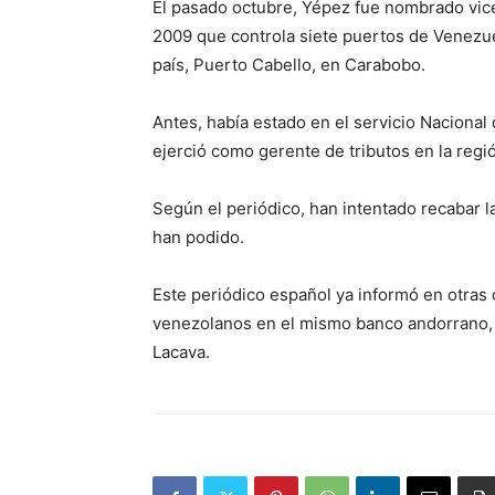
El pasado octubre, Yépez fue nombrado vic
2009 que controla siete puertos de Venezuel
país, Puerto Cabello, en Carabobo.
Antes, había estado en el servicio Nacional
ejerció como gerente de tributos en la regi
Según el periódico, han intentado recabar l
han podido.
Este periódico español ya informó en otras
venezolanos en el mismo banco andorrano, 
Lacava.