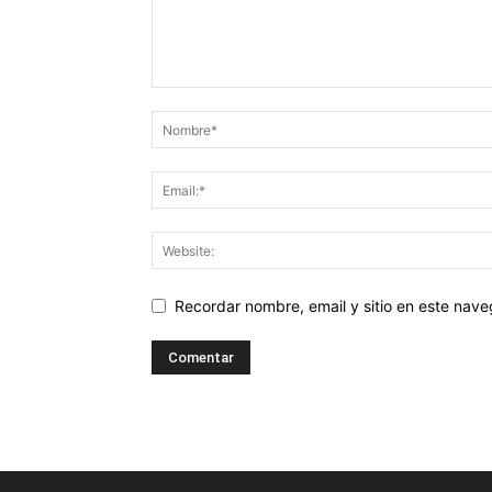
Recordar nombre, email y sitio en este nav