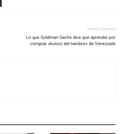
Artículo siguiente
Lo que Goldman Sachs dice que aprendió por
comprar «bonos del hambre» de Venezuela