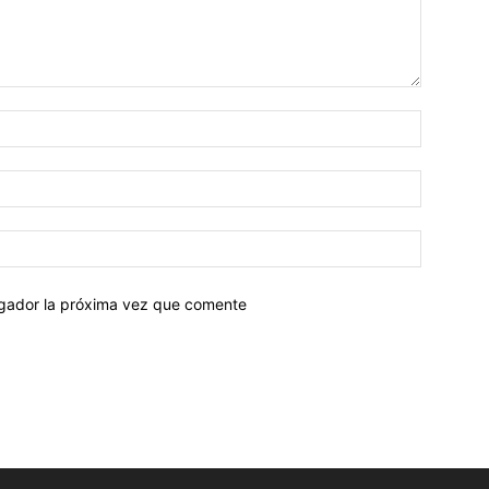
egador la próxima vez que comente