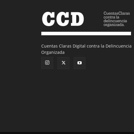
Cuentas Claras Digital contra la Delincuencia
Organizada