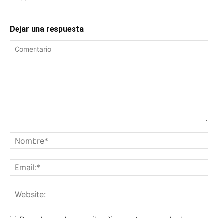
Dejar una respuesta