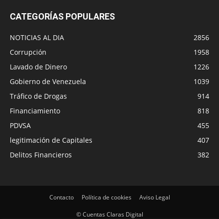
CATEGORÍAS POPULARES
NOTICIAS AL DIA
2856
Corrupción
1958
Lavado de Dinero
1226
Gobierno de Venezuela
1039
Tráfico de Drogas
914
Financiamiento
818
PDVSA
455
legitimación de Capitales
407
Delitos Financieros
382
Contacto
Política de cookies
Aviso Legal
© Cuentas Claras Digital