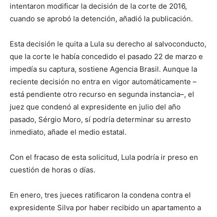
intentaron modificar la decisión de la corte de 2016,
cuando se aprobó la detención, añadió la publicación.
Esta decisión le quita a Lula su derecho al salvoconducto,
que la corte le había concedido el pasado 22 de marzo e
impedía su captura, sostiene Agencia Brasil. Aunque la
reciente decisión no entra en vigor automáticamente –
está pendiente otro recurso en segunda instancia–, el
juez que condenó al expresidente en julio del año
pasado, Sérgio Moro, sí podría determinar su arresto
inmediato, añade el medio estatal.
Con el fracaso de esta solicitud, Lula podría ir preso en
cuestión de horas o días.
En enero, tres jueces ratificaron la condena contra el
expresidente Silva por haber recibido un apartamento a