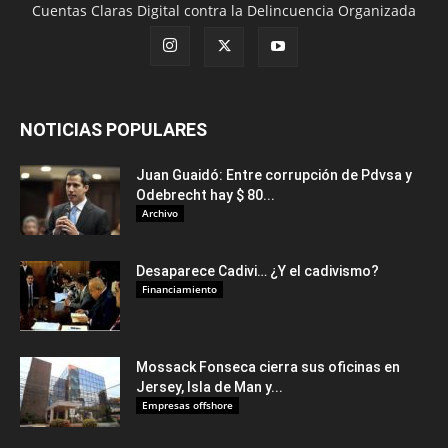
Cuentas Claras Digital contra la Delincuencia Organizada
NOTICIAS POPULARES
Juan Guaidó: Entre corrupción de Pdvsa y
Odebrecht hay $ 80...
Archivo
Desaparece Cadivi… ¿Y el cadivismo?
Financiamiento
Mossack Fonseca cierra sus oficinas en
Jersey, Isla de Man y...
Empresas offshore