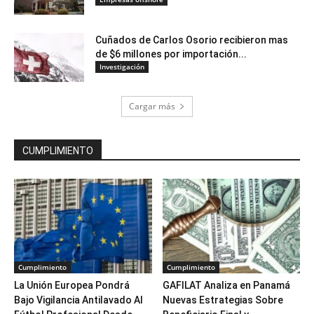
Cuñados de Carlos Osorio recibieron mas
de $6 millones por importación...
Investigación
Cargar más
CUMPLIMIENTO
Cumplimiento
Cumplimiento
La Unión Europea Pondrá
GAFILAT Analiza en Panamá
Bajo Vigilancia Antilavado Al
Nuevas Estrategias Sobre