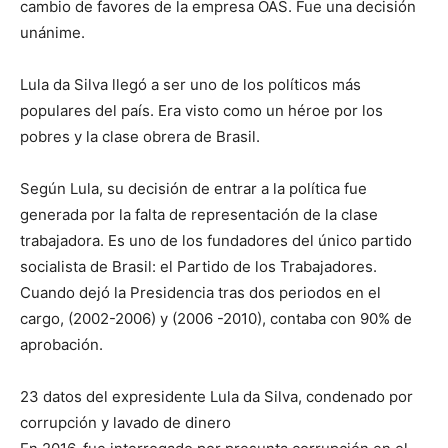
cambio de favores de la empresa OAS. Fue una decisión
unánime.
Lula da Silva llegó a ser uno de los políticos más
populares del país. Era visto como un héroe por los
pobres y la clase obrera de Brasil.
Según Lula, su decisión de entrar a la política fue
generada por la falta de representación de la clase
trabajadora. Es uno de los fundadores del único partido
socialista de Brasil: el Partido de los Trabajadores.
Cuando dejó la Presidencia tras dos periodos en el
cargo, (2002-2006) y (2006 -2010), contaba con 90% de
aprobación.
23 datos del expresidente Lula da Silva, condenado por
corrupción y lavado de dinero