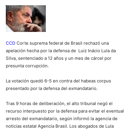
CCD
Corte suprema federal de Brasil rechazó una
apelación hecha por la defensa de Luiz Inácio Lula da
Silva, sentenciado a 12 años y un mes de cárcel por
presunta corrupción.
La votación quedó 6-5 en contra del habeas corpus
presentado por la defensa del exmandatario.
Tras 9 horas de deliberación, el alto tribunal negó el
recurso interpuesto por la defensa para evitar el eventual
arresto del exmandatario, según informó la agencia de
noticias estatal Agencia Brasil. Los abogados de Lula