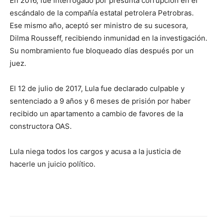
En 2016, fue interrogado por presunta corrupción en el
escándalo de la compañía estatal petrolera Petrobras.
Ese mismo año, aceptó ser ministro de su sucesora,
Dilma Rousseff, recibiendo inmunidad en la investigación.
Su nombramiento fue bloqueado días después por un
juez.
El 12 de julio de 2017, Lula fue declarado culpable y
sentenciado a 9 años y 6 meses de prisión por haber
recibido un apartamento a cambio de favores de la
constructora OAS.
Lula niega todos los cargos y acusa a la justicia de
hacerle un juicio político.