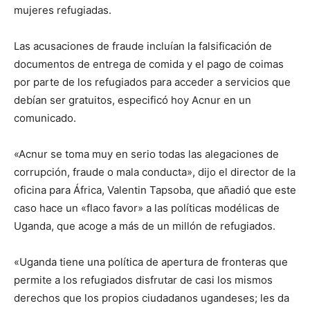
mujeres refugiadas.
Las acusaciones de fraude incluían la falsificación de
documentos de entrega de comida y el pago de coimas
por parte de los refugiados para acceder a servicios que
debían ser gratuitos, especificó hoy Acnur en un
comunicado.
«Acnur se toma muy en serio todas las alegaciones de
corrupción, fraude o mala conducta», dijo el director de la
oficina para África, Valentin Tapsoba, que añadió que este
caso hace un «flaco favor» a las políticas modélicas de
Uganda, que acoge a más de un millón de refugiados.
«Uganda tiene una política de apertura de fronteras que
permite a los refugiados disfrutar de casi los mismos
derechos que los propios ciudadanos ugandeses; les da