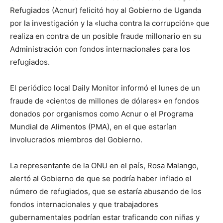
Refugiados (Acnur) felicitó hoy al Gobierno de Uganda
por la investigación y la «lucha contra la corrupción» que
realiza en contra de un posible fraude millonario en su
Administración con fondos internacionales para los
refugiados.
El periódico local Daily Monitor informó el lunes de un
fraude de «cientos de millones de dólares» en fondos
donados por organismos como Acnur o el Programa
Mundial de Alimentos (PMA), en el que estarían
involucrados miembros del Gobierno.
La representante de la ONU en el país, Rosa Malango,
alertó al Gobierno de que se podría haber inflado el
número de refugiados, que se estaría abusando de los
fondos internacionales y que trabajadores
gubernamentales podrían estar traficando con niñas y