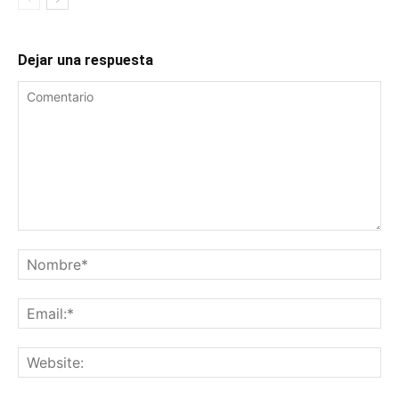
Dejar una respuesta