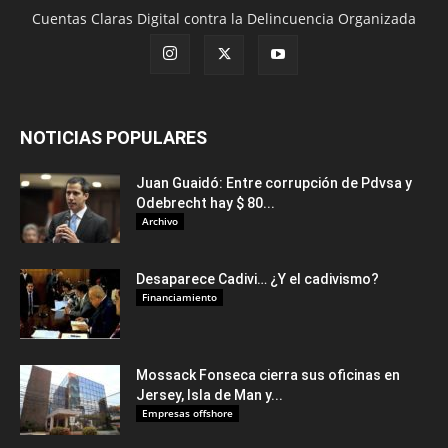
Cuentas Claras Digital contra la Delincuencia Organizada
NOTICIAS POPULARES
Juan Guaidó: Entre corrupción de Pdvsa y
Odebrecht hay $ 80...
Archivo
Desaparece Cadivi… ¿Y el cadivismo?
Financiamiento
Mossack Fonseca cierra sus oficinas en
Jersey, Isla de Man y...
Empresas offshore