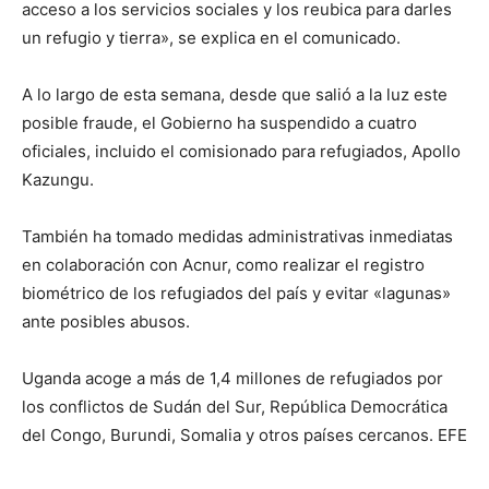
acceso a los servicios sociales y los reubica para darles
un refugio y tierra», se explica en el comunicado.
A lo largo de esta semana, desde que salió a la luz este
posible fraude, el Gobierno ha suspendido a cuatro
oficiales, incluido el comisionado para refugiados, Apollo
Kazungu.
También ha tomado medidas administrativas inmediatas
en colaboración con Acnur, como realizar el registro
biométrico de los refugiados del país y evitar «lagunas»
ante posibles abusos.
Uganda acoge a más de 1,4 millones de refugiados por
los conflictos de Sudán del Sur, República Democrática
del Congo, Burundi, Somalia y otros países cercanos. EFE