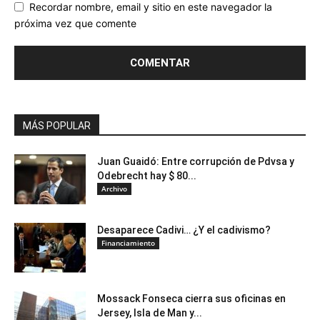
Recordar nombre, email y sitio en este navegador la
próxima vez que comente
MÁS POPULAR
Juan Guaidó: Entre corrupción de Pdvsa y
Odebrecht hay $ 80...
Archivo
Desaparece Cadivi… ¿Y el cadivismo?
Financiamiento
Mossack Fonseca cierra sus oficinas en
Jersey, Isla de Man y...