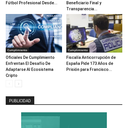
Fútbol Profesional Desde...
Beneficiario Final y
Transparencia...
Cumplimiento
Cumplimiento
Oficiales De Cumplimiento
Fiscalía Anticorrupción de
Enfrentan El Desafío De
España Pide 173 Años de
Adaptarse Al Ecosistema
Prisión para Francisco...
Cripto
PUBLICIDAD