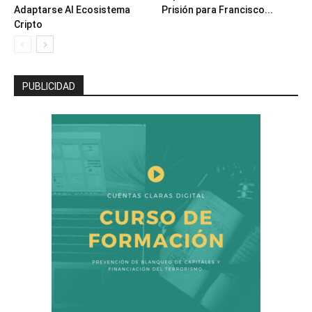
Adaptarse Al Ecosistema
Prisión para Francisco...
Cripto
PUBLICIDAD