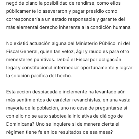
negó de plano la posibilidad de rendirse, como ellos
públicamente lo aseveraron y pagar presidio como
correspondería a un estado responsable y garante del
más elemental derecho inherente a la condición humana.
No existió actuación alguna del Ministerio Público, ni del
Fiscal General, quien tan veloz, ágil y raudo es para otro
menesteres punitivos. Debió el Fiscal por obligación
legal y constitucional intermediar oportunamente y lograr
la solución pacifica del hecho.
Esta acción despiadada e inclemente ha levantado aún
más sentimientos de carácter revanchistas, en una vasta
mayoría de la población, uno no cesa de preguntarse si
con ello no se auto sabotea la iniciativa de diálogo de
Dominicana? Uno se inquiere si de manera cierta el
régimen tiene fe en los resultados de esa mesa?