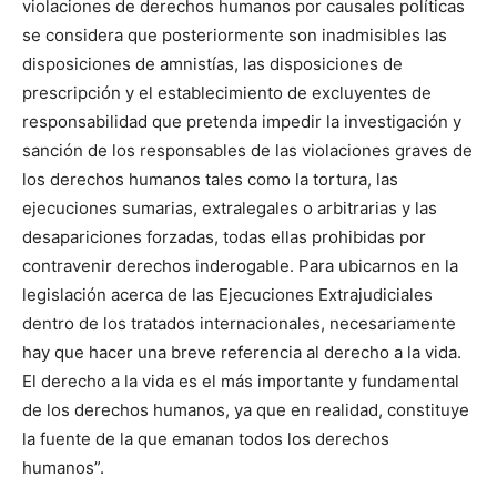
violaciones de derechos humanos por causales políticas
se considera que posteriormente son inadmisibles las
disposiciones de amnistías, las disposiciones de
prescripción y el establecimiento de excluyentes de
responsabilidad que pretenda impedir la investigación y
sanción de los responsables de las violaciones graves de
los derechos humanos tales como la tortura, las
ejecuciones sumarias, extralegales o arbitrarias y las
desapariciones forzadas, todas ellas prohibidas por
contravenir derechos inderogable. Para ubicarnos en la
legislación acerca de las Ejecuciones Extrajudiciales
dentro de los tratados internacionales, necesariamente
hay que hacer una breve referencia al derecho a la vida.
El derecho a la vida es el más importante y fundamental
de los derechos humanos, ya que en realidad, constituye
la fuente de la que emanan todos los derechos
humanos”.