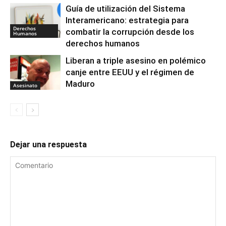
Guía de utilización del Sistema
Interamericano: estrategia para
Derechos
combatir la corrupción desde los
Humanos
derechos humanos
Liberan a triple asesino en polémico
canje entre EEUU y el régimen de
Maduro
Asesinato
Dejar una respuesta