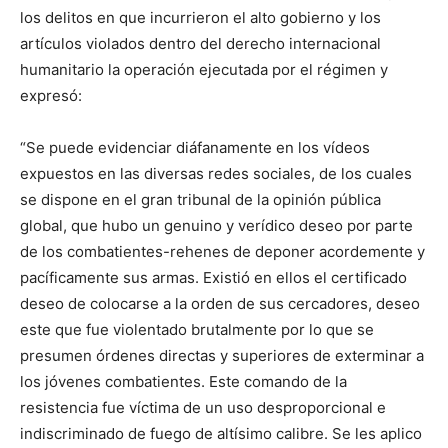
los delitos en que incurrieron el alto gobierno y los
artículos violados dentro del derecho internacional
humanitario la operación ejecutada por el régimen y
expresó:
“Se puede evidenciar diáfanamente en los vídeos
expuestos en las diversas redes sociales, de los cuales
se dispone en el gran tribunal de la opinión pública
global, que hubo un genuino y verídico deseo por parte
de los combatientes-rehenes de deponer acordemente y
pacíficamente sus armas. Existió en ellos el certificado
deseo de colocarse a la orden de sus cercadores, deseo
este que fue violentado brutalmente por lo que se
presumen órdenes directas y superiores de exterminar a
los jóvenes combatientes. Este comando de la
resistencia fue víctima de un uso desproporcional e
indiscriminado de fuego de altísimo calibre. Se les aplico