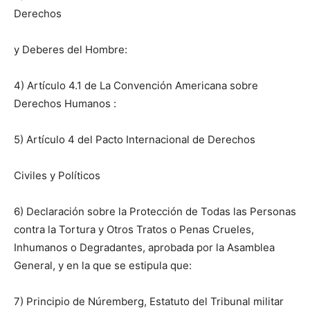
Derechos
y Deberes del Hombre:
4) Artículo 4.1 de La Convención Americana sobre
Derechos Humanos :
5) Artículo 4 del Pacto Internacional de Derechos
Civiles y Políticos
6) Declaración sobre la Protección de Todas las Personas
contra la Tortura y Otros Tratos o Penas Crueles,
Inhumanos o Degradantes, aprobada por la Asamblea
General, y en la que se estipula que:
7) Principio de Núremberg, Estatuto del Tribunal militar