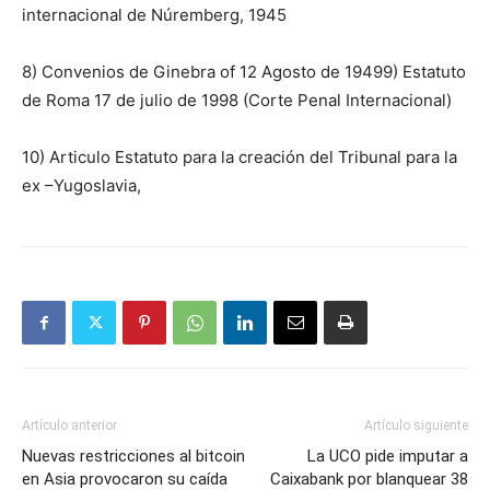
internacional de Núremberg, 1945
8) Convenios de Ginebra of 12 Agosto de 19499) Estatuto
de Roma 17 de julio de 1998 (Corte Penal Internacional)
10) Articulo Estatuto para la creación del Tribunal para la
ex –Yugoslavia,
Artículo anterior
Artículo siguiente
Nuevas restricciones al bitcoin
La UCO pide imputar a
en Asia provocaron su caída
Caixabank por blanquear 38