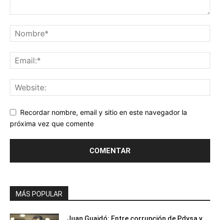
Recordar nombre, email y sitio en este navegador la
próxima vez que comente
MÁS POPULAR
Juan Guaidó: Entre corrupción de Pdvsa y