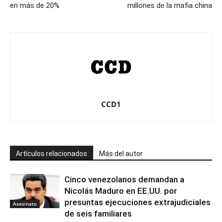
en más de 20%
millones de la mafia china
CCD1
Artículos relacionados
Más del autor
Cinco venezolanos demandan a
Nicolás Maduro en EE.UU. por
presuntas ejecuciones extrajudiciales
Asesinato
de seis familiares