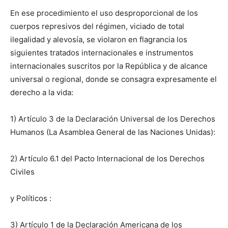
En ese procedimiento el uso desproporcional de los
cuerpos represivos del régimen, viciado de total
ilegalidad y alevosía, se violaron en flagrancia los
siguientes tratados internacionales e instrumentos
internacionales suscritos por la República y de alcance
universal o regional, donde se consagra expresamente el
derecho a la vida:
1) Artículo 3 de la Declaración Universal de los Derechos
Humanos (La Asamblea General de las Naciones Unidas):
2) Artículo 6.1 del Pacto Internacional de los Derechos
Civiles
y Políticos :
3) Artículo 1 de la Declaración Americana de los