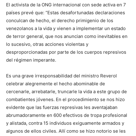
El activista de la ONG internacional con sede activa en 7
países prevé que: “Estas desafortunadas declaraciones
conculcan de hecho, el derecho primigenio de los
venezolanos a la vida y vienen a implementar un estado
de terror general, que nos anuncian como inevitables en
lo sucesivo, otras acciones violentas y
desproporcionadas por parte de los cuerpos represivos
del régimen imperante.
Es una grave irresponsabilidad del ministro Reverol
celebrar alegremente el hecho abominable de
cercenarle, arrebatarle, truncarle la vida a este grupo de
combatientes jóvenes. En el procedimiento se nos hizo
evidente que las fuerzas represivas les aventajaban
abrumadoramente en 600 efectivos de tropa profesional
y alistada, contra 15 individuos exiguamente armados y
algunos de ellos civiles. Allí como se hizo notorio se les