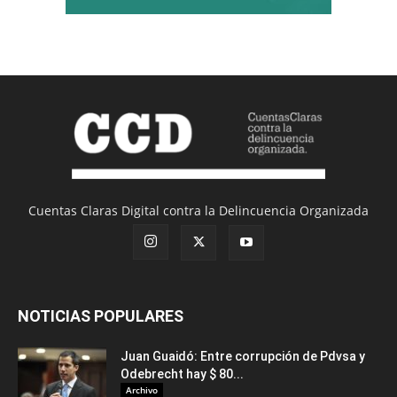
Cuentas Claras Digital contra la Delincuencia Organizada
NOTICIAS POPULARES
Juan Guaidó: Entre corrupción de Pdvsa y
Odebrecht hay $ 80...
Archivo