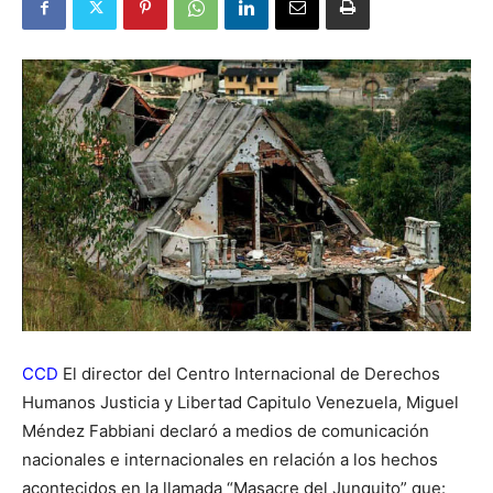
CCD
El director del Centro Internacional de Derechos
Humanos Justicia y Libertad Capitulo Venezuela, Miguel
Méndez Fabbiani declaró a medios de comunicación
nacionales e internacionales en relación a los hechos
acontecidos en la llamada “Masacre del Junquito” que: