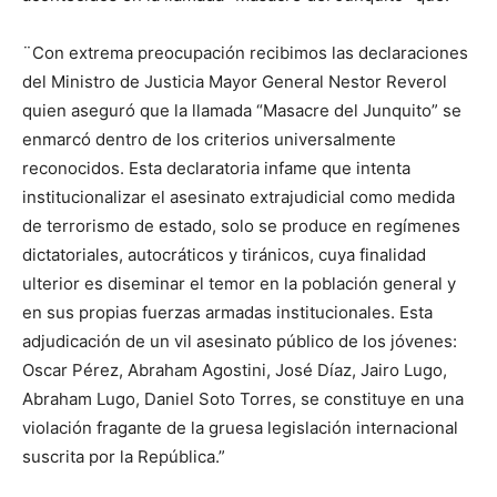
¨Con extrema preocupación recibimos las declaraciones
del Ministro de Justicia Mayor General Nestor Reverol
quien aseguró que la llamada “Masacre del Junquito” se
enmarcó dentro de los criterios universalmente
reconocidos. Esta declaratoria infame que intenta
institucionalizar el asesinato extrajudicial como medida
de terrorismo de estado, solo se produce en regímenes
dictatoriales, autocráticos y tiránicos, cuya finalidad
ulterior es diseminar el temor en la población general y
en sus propias fuerzas armadas institucionales. Esta
adjudicación de un vil asesinato público de los jóvenes:
Oscar Pérez, Abraham Agostini, José Díaz, Jairo Lugo,
Abraham Lugo, Daniel Soto Torres, se constituye en una
violación fragante de la gruesa legislación internacional
suscrita por la República.”