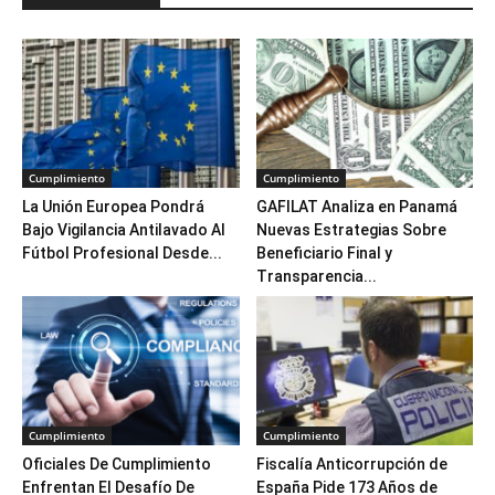
Cumplimiento
Cumplimiento
La Unión Europea Pondrá
GAFILAT Analiza en Panamá
Bajo Vigilancia Antilavado Al
Nuevas Estrategias Sobre
Fútbol Profesional Desde...
Beneficiario Final y
Transparencia...
Cumplimiento
Cumplimiento
Oficiales De Cumplimiento
Fiscalía Anticorrupción de
Enfrentan El Desafío De
España Pide 173 Años de