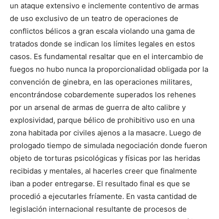
un ataque extensivo e inclemente contentivo de armas
de uso exclusivo de un teatro de operaciones de
conflictos bélicos a gran escala violando una gama de
tratados donde se indican los límites legales en estos
casos. Es fundamental resaltar que en el intercambio de
fuegos no hubo nunca la proporcionalidad obligada por la
convención de ginebra, en las operaciones militares,
encontrándose cobardemente superados los rehenes
por un arsenal de armas de guerra de alto calibre y
explosividad, parque bélico de prohibitivo uso en una
zona habitada por civiles ajenos a la masacre. Luego de
prologado tiempo de simulada negociación donde fueron
objeto de torturas psicológicas y físicas por las heridas
recibidas y mentales, al hacerles creer que finalmente
iban a poder entregarse. El resultado final es que se
procedió a ejecutarles fríamente. En vasta cantidad de
legislación internacional resultante de procesos de