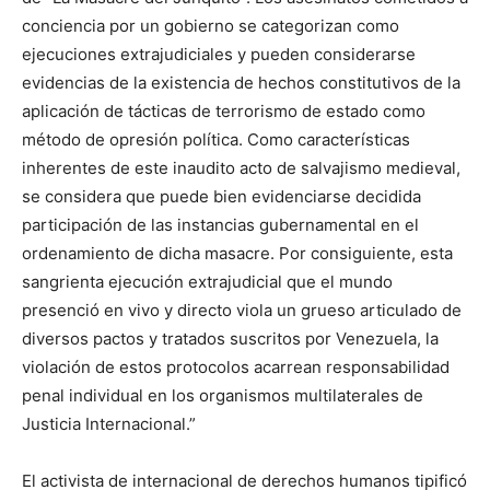
conciencia por un gobierno se categorizan como
ejecuciones extrajudiciales y pueden considerarse
evidencias de la existencia de hechos constitutivos de la
aplicación de tácticas de terrorismo de estado como
método de opresión política. Como características
inherentes de este inaudito acto de salvajismo medieval,
se considera que puede bien evidenciarse decidida
participación de las instancias gubernamental en el
ordenamiento de dicha masacre. Por consiguiente, esta
sangrienta ejecución extrajudicial que el mundo
presenció en vivo y directo viola un grueso articulado de
diversos pactos y tratados suscritos por Venezuela, la
violación de estos protocolos acarrean responsabilidad
penal individual en los organismos multilaterales de
Justicia Internacional.”
El activista de internacional de derechos humanos tipificó