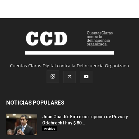
Cuentas Claras Digital contra la Delincuencia Organizada
NOTICIAS POPULARES
Juan Guaidó: Entre corrupción de Pdvsa y
Odebrecht hay $ 80...
Archivo