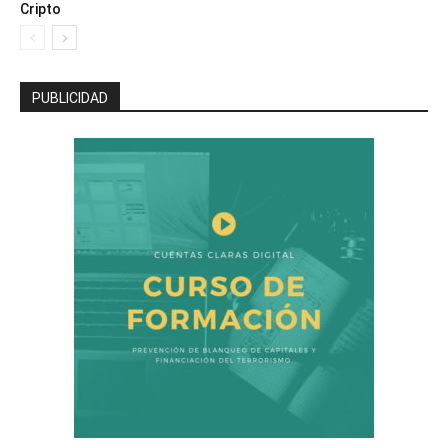
Cripto
PUBLICIDAD