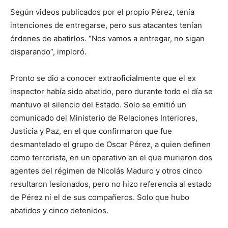
Según videos publicados por el propio Pérez, tenía
intenciones de entregarse, pero sus atacantes tenían
órdenes de abatirlos. “Nos vamos a entregar, no sigan
disparando”, imploró.
Pronto se dio a conocer extraoficialmente que el ex
inspector había sido abatido, pero durante todo el día se
mantuvo el silencio del Estado. Solo se emitió un
comunicado del Ministerio de Relaciones Interiores,
Justicia y Paz, en el que confirmaron que fue
desmantelado el grupo de Oscar Pérez, a quien definen
como terrorista, en un operativo en el que murieron dos
agentes del régimen de Nicolás Maduro y otros cinco
resultaron lesionados, pero no hizo referencia al estado
de Pérez ni el de sus compañeros. Solo que hubo
abatidos y cinco detenidos.