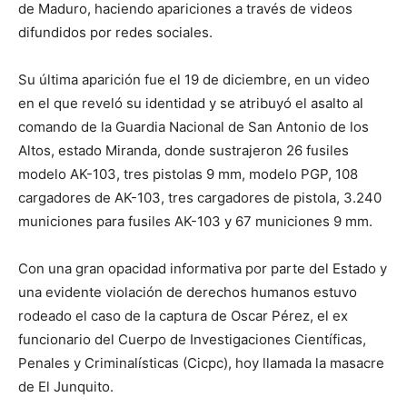
de Maduro, haciendo apariciones a través de videos
difundidos por redes sociales.
Su última aparición fue el 19 de diciembre, en un video
en el que reveló su identidad y se atribuyó el asalto al
comando de la Guardia Nacional de San Antonio de los
Altos, estado Miranda, donde sustrajeron 26 fusiles
modelo AK-103, tres pistolas 9 mm, modelo PGP, 108
cargadores de AK-103, tres cargadores de pistola, 3.240
municiones para fusiles AK-103 y 67 municiones 9 mm.
Con una gran opacidad informativa por parte del Estado y
una evidente violación de derechos humanos estuvo
rodeado el caso de la captura de Oscar Pérez, el ex
funcionario del Cuerpo de Investigaciones Científicas,
Penales y Criminalísticas (Cicpc), hoy llamada la masacre
de El Junquito.