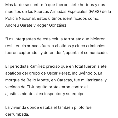
Más tarde se confirmó que fueron siete heridos y dos
muertos de las Fuerzas Armadas Especiales (FAES) de la
Policía Nacional; estos últimos identificados como:
Andreu Garate y Roger González.
“Los integrantes de esta célula terrorista que hicieron
resistencia armada fueron abatidos y cinco criminales
fueron capturados y detenidos”, apunta el comunicado.
El periodista Ramírez precisó que en total fueron siete
abatidos del grupo de Oscar Pérez, incluyéndolo. La
morgue de Bello Monte, en Caracas, fue militarizada, y
vecinos de El Junquito protestaron contra el
ajusticiamiento al ex inspector y su equipo.
La vivienda donde estaba el también piloto fue
derrumbada.