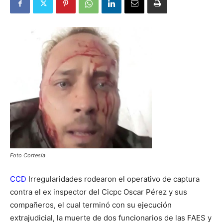
Foto Cortesía
CCD
Irregularidades rodearon el operativo de captura
contra el ex inspector del Cicpc Oscar Pérez y sus
compañeros, el cual terminó con su ejecución
extrajudicial, la muerte de dos funcionarios de las FAES y