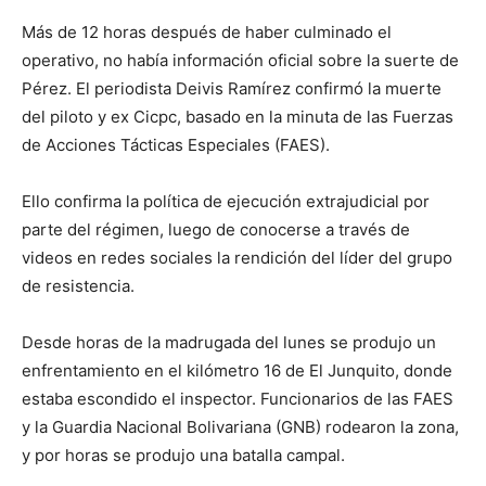
Más de 12 horas después de haber culminado el
operativo, no había información oficial sobre la suerte de
Pérez. El periodista Deivis Ramírez confirmó la muerte
del piloto y ex Cicpc, basado en la minuta de las Fuerzas
de Acciones Tácticas Especiales (FAES).
Ello confirma la política de ejecución extrajudicial por
parte del régimen, luego de conocerse a través de
videos en redes sociales la rendición del líder del grupo
de resistencia.
Desde horas de la madrugada del lunes se produjo un
enfrentamiento en el kilómetro 16 de El Junquito, donde
estaba escondido el inspector. Funcionarios de las FAES
y la Guardia Nacional Bolivariana (GNB) rodearon la zona,
y por horas se produjo una batalla campal.