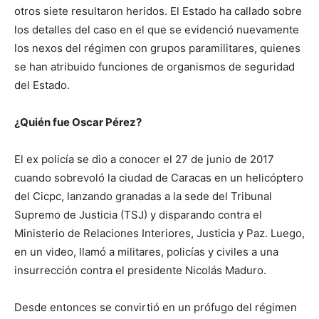
otros siete resultaron heridos. El Estado ha callado sobre
los detalles del caso en el que se evidenció nuevamente
los nexos del régimen con grupos paramilitares, quienes
se han atribuido funciones de organismos de seguridad
del Estado.
¿Quién fue Oscar Pérez?
El ex policía se dio a conocer el 27 de junio de 2017
cuando sobrevoló la ciudad de Caracas en un helicóptero
del Cicpc, lanzando granadas a la sede del Tribunal
Supremo de Justicia (TSJ) y disparando contra el
Ministerio de Relaciones Interiores, Justicia y Paz. Luego,
en un video, llamó a militares, policías y civiles a una
insurrección contra el presidente Nicolás Maduro.
Desde entonces se convirtió en un prófugo del régimen