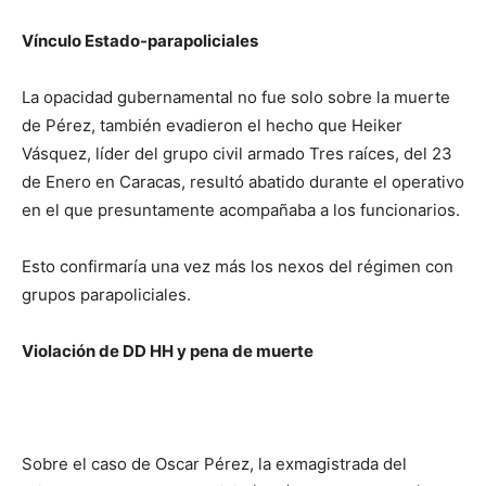
Vínculo Estado-parapoliciales
La opacidad gubernamental no fue solo sobre la muerte
de Pérez, también evadieron el hecho que Heiker
Vásquez, líder del grupo civil armado Tres raíces, del 23
de Enero en Caracas, resultó abatido durante el operativo
en el que presuntamente acompañaba a los funcionarios.
Esto confirmaría una vez más los nexos del régimen con
grupos parapoliciales.
Violación de DD HH y pena de muerte
Sobre el caso de Oscar Pérez, la exmagistrada del