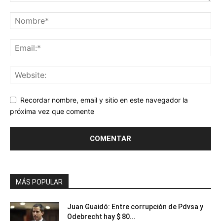
Recordar nombre, email y sitio en este navegador la
próxima vez que comente
MÁS POPULAR
Juan Guaidó: Entre corrupción de Pdvsa y
Odebrecht hay $ 80...