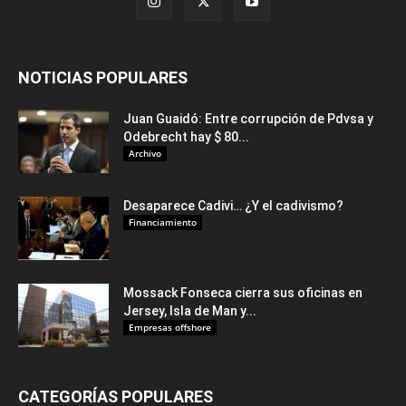
NOTICIAS POPULARES
Juan Guaidó: Entre corrupción de Pdvsa y
Odebrecht hay $ 80...
Archivo
Desaparece Cadivi… ¿Y el cadivismo?
Financiamiento
Mossack Fonseca cierra sus oficinas en
Jersey, Isla de Man y...
Empresas offshore
CATEGORÍAS POPULARES