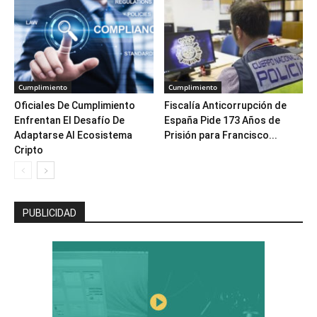
Cumplimiento
Cumplimiento
Oficiales De Cumplimiento
Fiscalía Anticorrupción de
Enfrentan El Desafío De
España Pide 173 Años de
Adaptarse Al Ecosistema
Prisión para Francisco...
Cripto
PUBLICIDAD