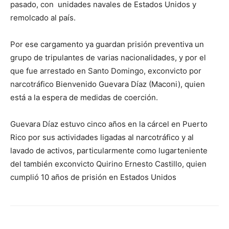
pasado, con unidades navales de Estados Unidos y
remolcado al país.
Por ese cargamento ya guardan prisión preventiva un
grupo de tripulantes de varias nacionalidades, y por el
que fue arrestado en Santo Domingo, exconvicto por
narcotráfico Bienvenido Guevara Díaz (Maconi), quien
está a la espera de medidas de coerción.
Guevara Díaz estuvo cinco años en la cárcel en Puerto
Rico por sus actividades ligadas al narcotráfico y al
lavado de activos, particularmente como lugarteniente
del también exconvicto Quirino Ernesto Castillo, quien
cumplió 10 años de prisión en Estados Unidos