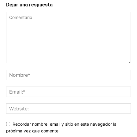
Dejar una respuesta
Recordar nombre, email y sitio en este navegador la
próxima vez que comente