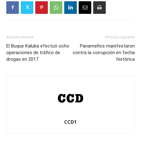
Artículo anterior
Artículo siguiente
El Buque Kaluba efectuó ocho
Panameños manifestaron
operaciones de tráfico de
contra la corrupción en fecha
drogas en 2017
histórica
CCD1