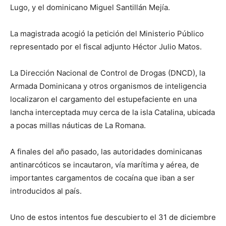
Lugo, y el dominicano Miguel Santillán Mejía.
La magistrada acogió la petición del Ministerio Público
representado por el fiscal adjunto Héctor Julio Matos.
La Dirección Nacional de Control de Drogas (DNCD), la
Armada Dominicana y otros organismos de inteligencia
localizaron el cargamento del estupefaciente en una
lancha interceptada muy cerca de la isla Catalina, ubicada
a pocas millas náuticas de La Romana.
A finales del año pasado, las autoridades dominicanas
antinarcóticos se incautaron, vía marítima y aérea, de
importantes cargamentos de cocaína que iban a ser
introducidos al país.
Uno de estos intentos fue descubierto el 31 de diciembre