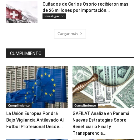
Cuñados de Carlos Osorio recibieron mas
de $6 millones por importación...
Investigación
Cargar más
CUMPLIMIENTO
Cumplimiento
Cumplimiento
La Unión Europea Pondrá
GAFILAT Analiza en Panamá
Bajo Vigilancia Antilavado Al
Nuevas Estrategias Sobre
Fútbol Profesional Desde...
Beneficiario Final y
Transparencia...