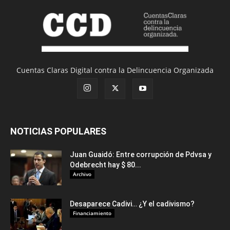
Cuentas Claras Digital contra la Delincuencia Organizada
NOTICIAS POPULARES
Juan Guaidó: Entre corrupción de Pdvsa y
Odebrecht hay $ 80...
Archivo
Desaparece Cadivi… ¿Y el cadivismo?
Financiamiento