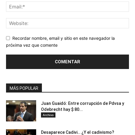
Recordar nombre, email y sitio en este navegador la
próxima vez que comente
MÁS POPULAR
Juan Guaidó: Entre corrupción de Pdvsa y
Odebrecht hay $ 80...
Archivo
Desaparece Cadivi… ¿Y el cadivismo?