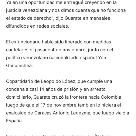
Ya en una oportunidad me entregué creyendo en la
justicia venezolana y nos dimos cuenta que no funciona
el estado de derecho”, dijo Guarate en mensajes
difundidos en redes sociales.
El exfuncionario había sido liberado con medidas
cautelares el pasado 4 de noviembre, junto con el
político venezolano nacionalizado español Yon
Goicoechea.
Copartidario de Leopoldo López, que cumple una
condena a casi 14 años de prisión y en arresto
domiciliario, Guarate cruzó la frontera hacia Colombia
luego de que el 17 de noviembre también lo hiciera el
exalcalde de Caracas Antonio Ledezma, que luego viajó a
España.