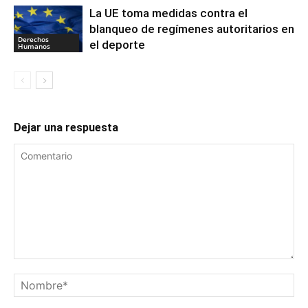
La UE toma medidas contra el
blanqueo de regímenes autoritarios en
Derechos
el deporte
Humanos
Dejar una respuesta