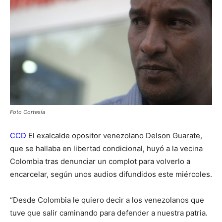
Foto Cortesía
CCD
El exalcalde opositor venezolano Delson Guarate,
que se hallaba en libertad condicional, huyó a la vecina
Colombia tras denunciar un complot para volverlo a
encarcelar, según unos audios difundidos este miércoles.
“Desde Colombia le quiero decir a los venezolanos que
tuve que salir caminando para defender a nuestra patria.