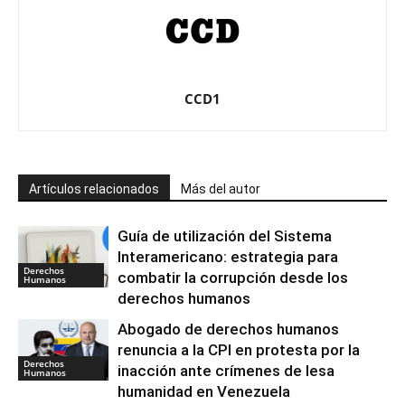
CCD1
Artículos relacionados
Más del autor
Guía de utilización del Sistema
Interamericano: estrategia para
Derechos
combatir la corrupción desde los
Humanos
derechos humanos
Abogado de derechos humanos
renuncia a la CPI en protesta por la
Derechos
inacción ante crímenes de lesa
Humanos
humanidad en Venezuela