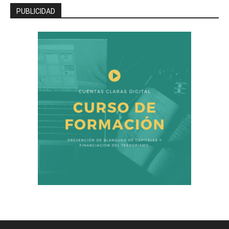
PUBLICIDAD