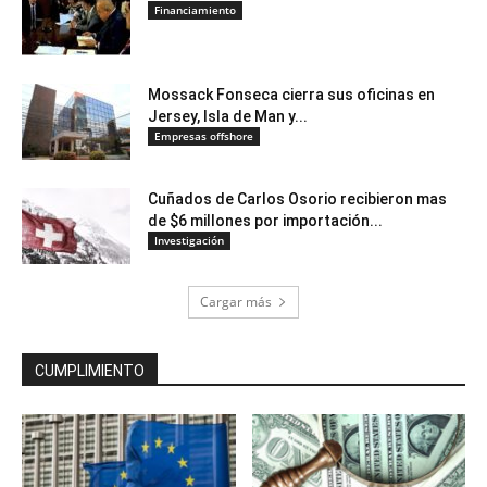
Financiamiento
Mossack Fonseca cierra sus oficinas en
Jersey, Isla de Man y...
Empresas offshore
Cuñados de Carlos Osorio recibieron mas
de $6 millones por importación...
Investigación
Cargar más
CUMPLIMIENTO