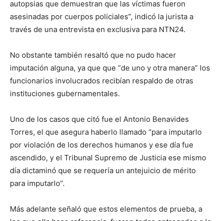
autopsias que demuestran que las víctimas fueron
asesinadas por cuerpos policiales”, indicó la jurista a
través de una entrevista en exclusiva para NTN24.
No obstante también resaltó que no pudo hacer
imputación alguna, ya que que “de uno y otra manera” los
funcionarios involucrados recibían respaldo de otras
instituciones gubernamentales.
Uno de los casos que citó fue el Antonio Benavides
Torres, el que asegura haberlo llamado “para imputarlo
por violación de los derechos humanos y ese día fue
ascendido, y el Tribunal Supremo de Justicia ese mismo
día dictaminó que se requería un antejuicio de mérito
para imputarlo”.
Más adelante señaló que estos elementos de prueba, a