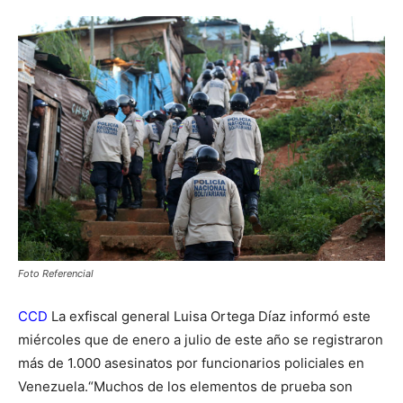
Foto Referencial
CCD
La exfiscal general Luisa Ortega Díaz informó este
miércoles que de enero a julio de este año se registraron
más de 1.000 asesinatos por funcionarios policiales en
Venezuela.“Muchos de los elementos de prueba son