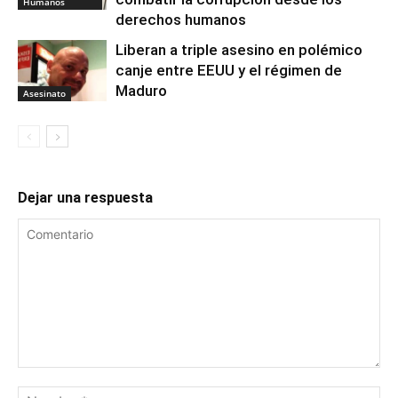
Humanos
derechos humanos
Liberan a triple asesino en polémico
canje entre EEUU y el régimen de
Maduro
Asesinato
Dejar una respuesta