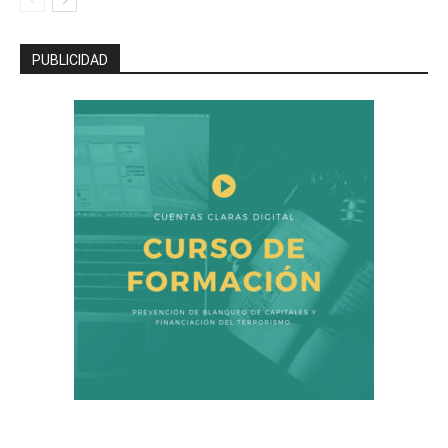
PUBLICIDAD