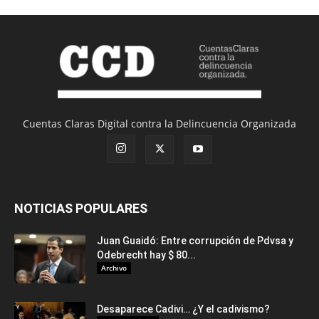
Cuentas Claras Digital contra la Delincuencia Organizada
NOTICIAS POPULARES
Juan Guaidó: Entre corrupción de Pdvsa y
Odebrecht hay $ 80...
Archivo
Desaparece Cadivi… ¿Y el cadivismo?