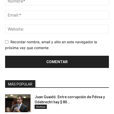
Recordar nombre, email y sitio en este navegador la
próxima vez que comente
MÁS POPULAR
Juan Guaidó: Entre corrupción de Pdvsa y
Odebrecht hay $ 80...
Archivo