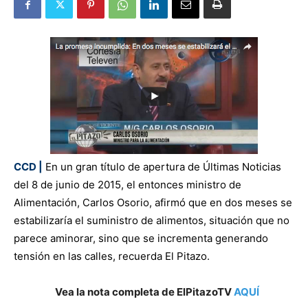
CCD |
En un gran título de apertura de Últimas Noticias
del 8 de junio de 2015, el entonces ministro de
Alimentación, Carlos Osorio, afirmó que en dos meses se
estabilizaría el suministro de alimentos, situación que no
parece aminorar, sino que se incrementa generando
tensión en las calles, recuerda El Pitazo.
Vea la nota completa de ElPitazoTV
AQUÍ