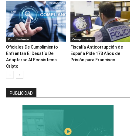
Cumplimiento
Cumplimiento
Oficiales De Cumplimiento
Fiscalía Anticorrupción de
Enfrentan El Desafío De
España Pide 173 Años de
Adaptarse Al Ecosistema
Prisión para Francisco...
Cripto
PUBLICIDAD