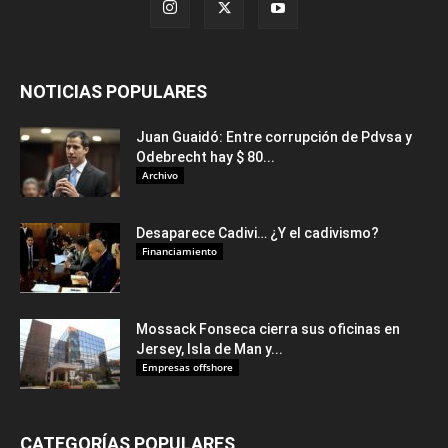
NOTICIAS POPULARES
Juan Guaidó: Entre corrupción de Pdvsa y
Odebrecht hay $ 80...
Archivo
Desaparece Cadivi… ¿Y el cadivismo?
Financiamiento
Mossack Fonseca cierra sus oficinas en
Jersey, Isla de Man y...
Empresas offshore
CATEGORÍAS POPULARES