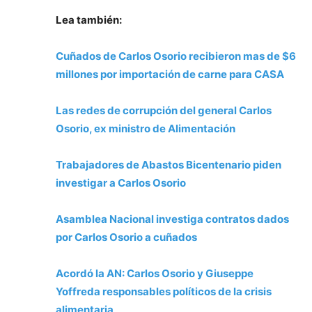
Lea también:
Cuñados de Carlos Osorio recibieron mas de $6
millones por importación de carne para CASA
Las redes de corrupción del general Carlos
Osorio, ex ministro de Alimentación
Trabajadores de Abastos Bicentenario piden
investigar a Carlos Osorio
Asamblea Nacional investiga contratos dados
por Carlos Osorio a cuñados
Acordó la AN: Carlos Osorio y Giuseppe
Yoffreda responsables políticos de la crisis
alimentaria