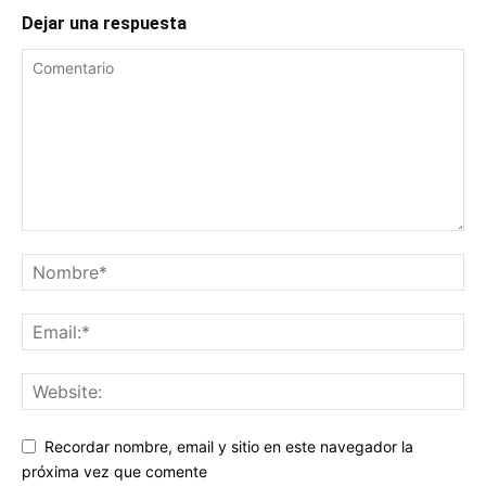
Dejar una respuesta
Recordar nombre, email y sitio en este navegador la
próxima vez que comente