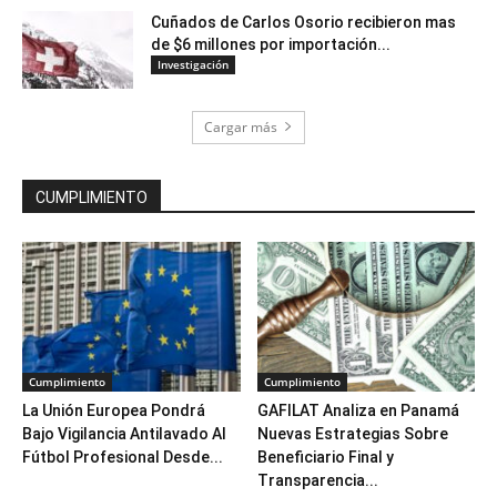
Cuñados de Carlos Osorio recibieron mas
de $6 millones por importación...
Investigación
Cargar más
CUMPLIMIENTO
Cumplimiento
Cumplimiento
La Unión Europea Pondrá
GAFILAT Analiza en Panamá
Bajo Vigilancia Antilavado Al
Nuevas Estrategias Sobre
Fútbol Profesional Desde...
Beneficiario Final y
Transparencia...