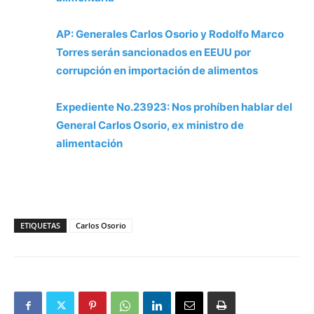
AP: Generales Carlos Osorio y Rodolfo Marco
Torres serán sancionados en EEUU por
corrupción en importación de alimentos
Expediente No.23923: Nos prohíben hablar del
General Carlos Osorio, ex ministro de
alimentación
ETIQUETAS
Carlos Osorio