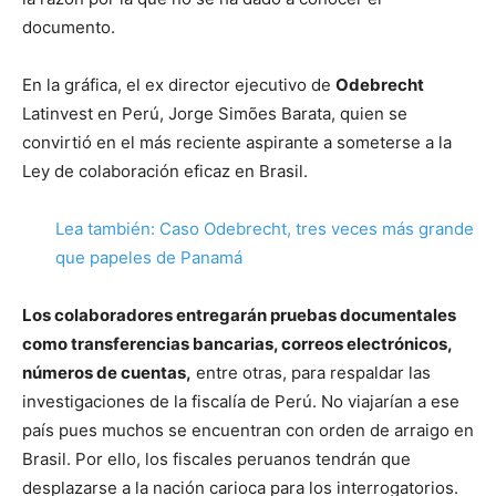
documento.
En la gráfica, el ex director ejecutivo de
Odebrecht
Latinvest en Perú, Jorge Simões Barata, quien se
convirtió en el más reciente aspirante a someterse a la
Ley de colaboración eficaz en Brasil.
Lea también: Caso Odebrecht, tres veces más grande
que papeles de Panamá
Los colaboradores entregarán pruebas documentales
como transferencias bancarias, correos electrónicos,
números de cuentas,
entre otras, para respaldar las
investigaciones de la fiscalía de Perú. No viajarían a ese
país pues muchos se encuentran con orden de arraigo en
Brasil. Por ello, los fiscales peruanos tendrán que
desplazarse a la nación carioca para los interrogatorios.