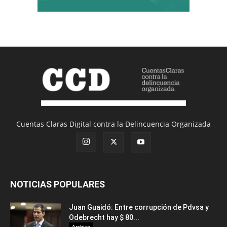
Cuentas Claras Digital contra la Delincuencia Organizada
NOTICIAS POPULARES
Juan Guaidó: Entre corrupción de Pdvsa y
Odebrecht hay $ 80...
Archivo