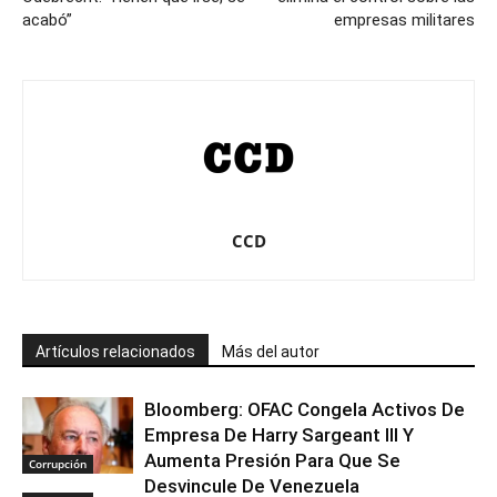
acabó”
empresas militares
CCD
Artículos relacionados
Más del autor
Bloomberg: OFAC Congela Activos De
Empresa De Harry Sargeant III Y
Aumenta Presión Para Que Se
Corrupción
Desvincule De Venezuela