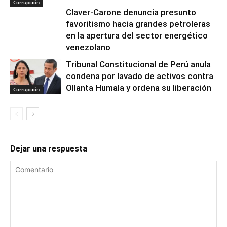
Corrupción
Claver-Carone denuncia presunto
favoritismo hacia grandes petroleras
en la apertura del sector energético
venezolano
Tribunal Constitucional de Perú anula
condena por lavado de activos contra
Ollanta Humala y ordena su liberación
Corrupción
Dejar una respuesta