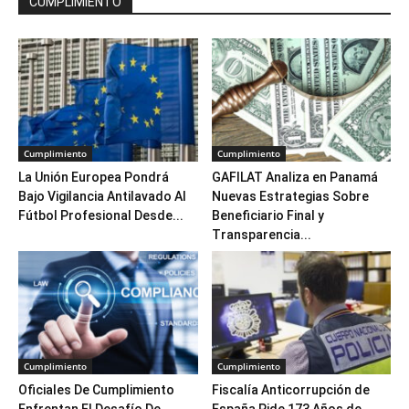
CUMPLIMIENTO
Cumplimiento
Cumplimiento
La Unión Europea Pondrá
GAFILAT Analiza en Panamá
Bajo Vigilancia Antilavado Al
Nuevas Estrategias Sobre
Fútbol Profesional Desde...
Beneficiario Final y
Transparencia...
Cumplimiento
Cumplimiento
Oficiales De Cumplimiento
Fiscalía Anticorrupción de