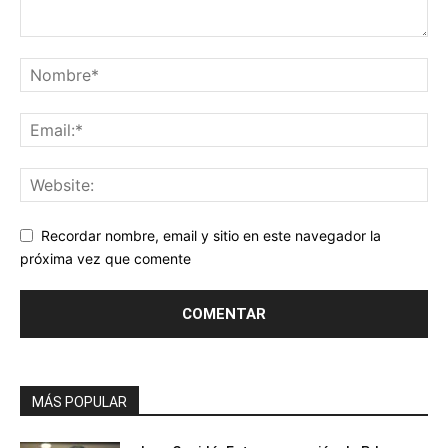
Recordar nombre, email y sitio en este navegador la
próxima vez que comente
MÁS POPULAR